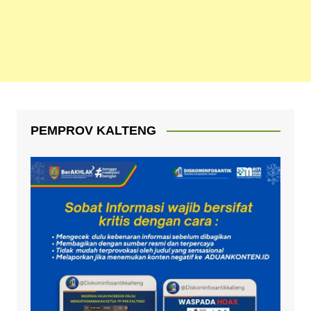
PEMPROV KALTENG