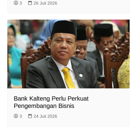
3
26 Juli 2026
Bank Kalteng Perlu Perkuat
Pengembangan Bisnis
3
24 Juli 2026