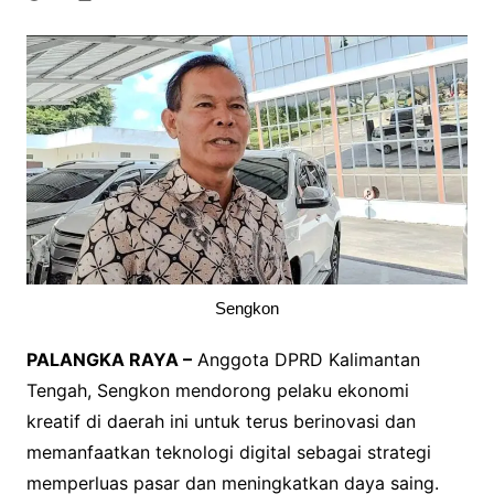
Sengkon
PALANGKA RAYA –
Anggota DPRD Kalimantan
Tengah, Sengkon mendorong pelaku ekonomi
kreatif di daerah ini untuk terus berinovasi dan
memanfaatkan teknologi digital sebagai strategi
memperluas pasar dan meningkatkan daya saing.