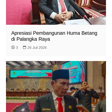
Apresiasi Pembangunan Huma Betang
di Palangka Raya
3
26 Juli 2026