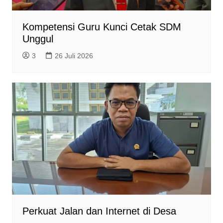
Kompetensi Guru Kunci Cetak SDM
Unggul
3
26 Juli 2026
Perkuat Jalan dan Internet di Desa