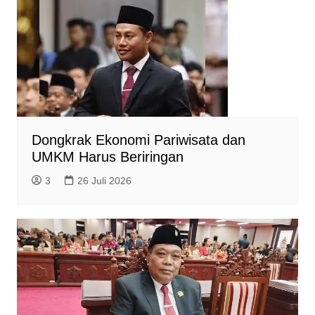
Dongkrak Ekonomi Pariwisata dan
UMKM Harus Beriringan
3
26 Juli 2026