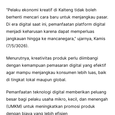
“Pelaku ekonomi kreatif di Kalteng tidak boleh
berhenti mencari cara baru untuk menjangkau pasar.
Di era digital saat ini, pemanfaatan platform digital
menjadi keharusan karena dapat memperluas
jangkauan hingga ke mancanegara,” ujarnya, Kamis
(7/5/3026).
Menurutnya, kreativitas produk perlu diimbangi
dengan kemampuan pemasaran digital yang efektif
agar mampu menjangkau konsumen lebih luas, baik
di tingkat lokal maupun global.
Pemanfaatan teknologi digital memberikan peluang
besar bagi pelaku usaha mikro, kecil, dan menengah
(UMKM) untuk meningkatkan promosi produk
dengan biaya yang lebih efisien