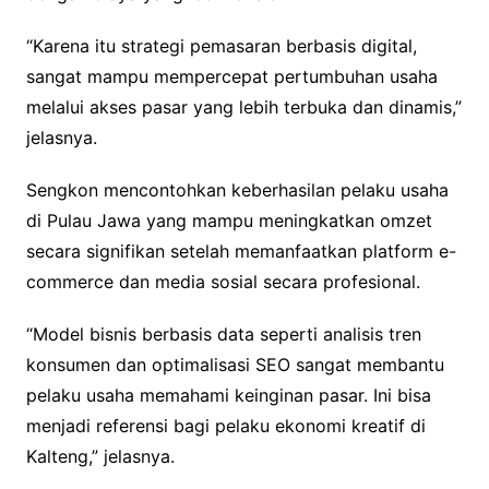
“Karena itu strategi pemasaran berbasis digital,
sangat mampu mempercepat pertumbuhan usaha
melalui akses pasar yang lebih terbuka dan dinamis,”
jelasnya.
Sengkon mencontohkan keberhasilan pelaku usaha
di Pulau Jawa yang mampu meningkatkan omzet
secara signifikan setelah memanfaatkan platform e-
commerce dan media sosial secara profesional.
“Model bisnis berbasis data seperti analisis tren
konsumen dan optimalisasi SEO sangat membantu
pelaku usaha memahami keinginan pasar. Ini bisa
menjadi referensi bagi pelaku ekonomi kreatif di
Kalteng,” jelasnya.