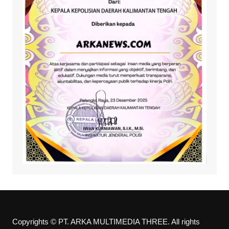
Copyrights © PT. ARKA MULTIMEDIA THREE. All rights