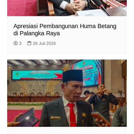
Apresiasi Pembangunan Huma Betang
di Palangka Raya
3
26 Juli 2026