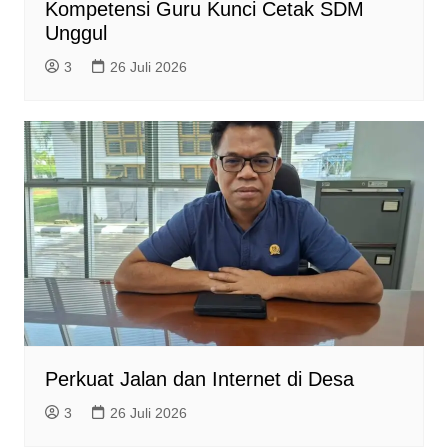
Kompetensi Guru Kunci Cetak SDM
Unggul
3
26 Juli 2026
Perkuat Jalan dan Internet di Desa
3
26 Juli 2026