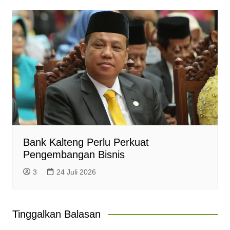
Bank Kalteng Perlu Perkuat
Pengembangan Bisnis
3
24 Juli 2026
Tinggalkan Balasan