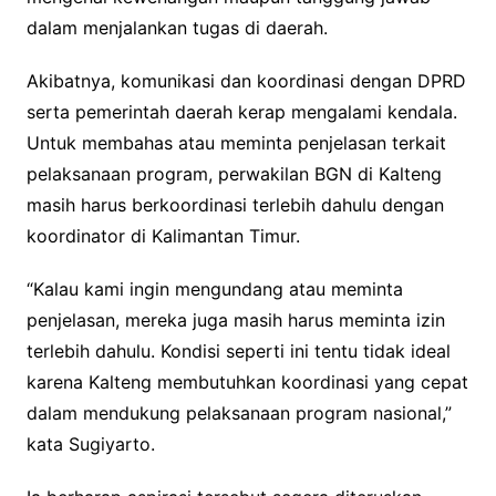
dalam menjalankan tugas di daerah.
Akibatnya, komunikasi dan koordinasi dengan DPRD
serta pemerintah daerah kerap mengalami kendala.
Untuk membahas atau meminta penjelasan terkait
pelaksanaan program, perwakilan BGN di Kalteng
masih harus berkoordinasi terlebih dahulu dengan
koordinator di Kalimantan Timur.
“Kalau kami ingin mengundang atau meminta
penjelasan, mereka juga masih harus meminta izin
terlebih dahulu. Kondisi seperti ini tentu tidak ideal
karena Kalteng membutuhkan koordinasi yang cepat
dalam mendukung pelaksanaan program nasional,”
kata Sugiyarto.