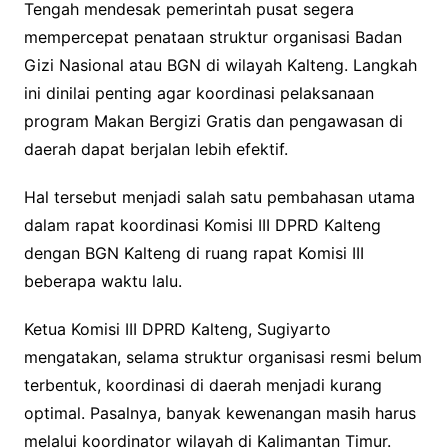
Tengah mendesak pemerintah pusat segera
mempercepat penataan struktur organisasi Badan
Gizi Nasional atau BGN di wilayah Kalteng. Langkah
ini dinilai penting agar koordinasi pelaksanaan
program Makan Bergizi Gratis dan pengawasan di
daerah dapat berjalan lebih efektif.
Hal tersebut menjadi salah satu pembahasan utama
dalam rapat koordinasi Komisi III DPRD Kalteng
dengan BGN Kalteng di ruang rapat Komisi III
beberapa waktu lalu.
Ketua Komisi III DPRD Kalteng, Sugiyarto
mengatakan, selama struktur organisasi resmi belum
terbentuk, koordinasi di daerah menjadi kurang
optimal. Pasalnya, banyak kewenangan masih harus
melalui koordinator wilayah di Kalimantan Timur.