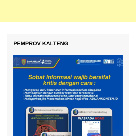
PEMPROV KALTENG