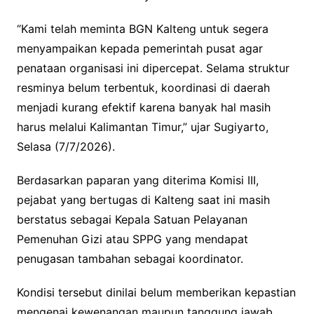
“Kami telah meminta BGN Kalteng untuk segera
menyampaikan kepada pemerintah pusat agar
penataan organisasi ini dipercepat. Selama struktur
resminya belum terbentuk, koordinasi di daerah
menjadi kurang efektif karena banyak hal masih
harus melalui Kalimantan Timur,” ujar Sugiyarto,
Selasa (7/7/2026).
Berdasarkan paparan yang diterima Komisi III,
pejabat yang bertugas di Kalteng saat ini masih
berstatus sebagai Kepala Satuan Pelayanan
Pemenuhan Gizi atau SPPG yang mendapat
penugasan tambahan sebagai koordinator.
Kondisi tersebut dinilai belum memberikan kepastian
mengenai kewenangan maupun tanggung jawab