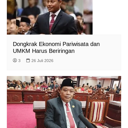
Dongkrak Ekonomi Pariwisata dan
UMKM Harus Beriringan
3
26 Juli 2026