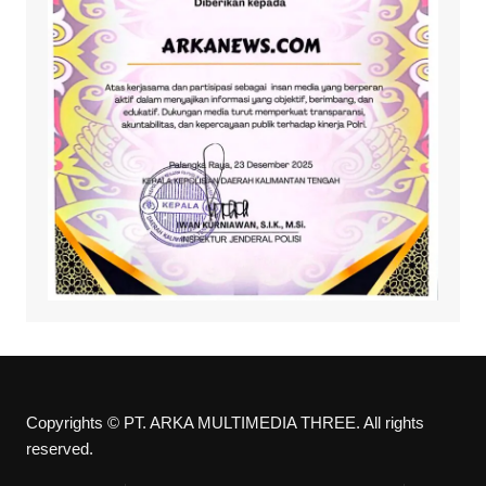
Copyrights © PT. ARKA MULTIMEDIA THREE. All rights
reserved.