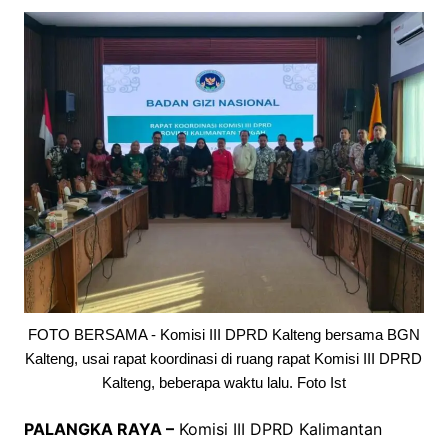
FOTO BERSAMA - Komisi III DPRD Kalteng bersama BGN
Kalteng, usai rapat koordinasi di ruang rapat Komisi III DPRD
Kalteng, beberapa waktu lalu. Foto Ist
PALANGKA RAYA –
Komisi III DPRD Kalimantan