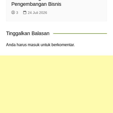
Pengembangan Bisnis
3
24 Juli 2026
Tinggalkan Balasan
Anda harus
masuk
untuk berkomentar.