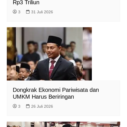
Rp3 Triliun
3
31 Juli 2026
Dongkrak Ekonomi Pariwisata dan
UMKM Harus Beriringan
3
26 Juli 2026