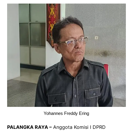
Yohannes Freddy Ering
PALANGKA RAYA –
Anggota Komisi I DPRD