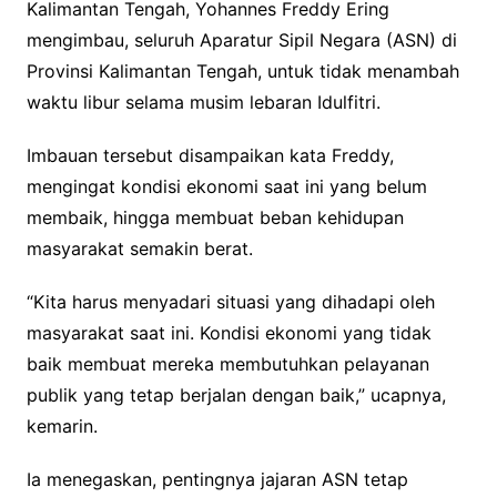
Kalimantan Tengah, Yohannes Freddy Ering
mengimbau, seluruh Aparatur Sipil Negara (ASN) di
Provinsi Kalimantan Tengah, untuk tidak menambah
waktu libur selama musim lebaran Idulfitri.
Imbauan tersebut disampaikan kata Freddy,
mengingat kondisi ekonomi saat ini yang belum
membaik, hingga membuat beban kehidupan
masyarakat semakin berat.
“Kita harus menyadari situasi yang dihadapi oleh
masyarakat saat ini. Kondisi ekonomi yang tidak
baik membuat mereka membutuhkan pelayanan
publik yang tetap berjalan dengan baik,” ucapnya,
kemarin.
Ia menegaskan, pentingnya jajaran ASN tetap