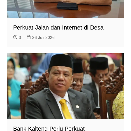
Perkuat Jalan dan Internet di Desa
3
26 Juli 2026
Bank Kalteng Perlu Perkuat