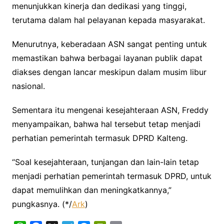
menunjukkan kinerja dan dedikasi yang tinggi,
terutama dalam hal pelayanan kepada masyarakat.
Menurutnya, keberadaan ASN sangat penting untuk
memastikan bahwa berbagai layanan publik dapat
diakses dengan lancar meskipun dalam musim libur
nasional.
Sementara itu mengenai kesejahteraan ASN, Freddy
menyampaikan, bahwa hal tersebut tetap menjadi
perhatian pemerintah termasuk DPRD Kalteng.
“Soal kesejahteraan, tunjangan dan lain-lain tetap
menjadi perhatian pemerintah termasuk DPRD, untuk
dapat memulihkan dan meningkatkannya,”
pungkasnya. (*/
Ark
)