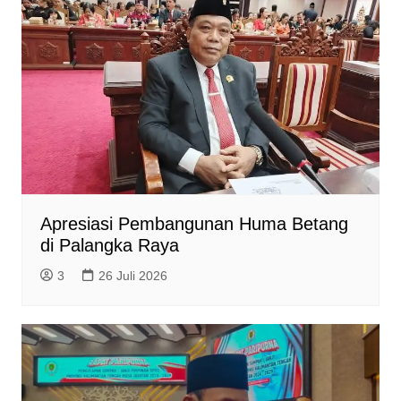
Apresiasi Pembangunan Huma Betang
di Palangka Raya
3
26 Juli 2026