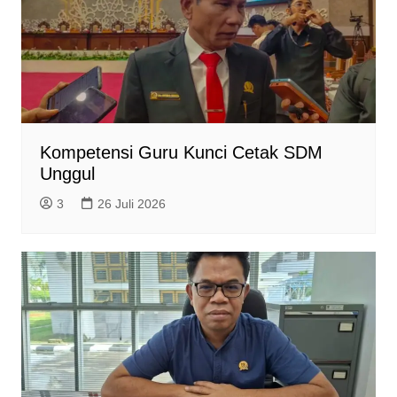
Kompetensi Guru Kunci Cetak SDM
Unggul
3
26 Juli 2026