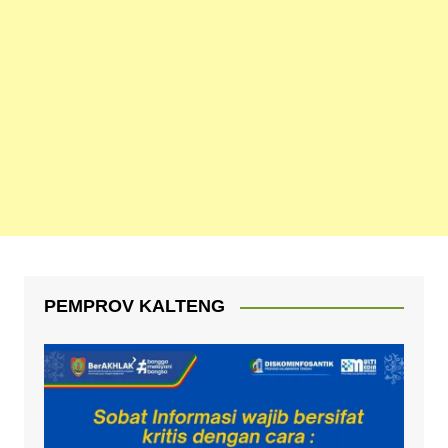
PEMPROV KALTENG