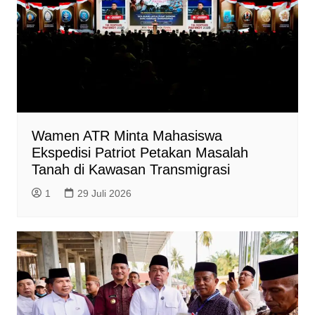
Wamen ATR Minta Mahasiswa
Ekspedisi Patriot Petakan Masalah
Tanah di Kawasan Transmigrasi
1
29 Juli 2026