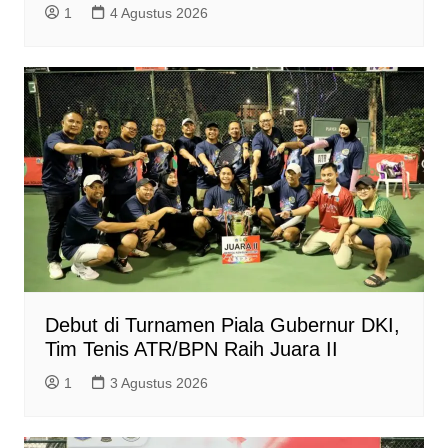
1
4 Agustus 2026
Debut di Turnamen Piala Gubernur DKI,
Tim Tenis ATR/BPN Raih Juara II
1
3 Agustus 2026