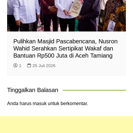
Pulihkan Masjid Pascabencana, Nusron
Wahid Serahkan Sertipikat Wakaf dan
Bantuan Rp500 Juta di Aceh Tamiang
1
25 Juli 2026
Tinggalkan Balasan
Anda harus
masuk
untuk berkomentar.