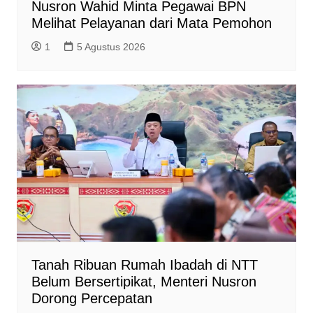
Nusron Wahid Minta Pegawai BPN
Melihat Pelayanan dari Mata Pemohon
1
5 Agustus 2026
Tanah Ribuan Rumah Ibadah di NTT
Belum Bersertipikat, Menteri Nusron
Dorong Percepatan