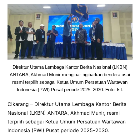
Direktur Utama Lembaga Kantor Berita Nasional (LKBN)
ANTARA, Akhmad Munir mengibar-ngibarkan bendera usai
resmi terpilih sebagai Ketua Umum Persatuan Wartawan
Indonesia (PWI) Pusat periode 2025–2030. Foto: Ist.
Cikarang – Direktur Utama Lembaga Kantor Berita
Nasional (LKBN) ANTARA, Akhmad Munir, resmi
terpilih sebagai Ketua Umum Persatuan Wartawan
Indonesia (PWI) Pusat periode 2025–2030.