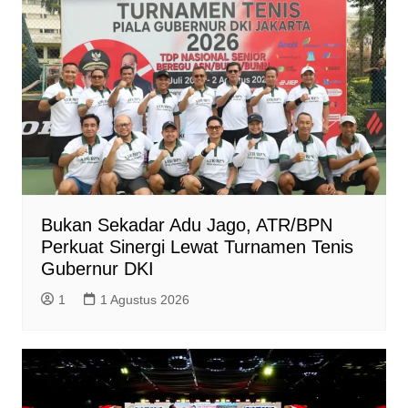
Bukan Sekadar Adu Jago, ATR/BPN
Perkuat Sinergi Lewat Turnamen Tenis
Gubernur DKI
1
1 Agustus 2026