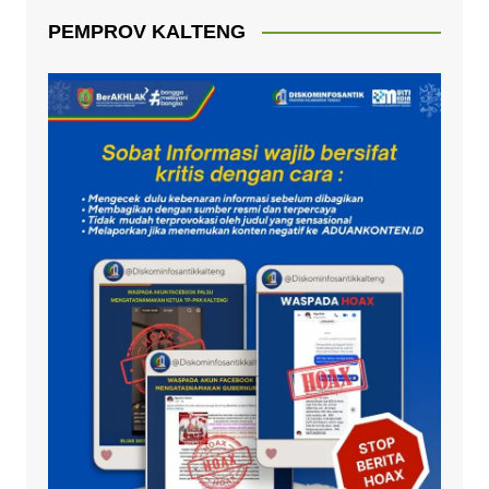
PEMPROV KALTENG