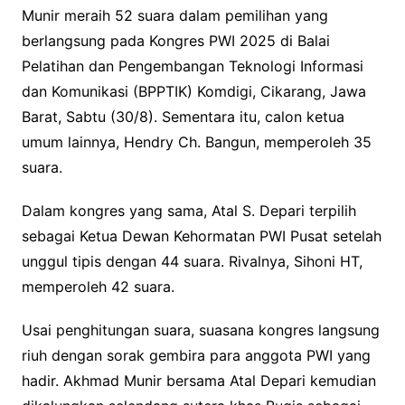
Munir meraih 52 suara dalam pemilihan yang
berlangsung pada Kongres PWI 2025 di Balai
Pelatihan dan Pengembangan Teknologi Informasi
dan Komunikasi (BPPTIK) Komdigi, Cikarang, Jawa
Barat, Sabtu (30/8). Sementara itu, calon ketua
umum lainnya, Hendry Ch. Bangun, memperoleh 35
suara.
Dalam kongres yang sama, Atal S. Depari terpilih
sebagai Ketua Dewan Kehormatan PWI Pusat setelah
unggul tipis dengan 44 suara. Rivalnya, Sihoni HT,
memperoleh 42 suara.
Usai penghitungan suara, suasana kongres langsung
riuh dengan sorak gembira para anggota PWI yang
hadir. Akhmad Munir bersama Atal Depari kemudian