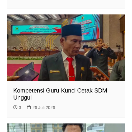
Kompetensi Guru Kunci Cetak SDM
Unggul
3
26 Juli 2026