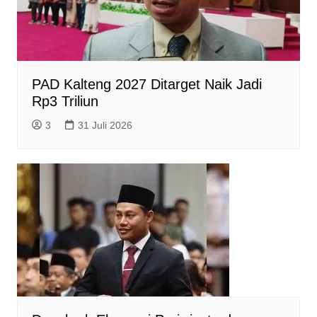
PAD Kalteng 2027 Ditarget Naik Jadi
Rp3 Triliun
3
31 Juli 2026