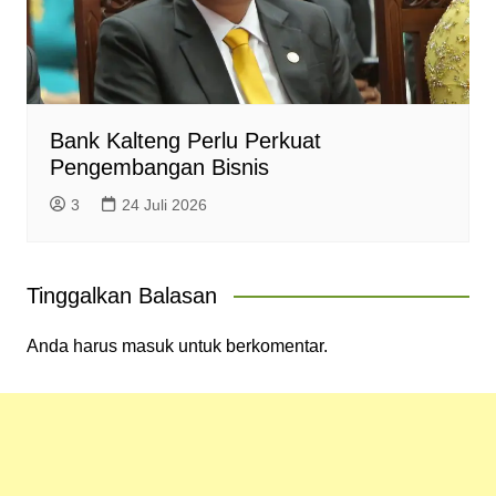
Bank Kalteng Perlu Perkuat
Pengembangan Bisnis
3
24 Juli 2026
Tinggalkan Balasan
Anda harus
masuk
untuk berkomentar.