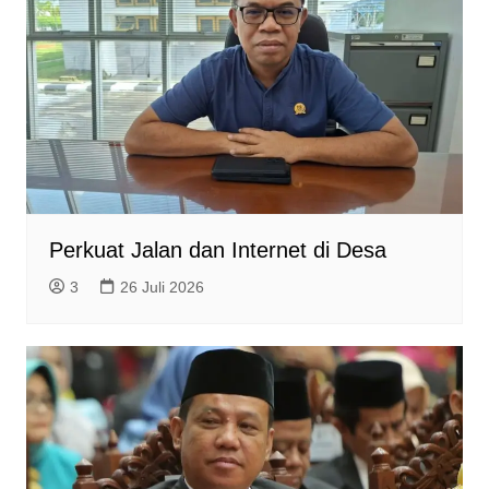
Perkuat Jalan dan Internet di Desa
3
26 Juli 2026