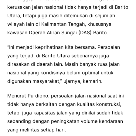
kerusakan jalan nasional tidak hanya terjadi di Barito
Utara, tetapi juga masih ditemukan di sejumlah
wilayah lain di Kalimantan Tengah, khususnya
kawasan Daerah Aliran Sungai (DAS) Barito.
“Ini menjadi keprihatinan kita bersama. Persoalan
yang terjadi di Barito Utara sebenarnya juga
dirasakan di daerah lain. Masih banyak ruas jalan
nasional yang kondisinya belum optimal untuk
digunakan masyarakat,” ujarnya, kemarin.
Menurut Purdiono, persoalan jalan nasional saat ini
tidak hanya berkaitan dengan kualitas konstruksi,
tetapi juga kapasitas jalan yang dinilai sudah tidak
sebanding dengan peningkatan volume kendaraan
yang melintas setiap hari.