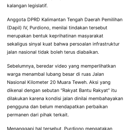
kalangan legislatif.
Anggota DPRD Kalimantan Tengah Daerah Pemilihan
(Dapil) IV, Purdiono, menilai tindakan tersebut
merupakan bentuk keprihatinan masyarakat
sekaligus sinyal kuat bahwa persoalan infrastruktur
jalan nasional tidak boleh terus diabaikan.
Sebelumnya, beredar video yang memperlihatkan
warga menambal lubang besar di ruas Jalan
Nasional Kilometer 20 Muara Teweh. Aksi yang
dikenal dengan sebutan “Rakyat Bantu Rakyat” itu
dilakukan karena kondisi jalan dinilai membahayakan
pengguna dan belum mendapatkan perbaikan
permanen dari pihak terkait.
Menanggapi hal tersebut, Purdiono mengatakan