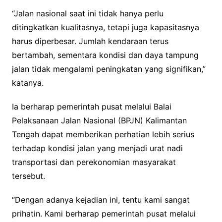
“Jalan nasional saat ini tidak hanya perlu
ditingkatkan kualitasnya, tetapi juga kapasitasnya
harus diperbesar. Jumlah kendaraan terus
bertambah, sementara kondisi dan daya tampung
jalan tidak mengalami peningkatan yang signifikan,”
katanya.
Ia berharap pemerintah pusat melalui Balai
Pelaksanaan Jalan Nasional (BPJN) Kalimantan
Tengah dapat memberikan perhatian lebih serius
terhadap kondisi jalan yang menjadi urat nadi
transportasi dan perekonomian masyarakat
tersebut.
“Dengan adanya kejadian ini, tentu kami sangat
prihatin. Kami berharap pemerintah pusat melalui