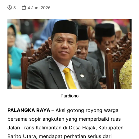
3
4 Juni 2026
Purdiono
PALANGKA RAYA –
Aksi gotong royong warga
bersama sopir angkutan yang memperbaiki ruas
Jalan Trans Kalimantan di Desa Hajak, Kabupaten
Barito Utara, mendapat perhatian serius dari