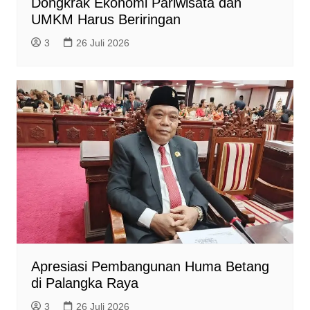
Dongkrak Ekonomi Pariwisata dan
UMKM Harus Beriringan
3
26 Juli 2026
Apresiasi Pembangunan Huma Betang
di Palangka Raya
3
26 Juli 2026