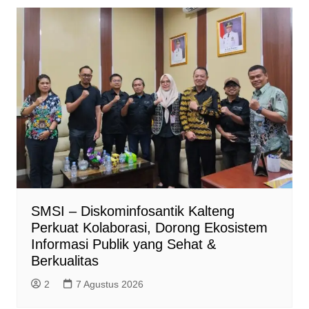
SMSI – Diskominfosantik Kalteng
Perkuat Kolaborasi, Dorong Ekosistem
Informasi Publik yang Sehat &
Berkualitas
2
7 Agustus 2026