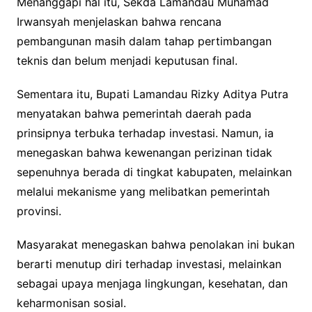
Menanggapi hal itu, Sekda Lamandau Muhamad
Irwansyah menjelaskan bahwa rencana
pembangunan masih dalam tahap pertimbangan
teknis dan belum menjadi keputusan final.
Sementara itu, Bupati Lamandau Rizky Aditya Putra
menyatakan bahwa pemerintah daerah pada
prinsipnya terbuka terhadap investasi. Namun, ia
menegaskan bahwa kewenangan perizinan tidak
sepenuhnya berada di tingkat kabupaten, melainkan
melalui mekanisme yang melibatkan pemerintah
provinsi.
Masyarakat menegaskan bahwa penolakan ini bukan
berarti menutup diri terhadap investasi, melainkan
sebagai upaya menjaga lingkungan, kesehatan, dan
keharmonisan sosial.