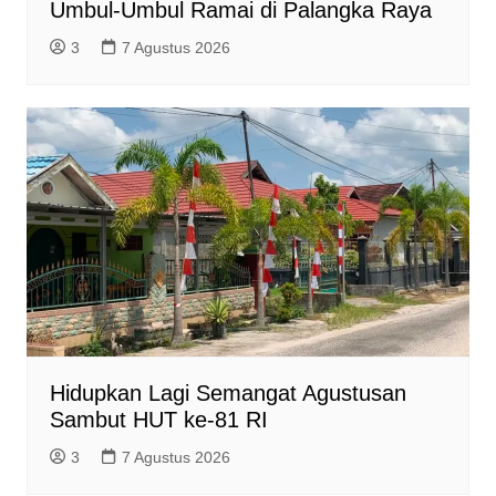
Umbul-Umbul Ramai di Palangka Raya
3
7 Agustus 2026
Hidupkan Lagi Semangat Agustusan
Sambut HUT ke-81 RI
3
7 Agustus 2026