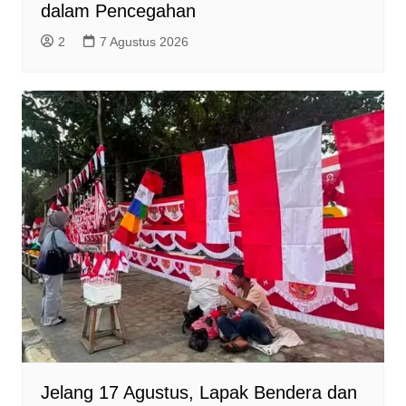
dalam Pencegahan
2
7 Agustus 2026
Jelang 17 Agustus, Lapak Bendera dan