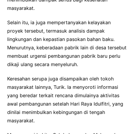
masyarakat.
Selain itu, ia juga mempertanyakan kelayakan
proyek tersebut, termasuk analisis dampak
lingkungan dan kepastian pasokan bahan baku.
Menurutnya, keberadaan pabrik lain di desa tersebut
membuat urgensi pembangunan pabrik baru perlu
dikaji ulang secara menyeluruh.
Keresahan serupa juga disampaikan oleh tokoh
masyarakat lainnya, Turik. Ia menyoroti informasi
yang beredar terkait rencana dimulainya aktivitas
awal pembangunan setelah Hari Raya Idulfitri, yang
dinilai menimbulkan kebingungan di tengah
masyarakat.