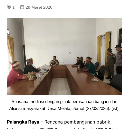
1
28 Maret 2026
Suasana mediasi dengan pihak perusahaan bang ini dari
Aliansi masyarakat Desa Melata, Jumat (27/03/2026). (ist)
Palangka Raya
– Rencana pembangunan pabrik