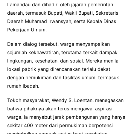
Lamandau dan dihadiri oleh jajaran pemerintah
daerah, termasuk Bupati, Wakil Bupati, Sekretaris
Daerah Muhamad Irwansyah, serta Kepala Dinas
Pekerjaan Umum.
Dalam dialog tersebut, warga menyampaikan
sejumlah kekhawatiran, terutama terkait dampak
lingkungan, kesehatan, dan sosial. Mereka menilai
lokasi pabrik yang direncanakan terlalu dekat
dengan pemukiman dan fasilitas umum, termasuk
rumah ibadah.
Tokoh masyarakat, Wendy S. Loentan, menegaskan
bahwa pihaknya akan terus mengawal aspirasi
warga. Ia menyebut jarak pembangunan yang hanya
sekitar 400 meter dari permukiman berpotensi
menimbulkan dampak serius bagi kesehatan