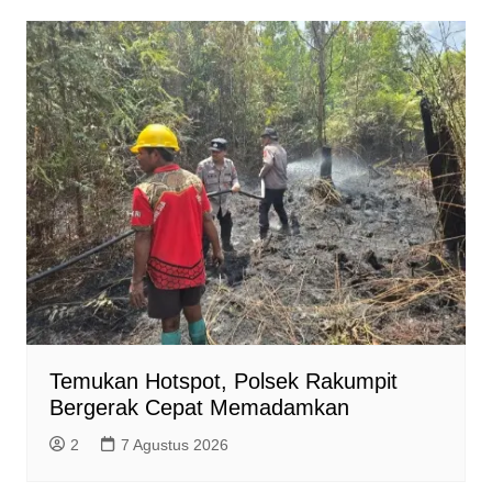
Temukan Hotspot, Polsek Rakumpit
Bergerak Cepat Memadamkan
2
7 Agustus 2026