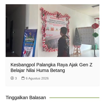
Kesbangpol Palangka Raya Ajak Gen Z
Belajar Nilai Huma Betang
3
6 Agustus 2026
Tinggalkan Balasan