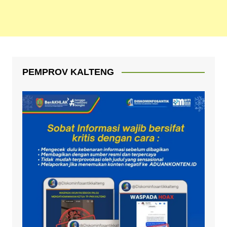
PEMPROV KALTENG