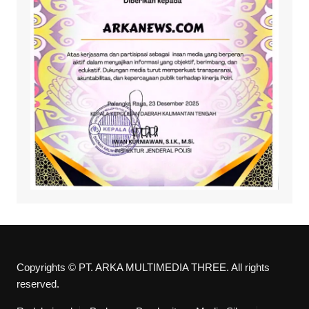
Copyrights © PT. ARKA MULTIMEDIA THREE. All rights
reserved.