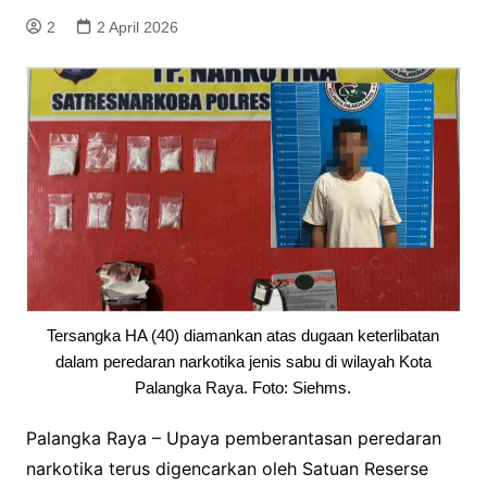
2
2 April 2026
Tersangka HA (40) diamankan atas dugaan keterlibatan
dalam peredaran narkotika jenis sabu di wilayah Kota
Palangka Raya. Foto: Siehms.
Palangka Raya – Upaya pemberantasan peredaran
narkotika terus digencarkan oleh Satuan Reserse