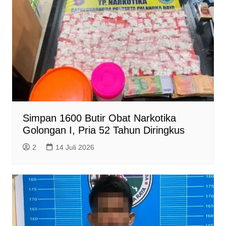
Simpan 1600 Butir Obat Narkotika
Golongan I, Pria 52 Tahun Diringkus
2
14 Juli 2026