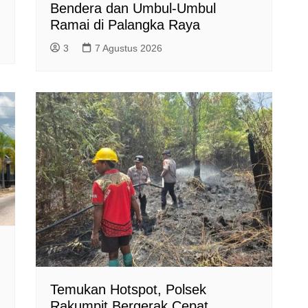
Bendera dan Umbul-Umbul
Ramai di Palangka Raya
3
7 Agustus 2026
Temukan Hotspot, Polsek
Rakumpit Bergerak Cepat