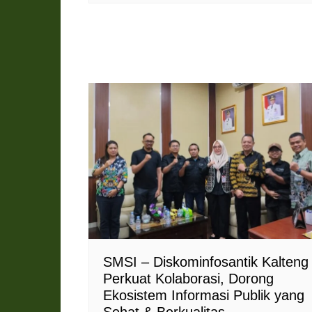
SMSI – Diskominfosantik Kalteng
Perkuat Kolaborasi, Dorong
Ekosistem Informasi Publik yang