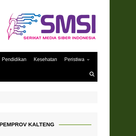
Pendidikan
Kesehatan
Peristiwa
Sejarah
PEMPROV KALTENG