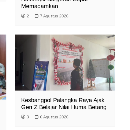
Memadamkan
2
7 Agustus 2026
Kesbangpol Palangka Raya Ajak
Gen Z Belajar Nilai Huma Betang
3
6 Agustus 2026