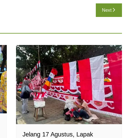
Next
Jelang 17 Agustus, Lapak