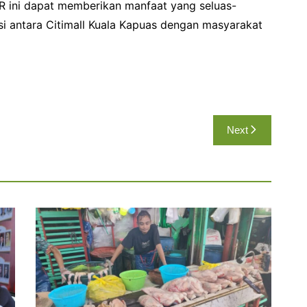
 ini dapat memberikan manfaat yang seluas-
i antara Citimall Kuala Kapuas dengan masyarakat
Next