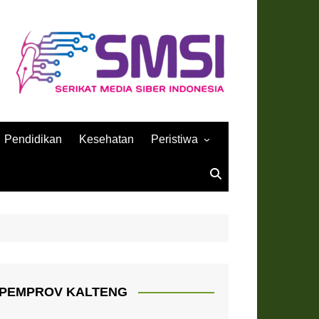
Pendidikan
Kesehatan
Peristiwa
Sejarah
PEMPROV KALTENG