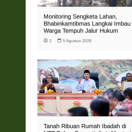
Monitoring Sengketa Lahan,
Bhabinkamtibmas Langkai Imbau
Warga Tempuh Jalur Hukum
2
5 Agustus 2026
Tanah Ribuan Rumah Ibadah di