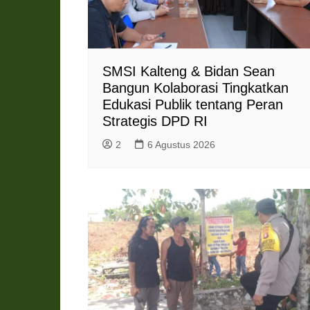
SMSI Kalteng & Bidan Sean
Bangun Kolaborasi Tingkatkan
Edukasi Publik tentang Peran
Strategis DPD RI
2
6 Agustus 2026