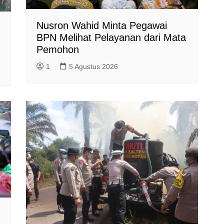
Nusron Wahid Minta Pegawai
BPN Melihat Pelayanan dari Mata
Pemohon
1
5 Agustus 2026