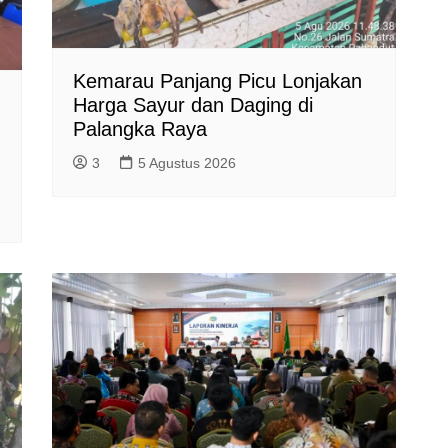
Kemarau Panjang Picu Lonjakan
Harga Sayur dan Daging di
Palangka Raya
3
5 Agustus 2026