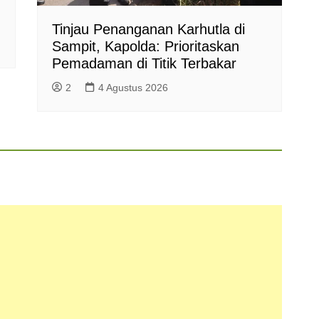
Tinjau Penanganan Karhutla di
Sampit, Kapolda: Prioritaskan
Pemadaman di Titik Terbakar
2
4 Agustus 2026