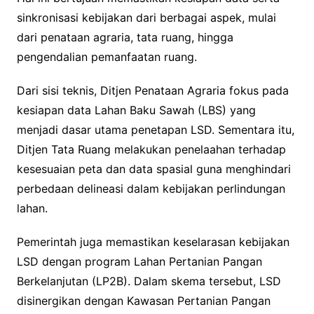
sinkronisasi kebijakan dari berbagai aspek, mulai
dari penataan agraria, tata ruang, hingga
pengendalian pemanfaatan ruang.
Dari sisi teknis, Ditjen Penataan Agraria fokus pada
kesiapan data Lahan Baku Sawah (LBS) yang
menjadi dasar utama penetapan LSD. Sementara itu,
Ditjen Tata Ruang melakukan penelaahan terhadap
kesesuaian peta dan data spasial guna menghindari
perbedaan delineasi dalam kebijakan perlindungan
lahan.
Pemerintah juga memastikan keselarasan kebijakan
LSD dengan program Lahan Pertanian Pangan
Berkelanjutan (LP2B). Dalam skema tersebut, LSD
disinergikan dengan Kawasan Pertanian Pangan