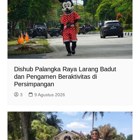
Dishub Palangka Raya Larang Badut
dan Pengamen Beraktivitas di
Persimpangan
3
9 Agustus 2026