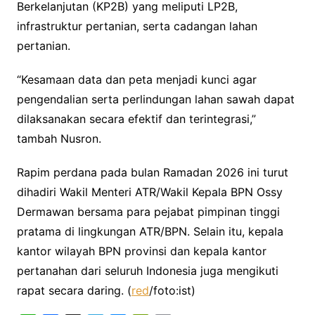
Berkelanjutan (KP2B) yang meliputi LP2B,
infrastruktur pertanian, serta cadangan lahan
pertanian.
“Kesamaan data dan peta menjadi kunci agar
pengendalian serta perlindungan lahan sawah dapat
dilaksanakan secara efektif dan terintegrasi,”
tambah Nusron.
Rapim perdana pada bulan Ramadan 2026 ini turut
dihadiri Wakil Menteri ATR/Wakil Kepala BPN Ossy
Dermawan bersama para pejabat pimpinan tinggi
pratama di lingkungan ATR/BPN. Selain itu, kepala
kantor wilayah BPN provinsi dan kepala kantor
pertanahan dari seluruh Indonesia juga mengikuti
rapat secara daring. (
red
/foto:ist)