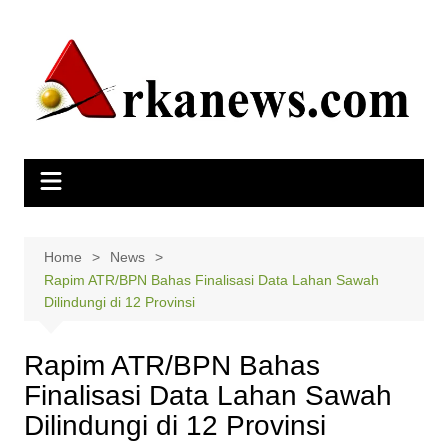
Skip
to
content
Home
News
Rapim ATR/BPN Bahas Finalisasi Data Lahan Sawah
Dilindungi di 12 Provinsi
Rapim ATR/BPN Bahas
Finalisasi Data Lahan Sawah
Dilindungi di 12 Provinsi