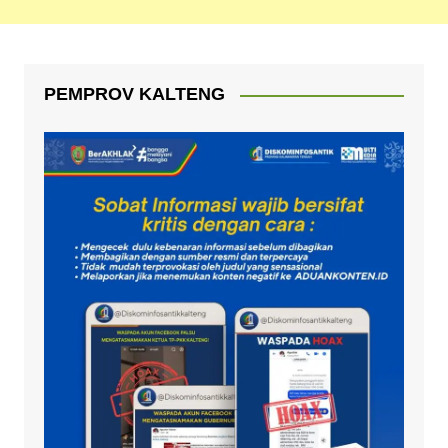
PEMPROV KALTENG