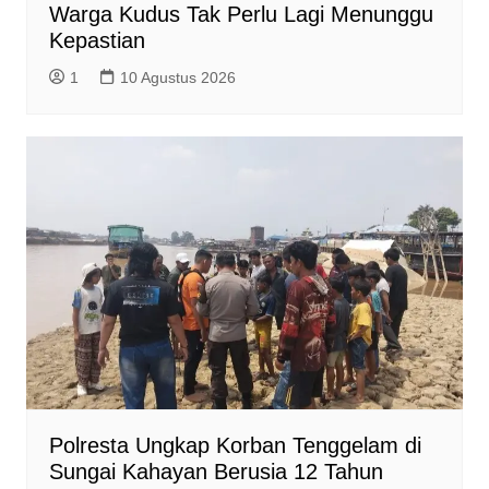
Warga Kudus Tak Perlu Lagi Menunggu
Kepastian
1
10 Agustus 2026
Polresta Ungkap Korban Tenggelam di
Sungai Kahayan Berusia 12 Tahun