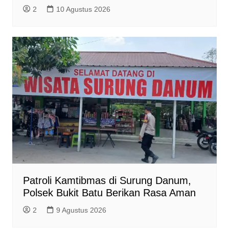
2
10 Agustus 2026
Patroli Kamtibmas di Surung Danum,
Polsek Bukit Batu Berikan Rasa Aman
2
9 Agustus 2026