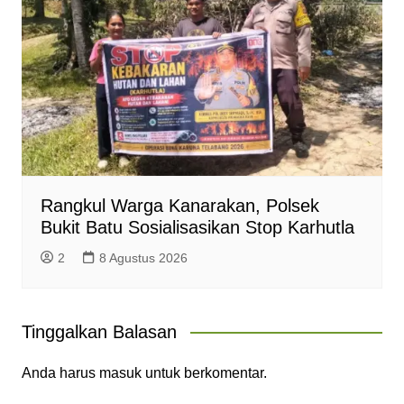
Rangkul Warga Kanarakan, Polsek
Bukit Batu Sosialisasikan Stop Karhutla
2
8 Agustus 2026
Tinggalkan Balasan
Anda harus
masuk
untuk berkomentar.