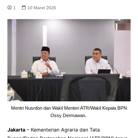
1
10 Maret 2026
Mentri Nusrdon dan Wakil Menteri ATR/Wakil Kepala BPN
Ossy Dermawan.
Jakarta
– Kementerian Agraria dan Tata