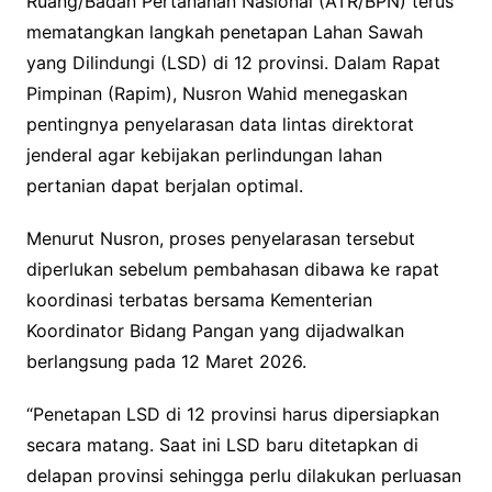
Ruang/Badan Pertanahan Nasional (ATR/BPN) terus
mematangkan langkah penetapan Lahan Sawah
yang Dilindungi (LSD) di 12 provinsi. Dalam Rapat
Pimpinan (Rapim), Nusron Wahid menegaskan
pentingnya penyelarasan data lintas direktorat
jenderal agar kebijakan perlindungan lahan
pertanian dapat berjalan optimal.
Menurut Nusron, proses penyelarasan tersebut
diperlukan sebelum pembahasan dibawa ke rapat
koordinasi terbatas bersama Kementerian
Koordinator Bidang Pangan yang dijadwalkan
berlangsung pada 12 Maret 2026.
“Penetapan LSD di 12 provinsi harus dipersiapkan
secara matang. Saat ini LSD baru ditetapkan di
delapan provinsi sehingga perlu dilakukan perluasan