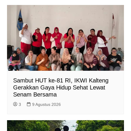
Sambut HUT ke-81 RI, IKWI Kalteng
Gerakkan Gaya Hidup Sehat Lewat
Senam Bersama
3
9 Agustus 2026