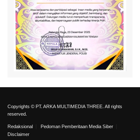
Copyrights © PT. ARKA MULTIMEDIA THREE. All rights
reserved.
Redaksional
Pedoman Pemberitaan Media Siber
Disclaimer