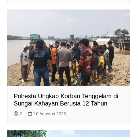
Polresta Ungkap Korban Tenggelam di
Sungai Kahayan Berusia 12 Tahun
2
10 Agustus 2026