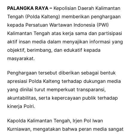
PALANGKA RAYA –
Kepolisian Daerah Kalimantan
Tengah (Polda Kalteng) memberikan penghargaan
kepada Persatuan Wartawan Indonesia (PWI)
Kalimantan Tengah atas kerja sama dan partisipasi
aktif insan media dalam menyajikan informasi yang
objektif, berimbang, dan edukatif kepada
masyarakat.
Penghargaan tersebut diberikan sebagai bentuk
apresiasi Polda Kalteng terhadap dukungan media
yang dinilai turut memperkuat transparansi,
akuntabilitas, serta kepercayaan publik terhadap
kinerja Polri.
Kapolda Kalimantan Tengah, Irjen Pol Iwan
Kurniawan, mengatakan bahwa peran media sangat