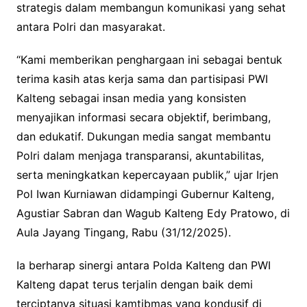
strategis dalam membangun komunikasi yang sehat
antara Polri dan masyarakat.
“Kami memberikan penghargaan ini sebagai bentuk
terima kasih atas kerja sama dan partisipasi PWI
Kalteng sebagai insan media yang konsisten
menyajikan informasi secara objektif, berimbang,
dan edukatif. Dukungan media sangat membantu
Polri dalam menjaga transparansi, akuntabilitas,
serta meningkatkan kepercayaan publik,” ujar Irjen
Pol Iwan Kurniawan didampingi Gubernur Kalteng,
Agustiar Sabran dan Wagub Kalteng Edy Pratowo, di
Aula Jayang Tingang, Rabu (31/12/2025).
Ia berharap sinergi antara Polda Kalteng dan PWI
Kalteng dapat terus terjalin dengan baik demi
terciptanya situasi kamtibmas yang kondusif di