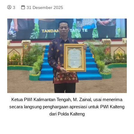
3
31 Desember 2025
Ketua PWI Kalimantan Tengah, M. Zainal, usai menerima
secara langsung penghargaan apresiasi untuk PWI Kalteng
dari Polda Kalteng