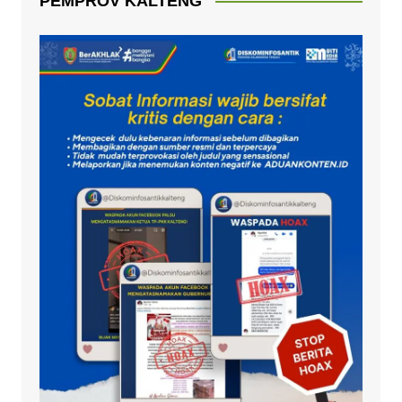
PEMPROV KALTENG