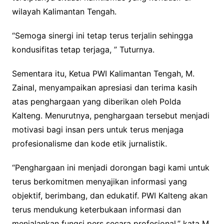
wilayah Kalimantan Tengah.
“Semoga sinergi ini tetap terus terjalin sehingga
kondusifitas tetap terjaga, ” Tuturnya.
Sementara itu, Ketua PWI Kalimantan Tengah, M.
Zainal, menyampaikan apresiasi dan terima kasih
atas penghargaan yang diberikan oleh Polda
Kalteng. Menurutnya, penghargaan tersebut menjadi
motivasi bagi insan pers untuk terus menjaga
profesionalisme dan kode etik jurnalistik.
“Penghargaan ini menjadi dorongan bagi kami untuk
terus berkomitmen menyajikan informasi yang
objektif, berimbang, dan edukatif. PWI Kalteng akan
terus mendukung keterbukaan informasi dan
menjalankan fungsi pers secara profesional,” kata M.