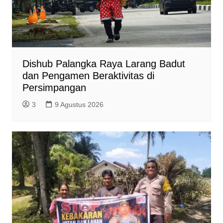
Dishub Palangka Raya Larang Badut
dan Pengamen Beraktivitas di
Persimpangan
3
9 Agustus 2026