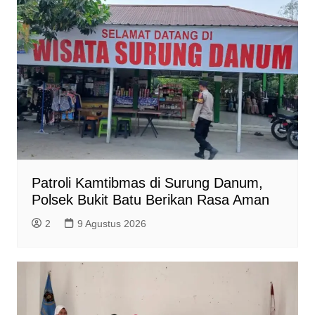
Patroli Kamtibmas di Surung Danum,
Polsek Bukit Batu Berikan Rasa Aman
2
9 Agustus 2026