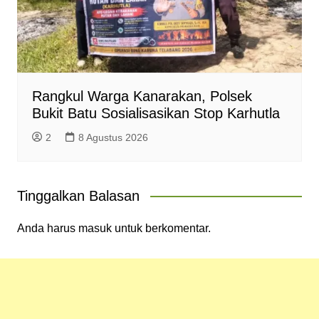
Rangkul Warga Kanarakan, Polsek
Bukit Batu Sosialisasikan Stop Karhutla
2
8 Agustus 2026
Tinggalkan Balasan
Anda harus
masuk
untuk berkomentar.