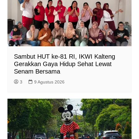
Sambut HUT ke-81 RI, IKWI Kalteng
Gerakkan Gaya Hidup Sehat Lewat
Senam Bersama
3
9 Agustus 2026