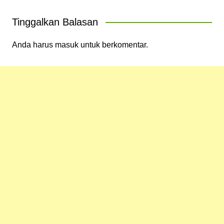
Tinggalkan Balasan
Anda harus
masuk
untuk berkomentar.