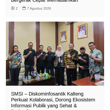
2
7 Agustus 2026
SMSI – Diskominfosantik Kalteng
Perkuat Kolaborasi, Dorong Ekosistem
Informasi Publik yang Sehat &