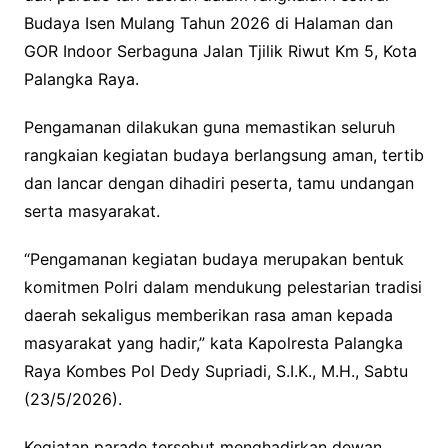
Budaya Isen Mulang Tahun 2026 di Halaman dan
GOR Indoor Serbaguna Jalan Tjilik Riwut Km 5, Kota
Palangka Raya.
Pengamanan dilakukan guna memastikan seluruh
rangkaian kegiatan budaya berlangsung aman, tertib
dan lancar dengan dihadiri peserta, tamu undangan
serta masyarakat.
“Pengamanan kegiatan budaya merupakan bentuk
komitmen Polri dalam mendukung pelestarian tradisi
daerah sekaligus memberikan rasa aman kepada
masyarakat yang hadir,” kata Kapolresta Palangka
Raya Kombes Pol Dedy Supriadi, S.I.K., M.H., Sabtu
(23/5/2026).
Kegiatan parade tersebut menghadirkan dewan