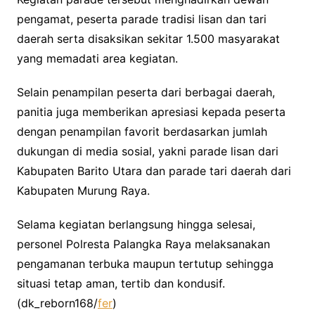
pengamat, peserta parade tradisi lisan dan tari
daerah serta disaksikan sekitar 1.500 masyarakat
yang memadati area kegiatan.
Selain penampilan peserta dari berbagai daerah,
panitia juga memberikan apresiasi kepada peserta
dengan penampilan favorit berdasarkan jumlah
dukungan di media sosial, yakni parade lisan dari
Kabupaten Barito Utara dan parade tari daerah dari
Kabupaten Murung Raya.
Selama kegiatan berlangsung hingga selesai,
personel Polresta Palangka Raya melaksanakan
pengamanan terbuka maupun tertutup sehingga
situasi tetap aman, tertib dan kondusif.
(dk_reborn168/
fer
)