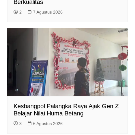
Berkualitas
2
7 Agustus 2026
Kesbangpol Palangka Raya Ajak Gen Z
Belajar Nilai Huma Betang
3
6 Agustus 2026