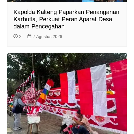
Kapolda Kalteng Paparkan Penanganan
Karhutla, Perkuat Peran Aparat Desa
dalam Pencegahan
2
7 Agustus 2026