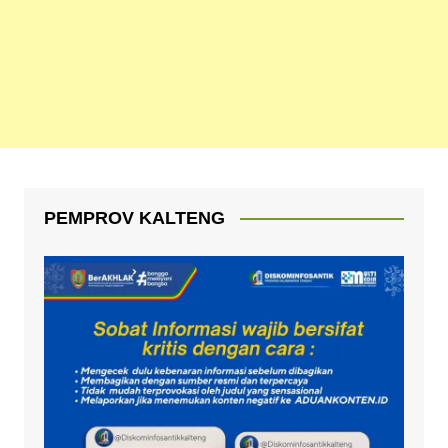
PEMPROV KALTENG