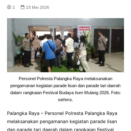
2
23 Mei 2026
Personel Polresta Palangka Raya melaksanakan
pengamanan kegiatan parade lisan dan parade tari daerah
dalam rangkaian Festival Budaya Isen Mulang 2026. Foto:
siehms.
Palangka Raya – Personel Polresta Palangka Raya
melaksanakan pengamanan kegiatan parade lisan
dan parade tari daerah dalam rangkaian Festival