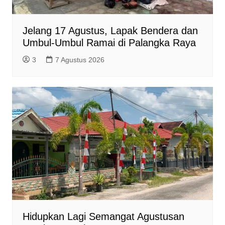
Jelang 17 Agustus, Lapak Bendera dan
Umbul-Umbul Ramai di Palangka Raya
3
7 Agustus 2026
Hidupkan Lagi Semangat Agustusan