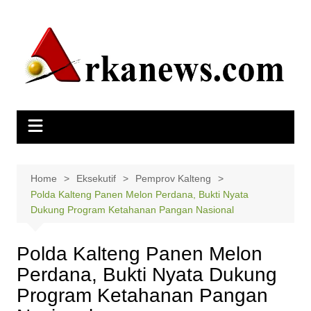
Skip
to
content
Home
Eksekutif
Pemprov Kalteng
Polda Kalteng Panen Melon Perdana, Bukti Nyata
Dukung Program Ketahanan Pangan Nasional
Polda Kalteng Panen Melon
Perdana, Bukti Nyata Dukung
Program Ketahanan Pangan