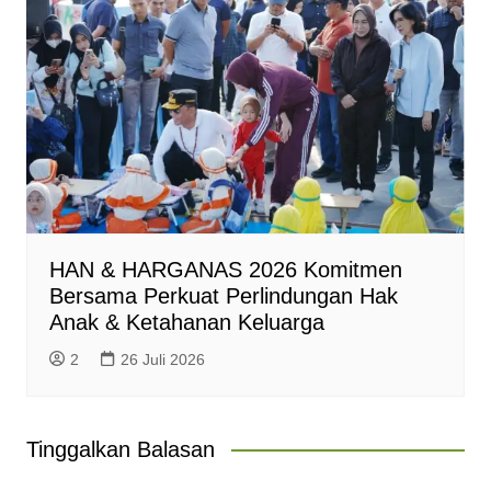
HAN & HARGANAS 2026 Komitmen
Bersama Perkuat Perlindungan Hak
Anak & Ketahanan Keluarga
2
26 Juli 2026
Tinggalkan Balasan