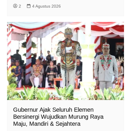
2
4 Agustus 2026
Gubernur Ajak Seluruh Elemen
Bersinergi Wujudkan Murung Raya
Maju, Mandiri & Sejahtera