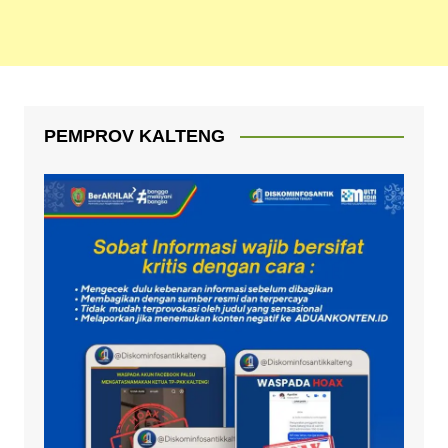
PEMPROV KALTENG