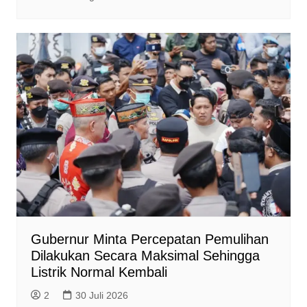
Gubernur Minta Percepatan Pemulihan
Dilakukan Secara Maksimal Sehingga
Listrik Normal Kembali
2
30 Juli 2026