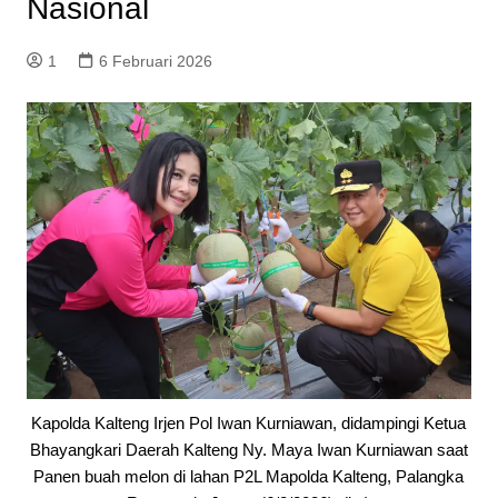
Nasional
1
6 Februari 2026
Kapolda Kalteng Irjen Pol Iwan Kurniawan, didampingi Ketua
Bhayangkari Daerah Kalteng Ny. Maya Iwan Kurniawan saat
Panen buah melon di lahan P2L Mapolda Kalteng, Palangka