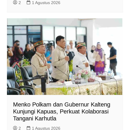
2
1 Agustus 2026
Menko Polkam dan Gubernur Kalteng
Kunjungi Kapuas, Perkuat Kolaborasi
Tangani Karhutla
2
1 Agustus 2026