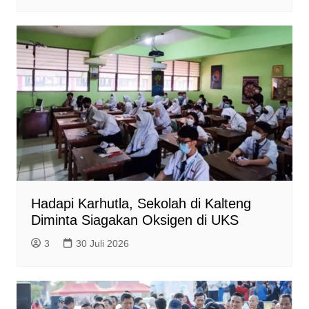
Hadapi Karhutla, Sekolah di Kalteng
Diminta Siagakan Oksigen di UKS
3
30 Juli 2026