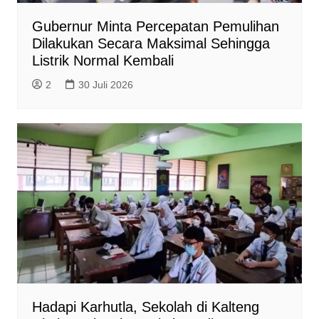
Gubernur Minta Percepatan Pemulihan
Dilakukan Secara Maksimal Sehingga
Listrik Normal Kembali
2
30 Juli 2026
Hadapi Karhutla, Sekolah di Kalteng