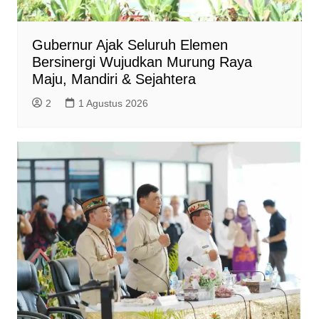
Gubernur Ajak Seluruh Elemen
Bersinergi Wujudkan Murung Raya
Maju, Mandiri & Sejahtera
2
1 Agustus 2026