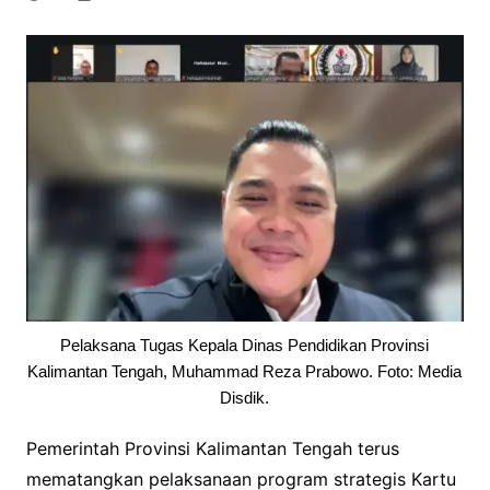
Pelaksana Tugas Kepala Dinas Pendidikan Provinsi
Kalimantan Tengah, Muhammad Reza Prabowo. Foto: Media
Disdik.
Pemerintah Provinsi Kalimantan Tengah terus
mematangkan pelaksanaan program strategis Kartu