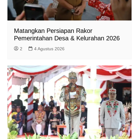
Matangkan Persiapan Rakor
Pemerintahan Desa & Kelurahan 2026
2
4 Agustus 2026