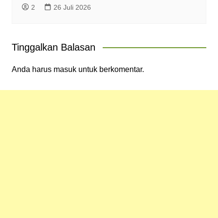
2
26 Juli 2026
Tinggalkan Balasan
Anda harus
masuk
untuk berkomentar.