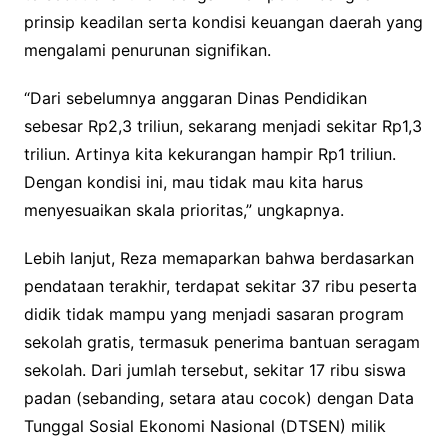
prinsip keadilan serta kondisi keuangan daerah yang
mengalami penurunan signifikan.
“Dari sebelumnya anggaran Dinas Pendidikan
sebesar Rp2,3 triliun, sekarang menjadi sekitar Rp1,3
triliun. Artinya kita kekurangan hampir Rp1 triliun.
Dengan kondisi ini, mau tidak mau kita harus
menyesuaikan skala prioritas,” ungkapnya.
Lebih lanjut, Reza memaparkan bahwa berdasarkan
pendataan terakhir, terdapat sekitar 37 ribu peserta
didik tidak mampu yang menjadi sasaran program
sekolah gratis, termasuk penerima bantuan seragam
sekolah. Dari jumlah tersebut, sekitar 17 ribu siswa
padan (sebanding, setara atau cocok) dengan Data
Tunggal Sosial Ekonomi Nasional (DTSEN) milik