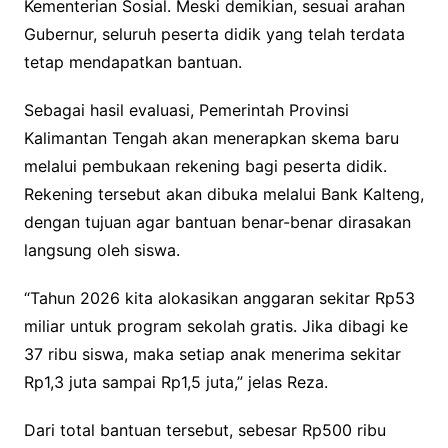
Kementerian Sosial. Meski demikian, sesuai arahan
Gubernur, seluruh peserta didik yang telah terdata
tetap mendapatkan bantuan.
‎Sebagai hasil evaluasi, Pemerintah Provinsi
Kalimantan Tengah akan menerapkan skema baru
melalui pembukaan rekening bagi peserta didik.
Rekening tersebut akan dibuka melalui Bank Kalteng,
dengan tujuan agar bantuan benar-benar dirasakan
langsung oleh siswa.
“Tahun 2026 kita alokasikan anggaran sekitar Rp53
miliar untuk program sekolah gratis. Jika dibagi ke
37 ribu siswa, maka setiap anak menerima sekitar
Rp1,3 juta sampai Rp1,5 juta,” jelas Reza.
Dari total bantuan tersebut, sebesar Rp500 ribu