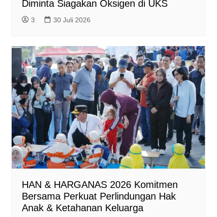
Diminta Siagakan Oksigen di UKS
3
30 Juli 2026
HAN & HARGANAS 2026 Komitmen
Bersama Perkuat Perlindungan Hak
Anak & Ketahanan Keluarga