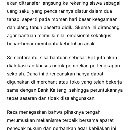
akan ditransfer langsung ke rekening siswa sebagai
uang saku, yang pencairannya diatur dalam dua
tahap, seperti pada momen hari besar keagamaan
dan ulang tahun peserta didik. Skema ini dirancang
agar bantuan memiliki nilai emosional sekaligus
benar-benar membantu kebutuhan anak.
‎Sementara itu, sisa bantuan sebesar Rp1 juta akan
dialokasikan khusus untuk pembelian perlengkapan
sekolah. Dana ini direncanakan hanya dapat
digunakan di merchant atau toko yang telah bekerja
sama dengan Bank Kalteng, sehingga peruntukannya
tepat sasaran dan tidak disalahgunakan.
Reza menegaskan bahwa pihaknya tengah
merumuskan mekanisme terbaik bersama aparat
penegak hukum dan perbankan agar kebijakan ini