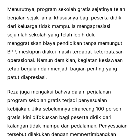
Menurutnya, program sekolah gratis sejatinya telah
berjalan sejak lama, khususnya bagi peserta didik
dari keluarga tidak mampu. Ia mengapresiasi
sejumlah sekolah yang telah lebih dulu
menggratiskan biaya pendidikan tanpa memungut
BPP, meskipun diakui masih terdapat keterbatasan
operasional. Namun demikian, kegiatan kesiswaan
tetap berjalan dan menjadi bagian penting yang
patut diapresiasi.
Reza juga mengakui bahwa dalam perjalanan
program sekolah gratis terjadi penyesuaian
kebijakan. Jika sebelumnya dirancang 100 persen
gratis, kini difokuskan bagi peserta didik dari
kalangan tidak mampu dan pedalaman. Penyesuaian
tersebut dilakukan dengan mempertimbangkan