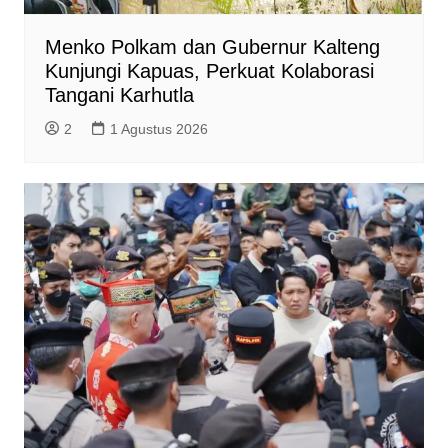
Menko Polkam dan Gubernur Kalteng
Kunjungi Kapuas, Perkuat Kolaborasi
Tangani Karhutla
2
1 Agustus 2026