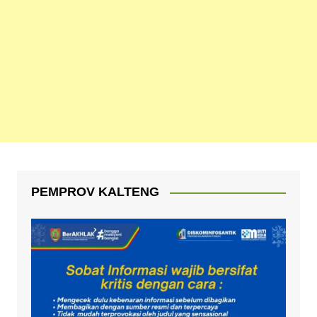
PEMPROV KALTENG