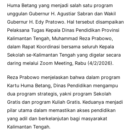
Huma Betang yang menjadi salah satu program
unggulan Gubernur H. Agustiar Sabran dan Wakil
Gubernur H. Edy Pratowo. Hal tersebut disampaikan
Pelaksana Tugas Kepala Dinas Pendidikan Provinsi
Kalimantan Tengah, Muhammad Reza Prabowo,
dalam Rapat Koordinasi bersama seluruh Kepala
Sekolah se-Kalimantan Tengah yang digelar secara
daring melalui Zoom Meeting, Rabu (4/2/2026).
Reza Prabowo menjelaskan bahwa dalam program
Kartu Huma Betang, Dinas Pendidikan mengampu
dua program strategis, yakni program Sekolah
Gratis dan program Kuliah Gratis. Keduanya menjadi
pilar utama dalam memastikan akses pendidikan
yang adil dan berkelanjutan bagi masyarakat
Kalimantan Tengah.