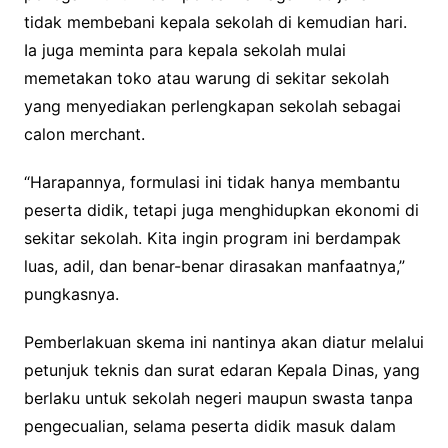
tidak membebani kepala sekolah di kemudian hari.
Ia juga meminta para kepala sekolah mulai
memetakan toko atau warung di sekitar sekolah
yang menyediakan perlengkapan sekolah sebagai
calon merchant.
“Harapannya, formulasi ini tidak hanya membantu
peserta didik, tetapi juga menghidupkan ekonomi di
sekitar sekolah. Kita ingin program ini berdampak
luas, adil, dan benar-benar dirasakan manfaatnya,”
pungkasnya.
Pemberlakuan skema ini nantinya akan diatur melalui
petunjuk teknis dan surat edaran Kepala Dinas, yang
berlaku untuk sekolah negeri maupun swasta tanpa
pengecualian, selama peserta didik masuk dalam