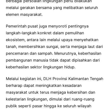
berbagai persoalan lingkungan perlu dilakukan
melalui gerakan bersama yang melibatkan seluruh
elemen masyarakat.
Pemerintah pusat juga menyoroti pentingnya
langkah-langkah konkret dalam pemulihan
ekosistem, antara lain melalui upaya menyehatkan
tanah, membersihkan sungai, serta menjaga laut dari
pencemaran dan sampah. Menurutnya, keberhasilan
pembangunan manusia tidak dapat dipisahkan dari
keberhasilan sektor lingkungan hidup.
Melalui kegiatan ini, DLH Provinsi Kalimantan Tengah
berharap dapat meningkatkan kesadaran
masyarakat untuk terus menjaga kebersihan dan
kelestarian lingkungan, dimulai dari ruang-ruang
publik seperti pasar hingga ke seluruh wilayah