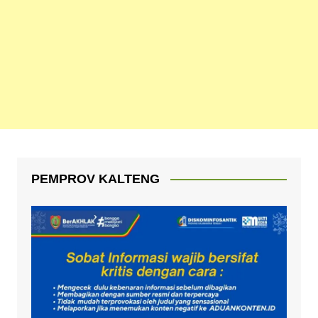
PEMPROV KALTENG