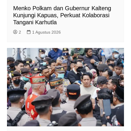
Menko Polkam dan Gubernur Kalteng
Kunjungi Kapuas, Perkuat Kolaborasi
Tangani Karhutla
2
1 Agustus 2026