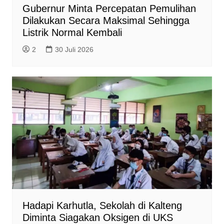
Gubernur Minta Percepatan Pemulihan
Dilakukan Secara Maksimal Sehingga
Listrik Normal Kembali
2
30 Juli 2026
Hadapi Karhutla, Sekolah di Kalteng
Diminta Siagakan Oksigen di UKS