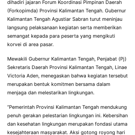
dihadiri jajaran Forum Koordinasi Pimpinan Daerah
(Forkopimda) Provinsi Kalimantan Tengah. Gubernur
Kalimantan Tengah Agustiar Sabran turut meninjau
langsung pelaksanaan kegiatan serta memberikan
semangat kepada para peserta yang mengikuti
korvei di area pasar.
Mewakili Gubernur Kalimantan Tengah, Penjabat (Pj)
Sekretaris Daerah Provinsi Kalimantan Tengah, Linae
Victoria Aden, menegaskan bahwa kegiatan tersebut
merupakan bentuk komitmen bersama dalam
menjaga dan melestarikan lingkungan.
“Pemerintah Provinsi Kalimantan Tengah mendukung
penuh gerakan pelestarian lingkungan ini. Kebersihan
dan kesehatan lingkungan merupakan fondasi utama
kesejahteraan masyarakat. Aksi gotong royong hari