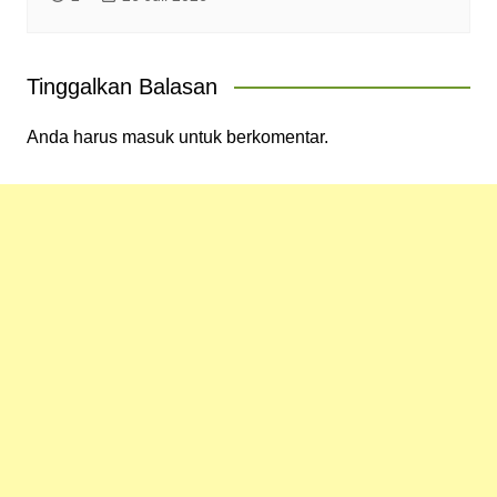
Tinggalkan Balasan
Anda harus
masuk
untuk berkomentar.