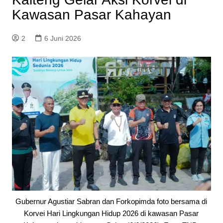
Kawasan Pasar Kahayan
2
6 Juni 2026
Gubernur Agustiar Sabran dan Forkopimda foto bersama di
Korvei Hari Lingkungan Hidup 2026 di kawasan Pasar