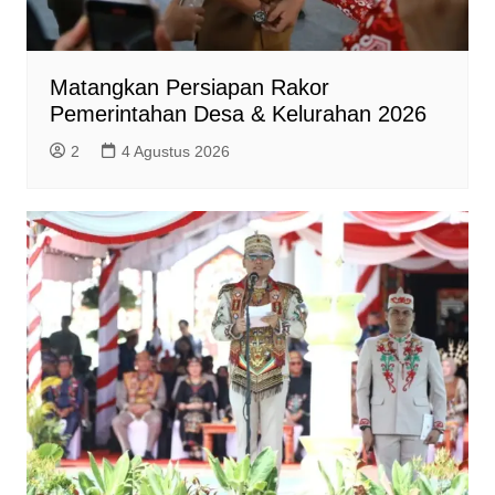
Matangkan Persiapan Rakor
Pemerintahan Desa & Kelurahan 2026
2
4 Agustus 2026