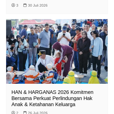
3
30 Juli 2026
HAN & HARGANAS 2026 Komitmen
Bersama Perkuat Perlindungan Hak
Anak & Ketahanan Keluarga
2
26 Juli 2026