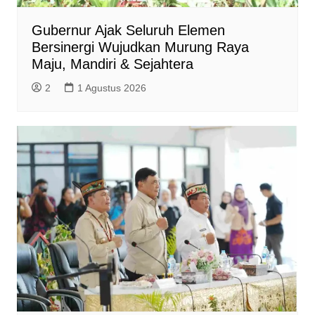
Gubernur Ajak Seluruh Elemen
Bersinergi Wujudkan Murung Raya
Maju, Mandiri & Sejahtera
2
1 Agustus 2026