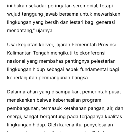
ini bukan sekadar peringatan seremonial, tetapi
wujud tanggung jawab bersama untuk mewariskan
lingkungan yang bersih dan lestari bagi generasi
mendatang,” ujarnya.
Usai kegiatan korvei, jajaran Pemerintah Provinsi
Kalimantan Tengah mengikuti telekonferensi
nasional yang membahas pentingnya pelestarian
lingkungan hidup sebagai aspek fundamental bagi
keberlanjutan pembangunan bangsa.
Dalam arahan yang disampaikan, pemerintah pusat
menekankan bahwa keberhasilan program
pembangunan, termasuk ketahanan pangan, air, dan
energi, sangat bergantung pada terjaganya kualitas
lingkungan hidup. Oleh karena itu, penyelesaian