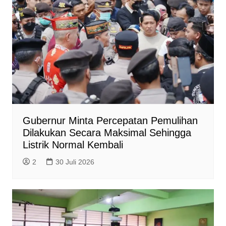
Gubernur Minta Percepatan Pemulihan
Dilakukan Secara Maksimal Sehingga
Listrik Normal Kembali
2
30 Juli 2026