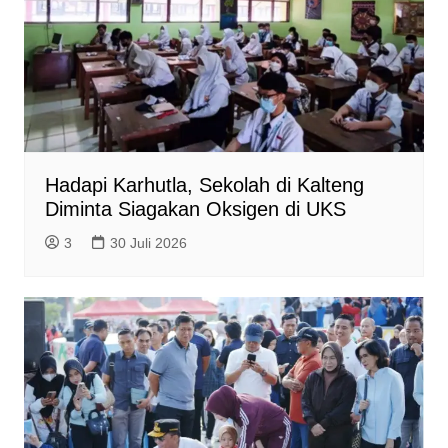
Hadapi Karhutla, Sekolah di Kalteng
Diminta Siagakan Oksigen di UKS
3
30 Juli 2026