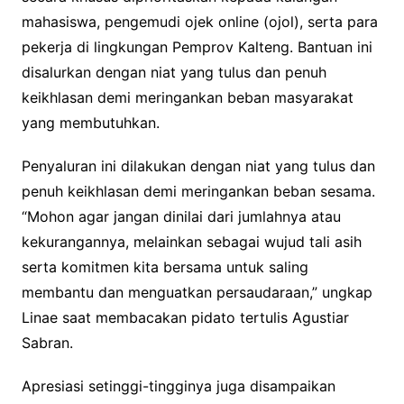
mahasiswa, pengemudi ojek online (ojol), serta para
pekerja di lingkungan Pemprov Kalteng. Bantuan ini
disalurkan dengan niat yang tulus dan penuh
keikhlasan demi meringankan beban masyarakat
yang membutuhkan.
Penyaluran ini dilakukan dengan niat yang tulus dan
penuh keikhlasan demi meringankan beban sesama.
“Mohon agar jangan dinilai dari jumlahnya atau
kekurangannya, melainkan sebagai wujud tali asih
serta komitmen kita bersama untuk saling
membantu dan menguatkan persaudaraan,” ungkap
Linae saat membacakan pidato tertulis Agustiar
Sabran.
Apresiasi setinggi-tingginya juga disampaikan