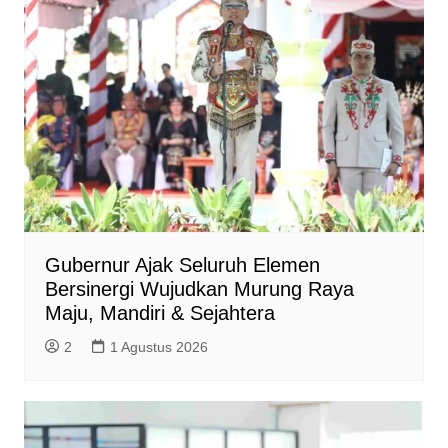
Gubernur Ajak Seluruh Elemen
Bersinergi Wujudkan Murung Raya
Maju, Mandiri & Sejahtera
2
1 Agustus 2026