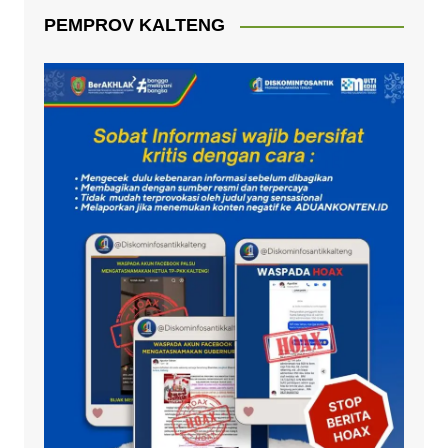
PEMPROV KALTENG