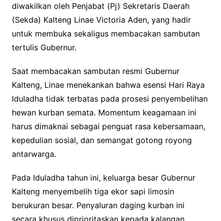
diwakilkan oleh Penjabat (Pj) Sekretaris Daerah
(Sekda) Kalteng Linae Victoria Aden, yang hadir
untuk membuka sekaligus membacakan sambutan
tertulis Gubernur.
Saat membacakan sambutan resmi Gubernur
Kalteng, Linae menekankan bahwa esensi Hari Raya
Iduladha tidak terbatas pada prosesi penyembelihan
hewan kurban semata. Momentum keagamaan ini
harus dimaknai sebagai penguat rasa kebersamaan,
kepedulian sosial, dan semangat gotong royong
antarwarga.
Pada Iduladha tahun ini, keluarga besar Gubernur
Kalteng menyembelih tiga ekor sapi limosin
berukuran besar. Penyaluran daging kurban ini
secara khusus diprioritaskan kepada kalangan