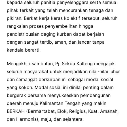
kepada seluruh panitia penyelenggara serta semua
pihak terkait yang telah mencurahkan tenaga dan
pikiran. Berkat kerja keras kolektif tersebut, seluruh
rangkaian proses penyembelihan hingga
pendistribusian daging kurban dapat berjalan
dengan sangat tertib, aman, dan lancar tanpa
kendala berarti.
Mengakhiri sambutan, Pj. Sekda Kalteng mengajak
seluruh masyarakat untuk menjadikan nilai-nilai luhur
dan semangat berkurban ini sebagai modal sosial
yang kokoh. Modal sosial ini dinilai penting dalam
bergerak bersama menyukseskan pembangunan
daerah menuju Kalimantan Tengah yang makin
BERKAH (Bermartabat, Elok, Religius, Kuat, Amanah,
dan Harmonis), maju, dan sejahtera.