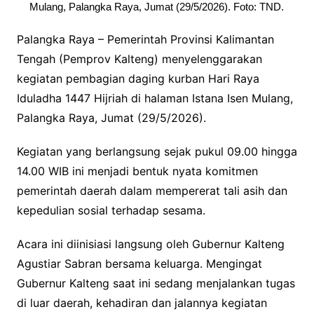
Mulang, Palangka Raya, Jumat (29/5/2026). Foto: TND.
Palangka Raya – Pemerintah Provinsi Kalimantan
Tengah (Pemprov Kalteng) menyelenggarakan
kegiatan pembagian daging kurban Hari Raya
Iduladha 1447 Hijriah di halaman Istana Isen Mulang,
Palangka Raya, Jumat (29/5/2026).
Kegiatan yang berlangsung sejak pukul 09.00 hingga
14.00 WIB ini menjadi bentuk nyata komitmen
pemerintah daerah dalam mempererat tali asih dan
kepedulian sosial terhadap sesama.
Acara ini diinisiasi langsung oleh Gubernur Kalteng
Agustiar Sabran bersama keluarga. Mengingat
Gubernur Kalteng saat ini sedang menjalankan tugas
di luar daerah, kehadiran dan jalannya kegiatan