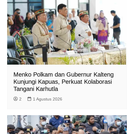
Menko Polkam dan Gubernur Kalteng
Kunjungi Kapuas, Perkuat Kolaborasi
Tangani Karhutla
2
1 Agustus 2026