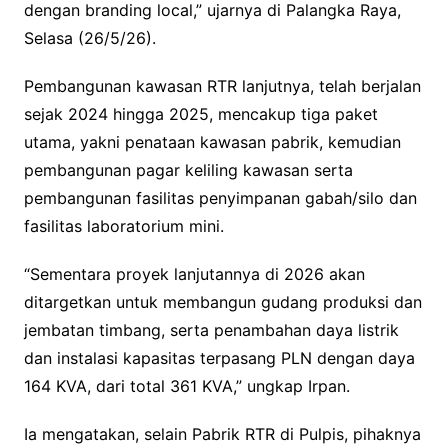
dengan branding local,” ujarnya di Palangka Raya,
Selasa (26/5/26).
Pembangunan kawasan RTR lanjutnya, telah berjalan
sejak 2024 hingga 2025, mencakup tiga paket
utama, yakni penataan kawasan pabrik, kemudian
pembangunan pagar keliling kawasan serta
pembangunan fasilitas penyimpanan gabah/silo dan
fasilitas laboratorium mini.
“Sementara proyek lanjutannya di 2026 akan
ditargetkan untuk membangun gudang produksi dan
jembatan timbang, serta penambahan daya listrik
dan instalasi kapasitas terpasang PLN dengan daya
164 KVA, dari total 361 KVA,” ungkap Irpan.
Ia mengatakan, selain Pabrik RTR di Pulpis, pihaknya