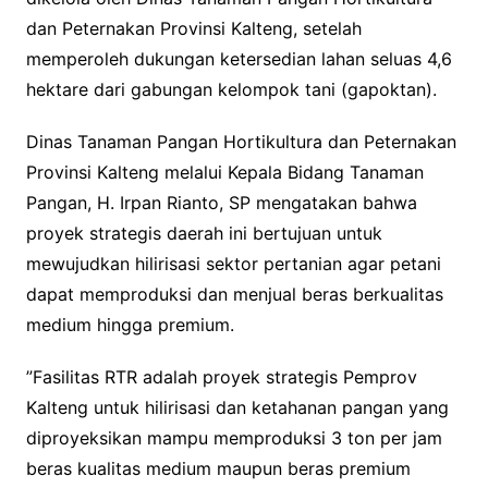
dan Peternakan Provinsi Kalteng, setelah
memperoleh dukungan ketersedian lahan seluas 4,6
hektare dari gabungan kelompok tani (gapoktan).
Dinas Tanaman Pangan Hortikultura dan Peternakan
Provinsi Kalteng melalui Kepala Bidang Tanaman
Pangan, H. Irpan Rianto, SP mengatakan bahwa
proyek strategis daerah ini bertujuan untuk
mewujudkan hilirisasi sektor pertanian agar petani
dapat memproduksi dan menjual beras berkualitas
medium hingga premium.
”Fasilitas RTR adalah proyek strategis Pemprov
Kalteng untuk hilirisasi dan ketahanan pangan yang
diproyeksikan mampu memproduksi 3 ton per jam
beras kualitas medium maupun beras premium