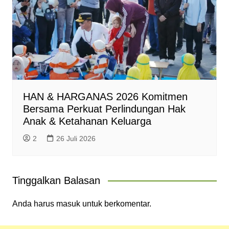
HAN & HARGANAS 2026 Komitmen
Bersama Perkuat Perlindungan Hak
Anak & Ketahanan Keluarga
2
26 Juli 2026
Tinggalkan Balasan
Anda harus
masuk
untuk berkomentar.