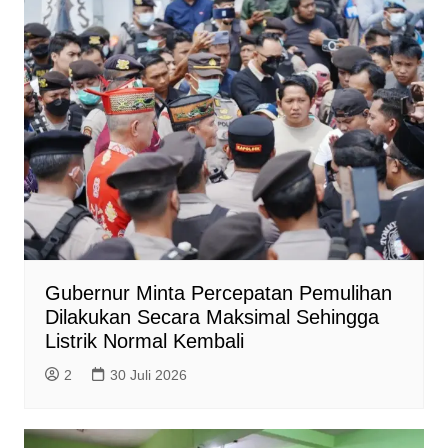
Gubernur Minta Percepatan Pemulihan
Dilakukan Secara Maksimal Sehingga
Listrik Normal Kembali
2
30 Juli 2026