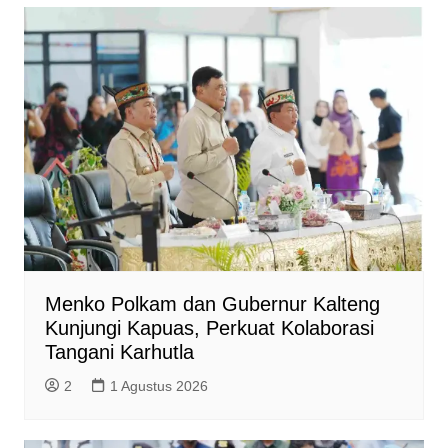
Menko Polkam dan Gubernur Kalteng
Kunjungi Kapuas, Perkuat Kolaborasi
Tangani Karhutla
2
1 Agustus 2026