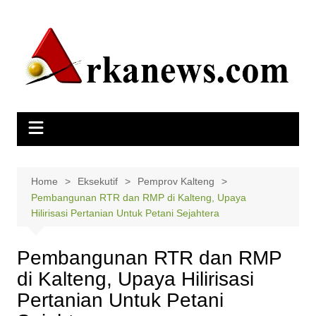
Skip
to
content
Home
Eksekutif
Pemprov Kalteng
Pembangunan RTR dan RMP di Kalteng, Upaya
Hilirisasi Pertanian Untuk Petani Sejahtera
Pembangunan RTR dan RMP
di Kalteng, Upaya Hilirisasi
Pertanian Untuk Petani