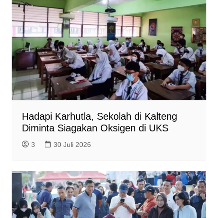
Hadapi Karhutla, Sekolah di Kalteng
Diminta Siagakan Oksigen di UKS
3
30 Juli 2026