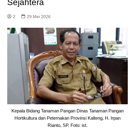
Sejahtera
2
29 Mei 2026
Kepala Bidang Tanaman Pangan Dinas Tanaman Pangan
Hortikultura dan Peternakan Provinsi Kalteng, H. Irpan
Rianto, SP. Foto: ist.