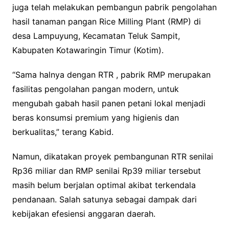
juga telah melakukan pembangun pabrik pengolahan
hasil tanaman pangan Rice Milling Plant (RMP) di
desa Lampuyung, Kecamatan Teluk Sampit,
Kabupaten Kotawaringin Timur (Kotim).
“Sama halnya dengan RTR , pabrik RMP merupakan
fasilitas pengolahan pangan modern, untuk
mengubah gabah hasil panen petani lokal menjadi
beras konsumsi premium yang higienis dan
berkualitas,” terang Kabid.
Namun, dikatakan proyek pembangunan RTR senilai
Rp36 miliar dan RMP senilai Rp39 miliar tersebut
masih belum berjalan optimal akibat terkendala
pendanaan. Salah satunya sebagai dampak dari
kebijakan efesiensi anggaran daerah.