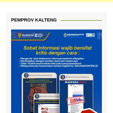
PEMPROV KALTENG