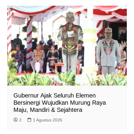
Gubernur Ajak Seluruh Elemen
Bersinergi Wujudkan Murung Raya
Maju, Mandiri & Sejahtera
2
1 Agustus 2026