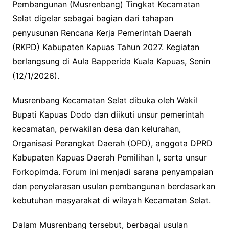
Pembangunan (Musrenbang) Tingkat Kecamatan
Selat digelar sebagai bagian dari tahapan
penyusunan Rencana Kerja Pemerintah Daerah
(RKPD) Kabupaten Kapuas Tahun 2027. Kegiatan
berlangsung di Aula Bapperida Kuala Kapuas, Senin
(12/1/2026).
Musrenbang Kecamatan Selat dibuka oleh Wakil
Bupati Kapuas Dodo dan diikuti unsur pemerintah
kecamatan, perwakilan desa dan kelurahan,
Organisasi Perangkat Daerah (OPD), anggota DPRD
Kabupaten Kapuas Daerah Pemilihan I, serta unsur
Forkopimda. Forum ini menjadi sarana penyampaian
dan penyelarasan usulan pembangunan berdasarkan
kebutuhan masyarakat di wilayah Kecamatan Selat.
Dalam Musrenbang tersebut, berbagai usulan