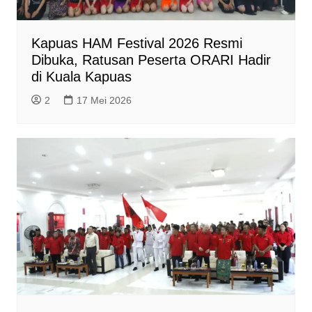
Kapuas HAM Festival 2026 Resmi
Dibuka, Ratusan Peserta ORARI Hadir
di Kuala Kapuas
2
17 Mei 2026