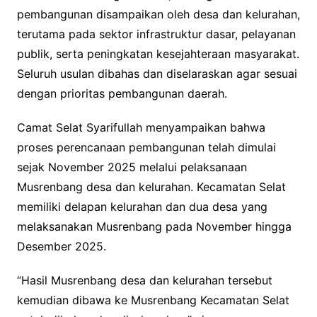
pembangunan disampaikan oleh desa dan kelurahan,
terutama pada sektor infrastruktur dasar, pelayanan
publik, serta peningkatan kesejahteraan masyarakat.
Seluruh usulan dibahas dan diselaraskan agar sesuai
dengan prioritas pembangunan daerah.
Camat Selat Syarifullah menyampaikan bahwa
proses perencanaan pembangunan telah dimulai
sejak November 2025 melalui pelaksanaan
Musrenbang desa dan kelurahan. Kecamatan Selat
memiliki delapan kelurahan dan dua desa yang
melaksanakan Musrenbang pada November hingga
Desember 2025.
“Hasil Musrenbang desa dan kelurahan tersebut
kemudian dibawa ke Musrenbang Kecamatan Selat