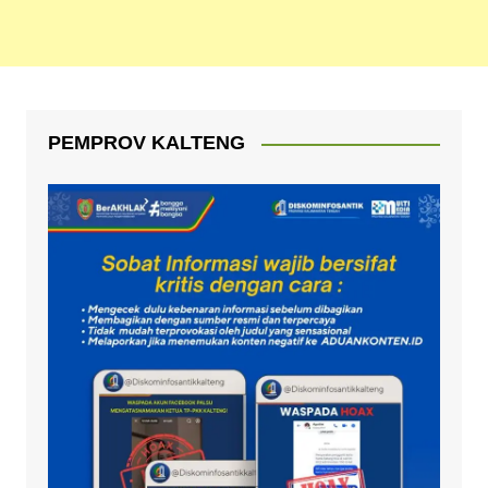
PEMPROV KALTENG