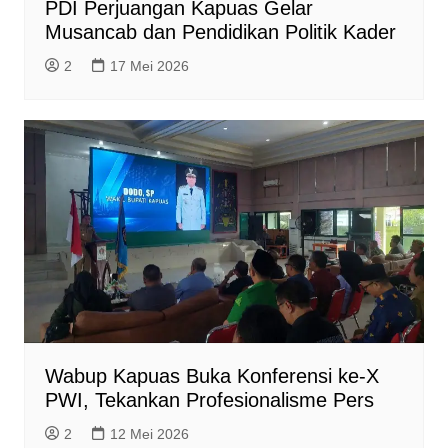
PDI Perjuangan Kapuas Gelar
Musancab dan Pendidikan Politik Kader
2
17 Mei 2026
Wabup Kapuas Buka Konferensi ke-X
PWI, Tekankan Profesionalisme Pers
2
12 Mei 2026