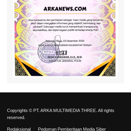
Copyrights © PT. ARKA MULTIMEDIA THREE. All rights
reserved.
Redaksional
Pedoman Pemberitaan Media Siber