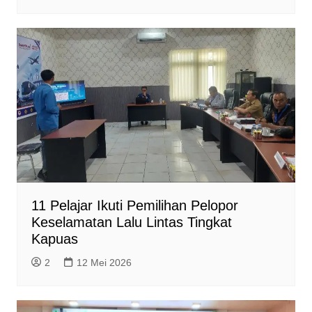
11 Pelajar Ikuti Pemilihan Pelopor
Keselamatan Lalu Lintas Tingkat
Kapuas
2
12 Mei 2026