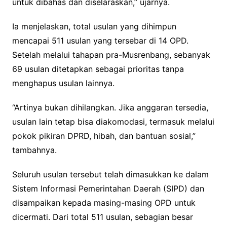
untuk dibahas dan diselaraskan,” ujarnya.
Ia menjelaskan, total usulan yang dihimpun
mencapai 511 usulan yang tersebar di 14 OPD.
Setelah melalui tahapan pra-Musrenbang, sebanyak
69 usulan ditetapkan sebagai prioritas tanpa
menghapus usulan lainnya.
“Artinya bukan dihilangkan. Jika anggaran tersedia,
usulan lain tetap bisa diakomodasi, termasuk melalui
pokok pikiran DPRD, hibah, dan bantuan sosial,”
tambahnya.
Seluruh usulan tersebut telah dimasukkan ke dalam
Sistem Informasi Pemerintahan Daerah (SIPD) dan
disampaikan kepada masing-masing OPD untuk
dicermati. Dari total 511 usulan, sebagian besar