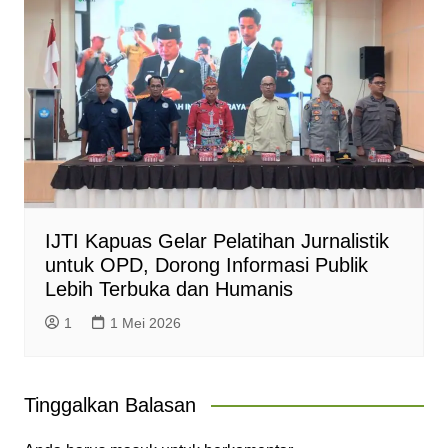
IJTI Kapuas Gelar Pelatihan Jurnalistik
untuk OPD, Dorong Informasi Publik
Lebih Terbuka dan Humanis
1
1 Mei 2026
Tinggalkan Balasan