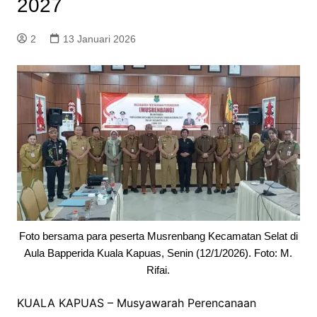
2027
2
13 Januari 2026
Foto bersama para peserta Musrenbang Kecamatan Selat di
Aula Bapperida Kuala Kapuas, Senin (12/1/2026). Foto: M.
Rifai.
KUALA KAPUAS – Musyawarah Perencanaan