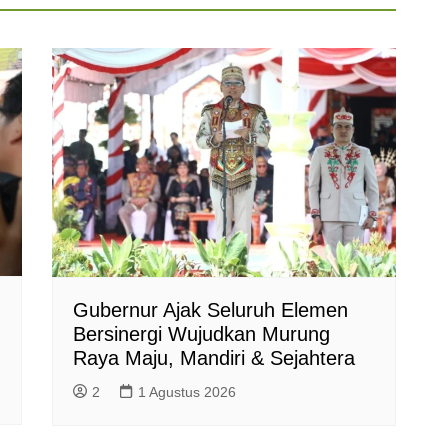
Gubernur Ajak Seluruh Elemen
Bersinergi Wujudkan Murung
Raya Maju, Mandiri & Sejahtera
2
1 Agustus 2026