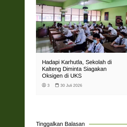
Hadapi Karhutla, Sekolah di
Kalteng Diminta Siagakan
Oksigen di UKS
3
30 Juli 2026
Tinggalkan Balasan