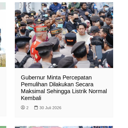
Gubernur Minta Percepatan
Pemulihan Dilakukan Secara
Maksimal Sehingga Listrik Normal
Kembali
2
30 Juli 2026