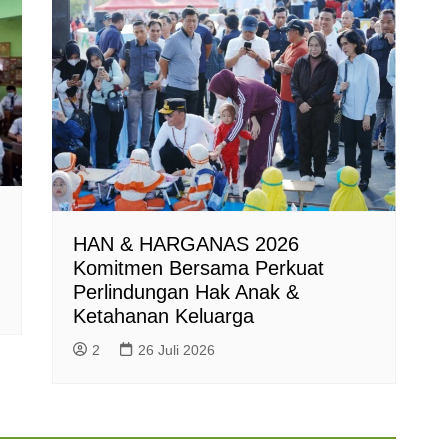
HAN & HARGANAS 2026
Komitmen Bersama Perkuat
Perlindungan Hak Anak &
Ketahanan Keluarga
2
26 Juli 2026