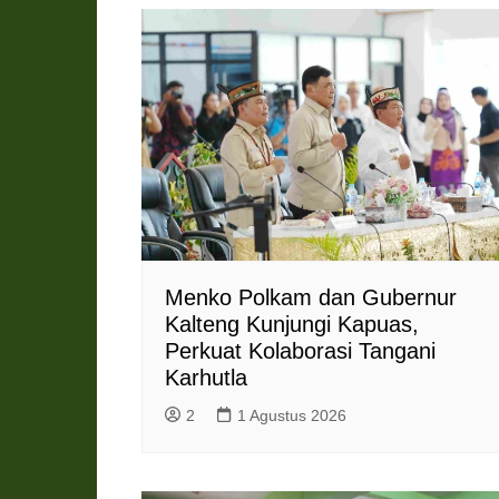
Menko Polkam dan Gubernur
Kalteng Kunjungi Kapuas,
Perkuat Kolaborasi Tangani
Karhutla
2
1 Agustus 2026