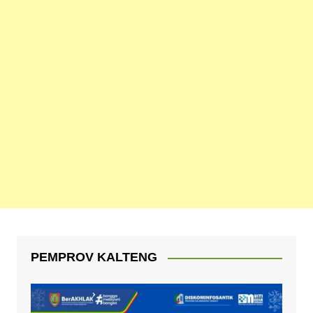
PEMPROV KALTENG