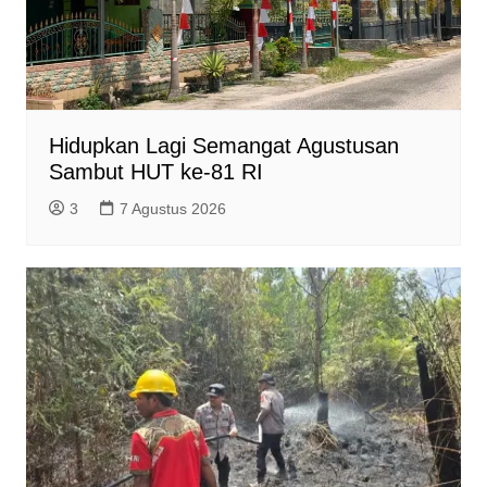
Hidupkan Lagi Semangat Agustusan
Sambut HUT ke-81 RI
3
7 Agustus 2026