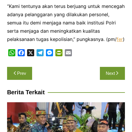
“Kami tentunya akan terus berjuang untuk mencegah
adanya pelanggaran yang dilakukan personel,
semua itu demi menjaga nama baik institusi Polri
serta menjaga dan meningkatkan kualitas
pelaksanaan tugas kepolisian,” pungkasnya. (pm/
fer
)
W
F
X
T
M
P
E
h
a
e
e
r
m
a
c
l
s
i
a
Navigasi
Prev
Next
t
e
e
s
n
i
pos
s
b
g
e
t
l
A
o
r
n
F
Berita Terkait
p
o
a
g
r
p
k
m
e
i
r
e
n
d
l