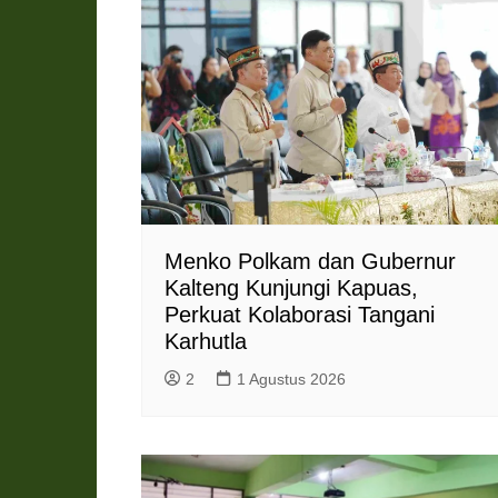
Menko Polkam dan Gubernur
Kalteng Kunjungi Kapuas,
Perkuat Kolaborasi Tangani
Karhutla
2
1 Agustus 2026