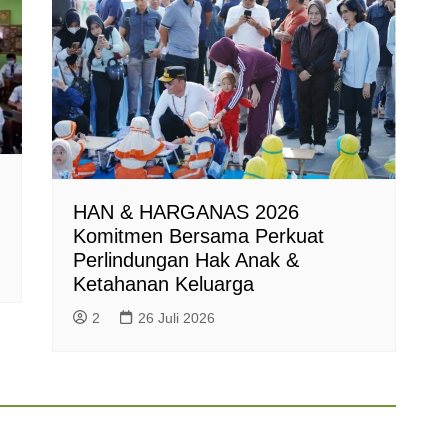
HAN & HARGANAS 2026
Komitmen Bersama Perkuat
Perlindungan Hak Anak &
Ketahanan Keluarga
2
26 Juli 2026