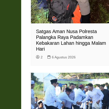
Satgas Aman Nusa Polresta
Palangka Raya Padamkan
Kebakaran Lahan hingga Malam
Hari
2
6 Agustus 2026