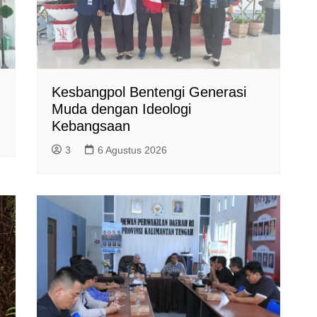
Kesbangpol Bentengi Generasi
Muda dengan Ideologi
Kebangsaan
3
6 Agustus 2026