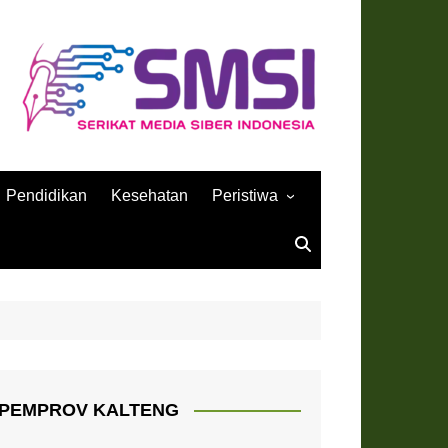
Pendidikan
Kesehatan
Peristiwa
Sejarah
PEMPROV KALTENG