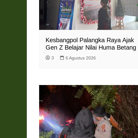
Kesbangpol Palangka Raya Ajak
Gen Z Belajar Nilai Huma Betang
3
6 Agustus 2026