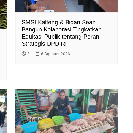
SMSI Kalteng & Bidan Sean
Bangun Kolaborasi Tingkatkan
Edukasi Publik tentang Peran
Strategis DPD RI
2
6 Agustus 2026