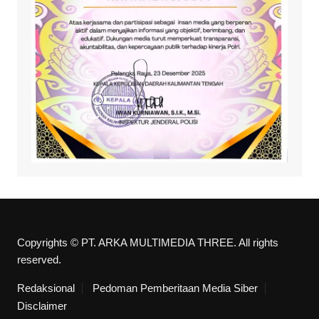
Copyrights © PT. ARKA MULTIMEDIA THREE. All rights
reserved.
Redaksional
Pedoman Pemberitaan Media Siber
Disclaimer