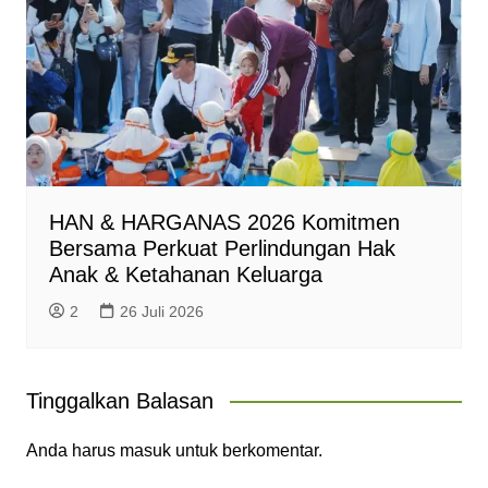
HAN & HARGANAS 2026 Komitmen
Bersama Perkuat Perlindungan Hak
Anak & Ketahanan Keluarga
2
26 Juli 2026
Tinggalkan Balasan
Anda harus
masuk
untuk berkomentar.