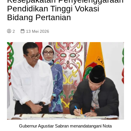
Pendidikan Tinggi Vokasi
Bidang Pertanian
2
13 Mei 2026
Gubernur Agustiar Sabran menandatangani Nota