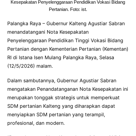
Kesepakatan Penyelenggaraan Pendidikan Vokasi Bidang
Pertanian. Foto: ist.
Palangka Raya – Gubernur Kalteng Agustiar Sabran
menandatangani Nota Kesepakatan
Penyelenggaraan Pendidikan Tinggi Vokasi Bidang
Pertanian dengan Kementerian Pertanian (Kementan)
RI di Istana Isen Mulang Palangka Raya, Selasa
(12/5/2026) malam.
Dalam sambutannya, Gubernur Agustiar Sabran
mengatakan Penandatanganan Nota Kesepakatan ini
merupakan tonggak strategis untuk memperkuat
SDM pertanian Kalteng yang diharapkan dapat
menyiapkan SDM pertanian yang terampil,
profesional, dan modern.