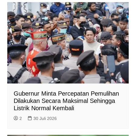
Gubernur Minta Percepatan Pemulihan
Dilakukan Secara Maksimal Sehingga
Listrik Normal Kembali
2
30 Juli 2026