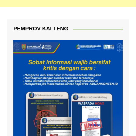
PEMPROV KALTENG