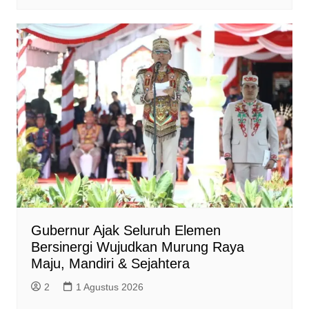
Gubernur Ajak Seluruh Elemen
Bersinergi Wujudkan Murung Raya
Maju, Mandiri & Sejahtera
2
1 Agustus 2026