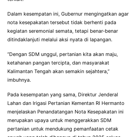
Dalam kesempatan ini, Gubernur mengingatkan agar
nota kesepakatan tersebut tidak berhenti pada
kegiatan seremonial semata, tetapi benar-benar
ditindaklanjuti melalui aksi nyata di lapangan.
“Dengan SDM unggul, pertanian kita akan maju,
ketahanan pangan tercipta, dan masyarakat
Kalimantan Tengah akan semakin sejahtera,”
imbuhnya.
Pada kesempatan yang sama, Direktur Jenderal
Lahan dan Irigasi Pertanian Kementan RI Hermanto
menjelaskan Penandatangan Nota Kesepakatan ini
merupakan upaya untuk menggerakkan SDM
pertanian untuk mendukung pemanfaatan cetak