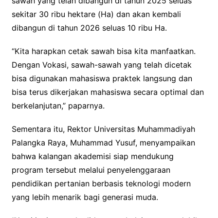
sawah yang telah dibangun di tahun 2025 seluas
sekitar 30 ribu hektare (Ha) dan akan kembali
dibangun di tahun 2026 seluas 10 ribu Ha.
“Kita harapkan cetak sawah bisa kita manfaatkan.
Dengan Vokasi, sawah-sawah yang telah dicetak
bisa digunakan mahasiswa praktek langsung dan
bisa terus dikerjakan mahasiswa secara optimal dan
berkelanjutan,” paparnya.
Sementara itu, Rektor Universitas Muhammadiyah
Palangka Raya, Muhammad Yusuf, menyampaikan
bahwa kalangan akademisi siap mendukung
program tersebut melalui penyelenggaraan
pendidikan pertanian berbasis teknologi modern
yang lebih menarik bagi generasi muda.