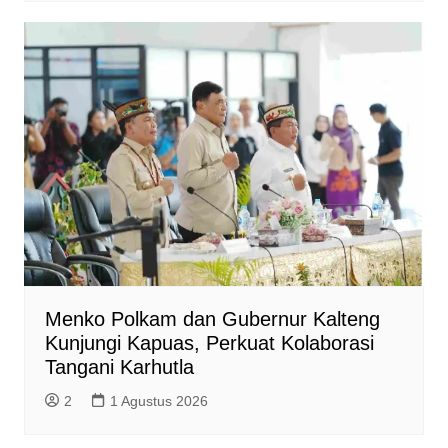
Menko Polkam dan Gubernur Kalteng
Kunjungi Kapuas, Perkuat Kolaborasi
Tangani Karhutla
2
1 Agustus 2026