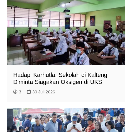
Hadapi Karhutla, Sekolah di Kalteng
Diminta Siagakan Oksigen di UKS
3
30 Juli 2026