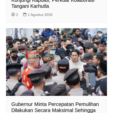
Tangani Karhutla
2
1 Agustus 2026
Gubernur Minta Percepatan Pemulihan
Dilakukan Secara Maksimal Sehingga