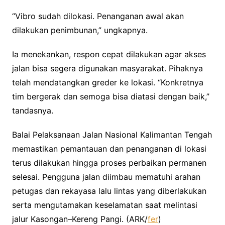
“Vibro sudah dilokasi. Penanganan awal akan
dilakukan penimbunan,” ungkapnya.
Ia menekankan, respon cepat dilakukan agar akses
jalan bisa segera digunakan masyarakat. Pihaknya
telah mendatangkan greder ke lokasi. “Konkretnya
tim bergerak dan semoga bisa diatasi dengan baik,”
tandasnya.
Balai Pelaksanaan Jalan Nasional Kalimantan Tengah
memastikan pemantauan dan penanganan di lokasi
terus dilakukan hingga proses perbaikan permanen
selesai. Pengguna jalan diimbau mematuhi arahan
petugas dan rekayasa lalu lintas yang diberlakukan
serta mengutamakan keselamatan saat melintasi
jalur Kasongan–Kereng Pangi. (ARK/
fer
)