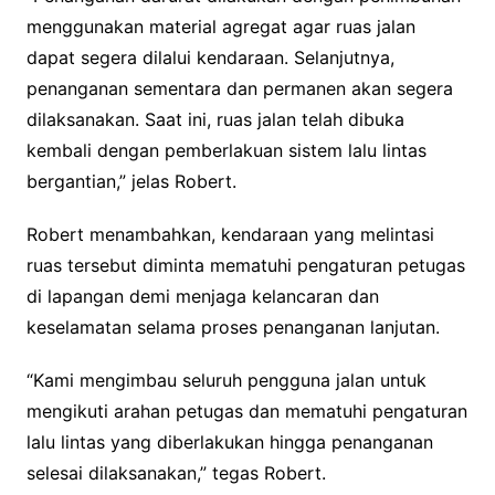
menggunakan material agregat agar ruas jalan
dapat segera dilalui kendaraan. Selanjutnya,
penanganan sementara dan permanen akan segera
dilaksanakan. Saat ini, ruas jalan telah dibuka
kembali dengan pemberlakuan sistem lalu lintas
bergantian,” jelas Robert.
Robert menambahkan, kendaraan yang melintasi
ruas tersebut diminta mematuhi pengaturan petugas
di lapangan demi menjaga kelancaran dan
keselamatan selama proses penanganan lanjutan.
“Kami mengimbau seluruh pengguna jalan untuk
mengikuti arahan petugas dan mematuhi pengaturan
lalu lintas yang diberlakukan hingga penanganan
selesai dilaksanakan,” tegas Robert.