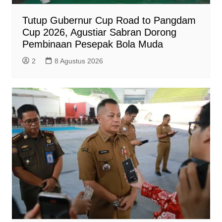
Tutup Gubernur Cup Road to Pangdam
Cup 2026, Agustiar Sabran Dorong
Pembinaan Pesepak Bola Muda
2
8 Agustus 2026