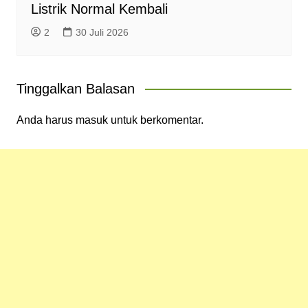
Listrik Normal Kembali
2
30 Juli 2026
Tinggalkan Balasan
Anda harus
masuk
untuk berkomentar.