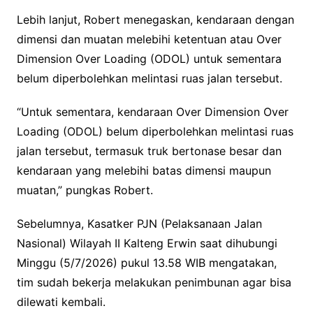
Lebih lanjut, Robert menegaskan, kendaraan dengan
dimensi dan muatan melebihi ketentuan atau Over
Dimension Over Loading (ODOL) untuk sementara
belum diperbolehkan melintasi ruas jalan tersebut.
“Untuk sementara, kendaraan Over Dimension Over
Loading (ODOL) belum diperbolehkan melintasi ruas
jalan tersebut, termasuk truk bertonase besar dan
kendaraan yang melebihi batas dimensi maupun
muatan,” pungkas Robert.
Sebelumnya, Kasatker PJN (Pelaksanaan Jalan
Nasional) Wilayah II Kalteng Erwin saat dihubungi
Minggu (5/7/2026) pukul 13.58 WIB mengatakan,
tim sudah bekerja melakukan penimbunan agar bisa
dilewati kembali.