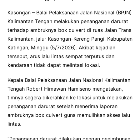
Kasongan – Balai Pelaksanaan Jalan Nasional (BPJN)
Kalimantan Tengah melakukan penanganan darurat
terhadap ambruknya box culvert di ruas Jalan Trans
Kalimantan, jalur Kasongan–Kereng Pangi, Kabupaten
Katingan, Minggu (5/7/2026). Akibat kejadian
tersebut, arus lalu lintas sempat terputus dan
kendaraan tidak dapat melintasi lokasi.
Kepala Balai Pelaksanaan Jalan Nasional Kalimantan
Tengah Robert Himawan Hamiseno mengatakan,
timnya segera dikerahkan ke lokasi untuk melakukan
penanganan darurat setelah menerima laporan
ambruknya box culvert guna memulihkan akses lalu
lintas.
“Penanganan darurat dilakukan dengan penimbunan