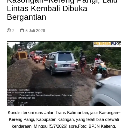
Lintas Kembali Dibuka
Bergantian
2
5 Juli 2026
Kondisi terkini ruas Jalan Trans Kalimantan, jalur Kasongan–
Kereng Pangi, Kabupaten Katingan, yang telah bisa dilewati
kendaraan, Minggu (5/7/2026) sore.Foto: BPJN Kalteng.