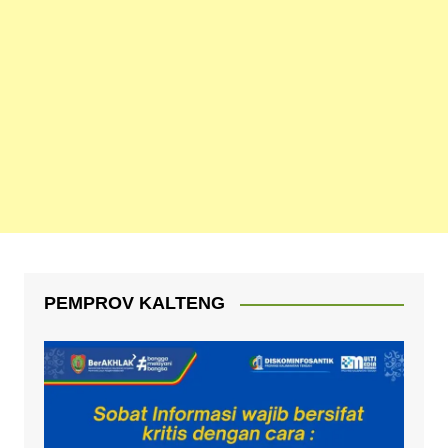
PEMPROV KALTENG