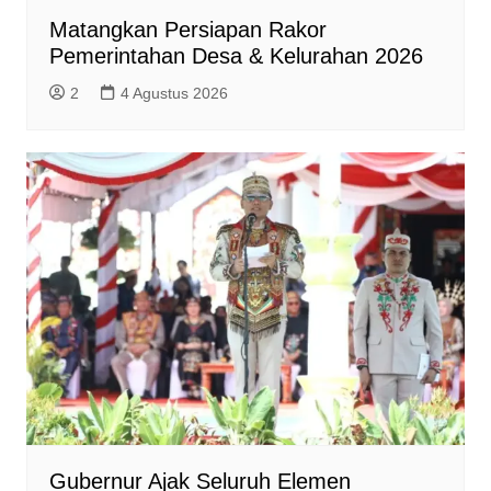
Matangkan Persiapan Rakor
Pemerintahan Desa & Kelurahan 2026
2
4 Agustus 2026
Gubernur Ajak Seluruh Elemen