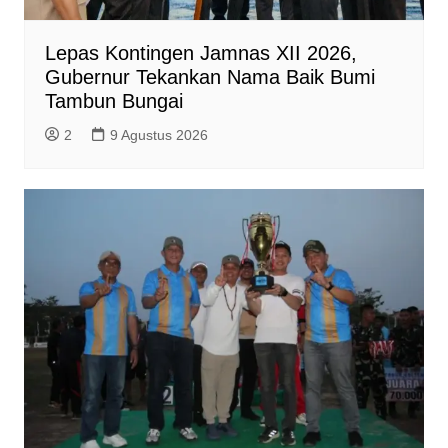
Lepas Kontingen Jamnas XII 2026,
Gubernur Tekankan Nama Baik Bumi
Tambun Bungai
2
9 Agustus 2026