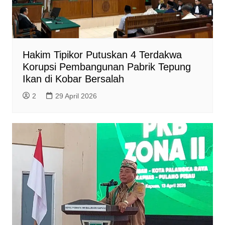
Hakim Tipikor Putuskan 4 Terdakwa
Korupsi Pembangunan Pabrik Tepung
Ikan di Kobar Bersalah
2
29 April 2026