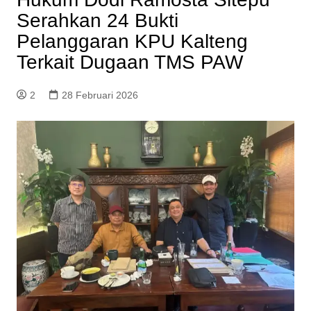
Serahkan 24 Bukti
Pelanggaran KPU Kalteng
Terkait Dugaan TMS PAW
2
28 Februari 2026