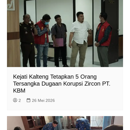
Kejati Kalteng Tetapkan 5 Orang
Tersangka Dugaan Korupsi Zircon PT.
KBM
2
26 Mei 2026