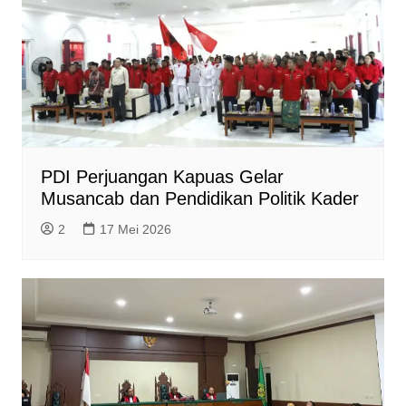
PDI Perjuangan Kapuas Gelar
Musancab dan Pendidikan Politik Kader
2
17 Mei 2026