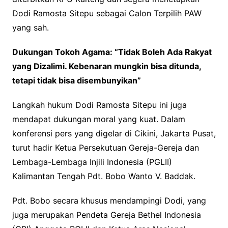
Dodi Ramosta Sitepu sebagai Calon Terpilih PAW
yang sah.
Dukungan Tokoh Agama: “Tidak Boleh Ada Rakyat
yang Dizalimi.
Kebenaran mungkin bisa ditunda,
tetapi tidak bisa disembunyikan”
Langkah hukum Dodi Ramosta Sitepu ini juga
mendapat dukungan moral yang kuat. Dalam
konferensi pers yang digelar di Cikini, Jakarta Pusat,
turut hadir Ketua Persekutuan Gereja-Gereja dan
Lembaga-Lembaga Injili Indonesia (PGLII)
Kalimantan Tengah Pdt. Bobo Wanto V. Baddak.
Pdt. Bobo secara khusus mendampingi Dodi, yang
juga merupakan Pendeta Gereja Bethel Indonesia