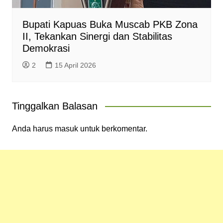
Bupati Kapuas Buka Muscab PKB Zona
II, Tekankan Sinergi dan Stabilitas
Demokrasi
2
15 April 2026
Tinggalkan Balasan
Anda harus
masuk
untuk berkomentar.