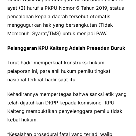
ayat (2) huruf a PKPU Nomor 6 Tahun 2019, status
pencalonan kepala daerah tersebut otomatis
menggugurkan hak yang bersangkutan (Tidak
Memenuhi Syarat/TMS) untuk menjadi PAW.
Pelanggaran KPU Kalteng Adalah Preseden Buruk
Turut hadir memperkuat konstruksi hukum
pelaporan ini, para ahli hukum pemilu tingkat
nasional terlihat hadir saat itu.
Kehadirannya mempertegas bahwa sanksi etik yang
telah dijatuhkan DKPP kepada komisioner KPU
Kalteng membuktikan penyelenggara pemilu tidak
kebal hukum.
“Kesalahan prosedural fatal yang terjadi wajib