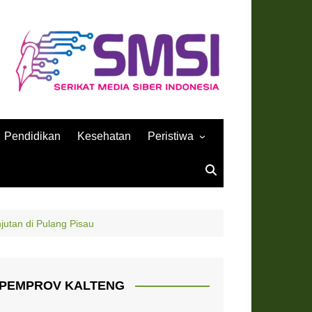
Pendidikan
Kesehatan
Peristiwa
Sejarah
utan di Pulang Pisau
PEMPROV KALTENG