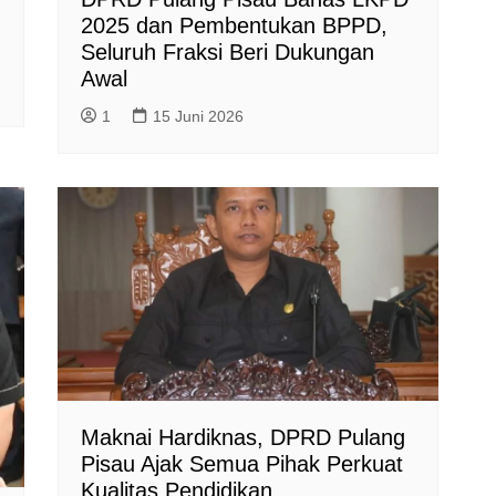
2025 dan Pembentukan BPPD,
Seluruh Fraksi Beri Dukungan
Awal
1
15 Juni 2026
Maknai Hardiknas, DPRD Pulang
Pisau Ajak Semua Pihak Perkuat
Kualitas Pendidikan