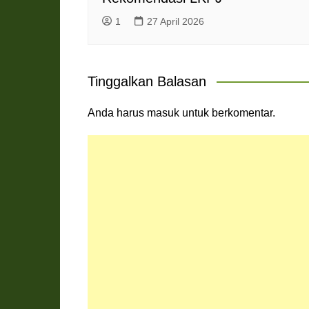
1
27 April 2026
Tinggalkan Balasan
Anda harus
masuk
untuk berkomentar.