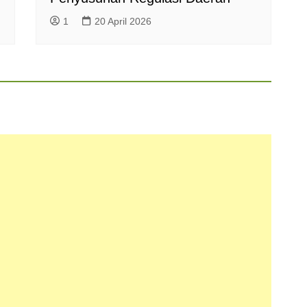
1
20 April 2026