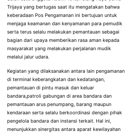
Trijaya yang bertugas saat itu mengatakan bahwa
keberadaan Pos Pengamanan ini bertujuan untuk
menjaga keamanan dan kenyamanan para pemudik
serta terus selalu melakukan pemantauan sebagai
bagian dari upaya memberikan rasa aman kepada
masyarakat yang melakukan perjalanan mudik
melalui jalur udara.
Kegiatan yang dilaksanakan antara lain pengamanan
di terminal keberangkatan dan kedatangan,
pemantauan di pintu masuk dan keluar
bandara,patroli gabungan di area bandara dan
pemantauan arus penumpang, barang maupun
kendaraan serta selalu berkoordinasi dengan pihak
pengelola bandara dan instansi terkait. Hal ini,
menunjukkan sinergitas antara aparat kewilayahan