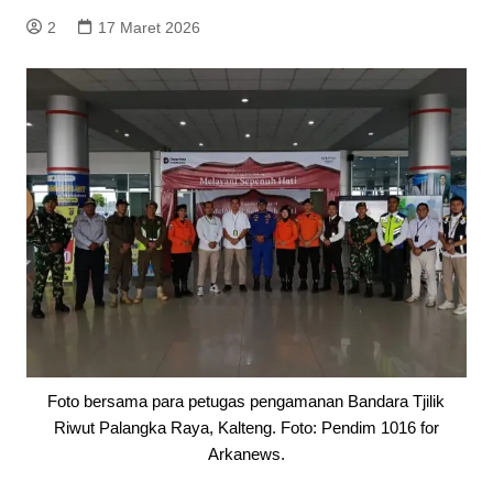
2
17 Maret 2026
Foto bersama para petugas pengamanan Bandara Tjilik
Riwut Palangka Raya, Kalteng. Foto: Pendim 1016 for
Arkanews.