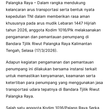
Palangka Raya – Dalam rangka mendukung
kelancaran arus transportasi serta bentuk nyata
kepedulian TNI dalam memberikan rasa aman
khususnya pada arus mudik Lebaran 1447 Hijriah
tahun 2026, anggota Kodim 1016/Plk melaksanakan
pengamanan dan pemantauan penumpang di
Bandara Tjilik Riwut Palangka Raya Kalimantan
Tengah, Selasa (17/3/2026).
Adapun kegiatan pengamanan dan pemantauan
penumpang ini dilakukan bersama instansi terkait
untuk memastikan kenyamanan, keamanan serta
ketertiban para penumpang yang menggunakan jasa
transportasi udara tepatnya di Bandara Tjilik Riwut
Palangka Raya.
Salah satu anggota Kodim 1016/Palang Raya Serka