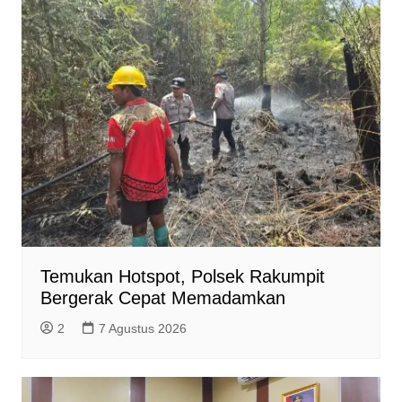
Temukan Hotspot, Polsek Rakumpit
Bergerak Cepat Memadamkan
2
7 Agustus 2026