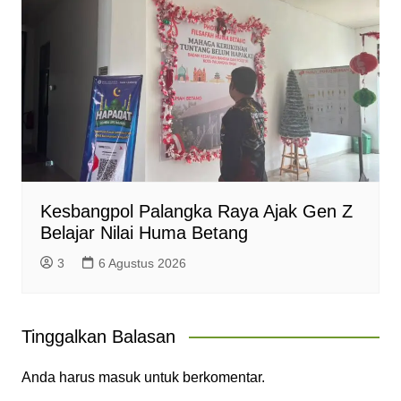
Kesbangpol Palangka Raya Ajak Gen Z
Belajar Nilai Huma Betang
3
6 Agustus 2026
Tinggalkan Balasan
Anda harus
masuk
untuk berkomentar.