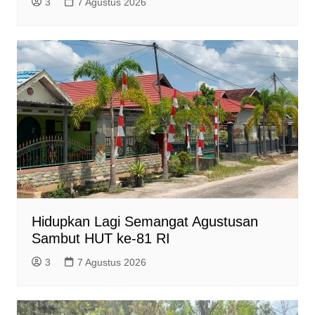
3
7 Agustus 2026
Hidupkan Lagi Semangat Agustusan
Sambut HUT ke-81 RI
3
7 Agustus 2026