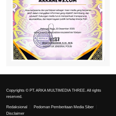
Copyrights © PT. ARKA MULTIMEDIA THREE. All rights
reserved.
Redaksional
Pedoman Pemberitaan Media Siber
Disclaimer