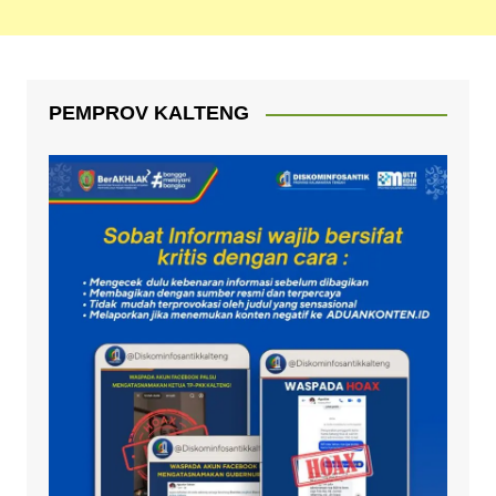
PEMPROV KALTENG