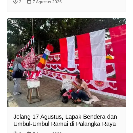
2
7 Agustus 2026
Jelang 17 Agustus, Lapak Bendera dan
Umbul-Umbul Ramai di Palangka Raya