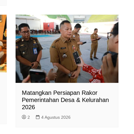
Matangkan Persiapan Rakor
Pemerintahan Desa & Kelurahan
2026
2
4 Agustus 2026