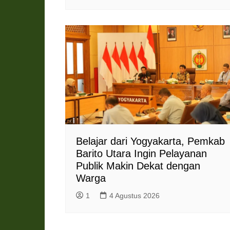
Belajar dari Yogyakarta, Pemkab
Barito Utara Ingin Pelayanan
Publik Makin Dekat dengan
Warga
1
4 Agustus 2026