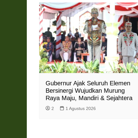
Gubernur Ajak Seluruh Elemen
Bersinergi Wujudkan Murung
Raya Maju, Mandiri & Sejahtera
2
1 Agustus 2026