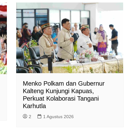
Menko Polkam dan Gubernur
Kalteng Kunjungi Kapuas,
Perkuat Kolaborasi Tangani
Karhutla
2
1 Agustus 2026