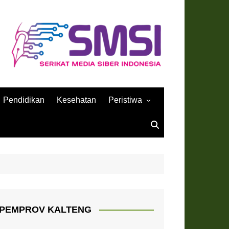
Pendidikan
Kesehatan
Peristiwa
Sejarah
PEMPROV KALTENG