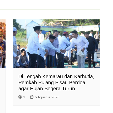
Di Tengah Kemarau dan Karhutla,
Pemkab Pulang Pisau Berdoa
agar Hujan Segera Turun
1
6 Agustus 2026