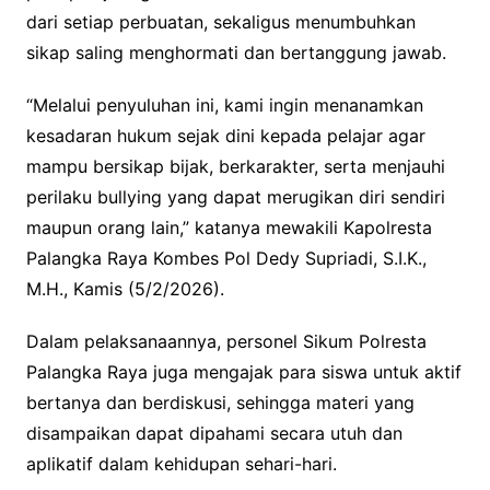
dari setiap perbuatan, sekaligus menumbuhkan
sikap saling menghormati dan bertanggung jawab.
“Melalui penyuluhan ini, kami ingin menanamkan
kesadaran hukum sejak dini kepada pelajar agar
mampu bersikap bijak, berkarakter, serta menjauhi
perilaku bullying yang dapat merugikan diri sendiri
maupun orang lain,” katanya mewakili Kapolresta
Palangka Raya Kombes Pol Dedy Supriadi, S.I.K.,
M.H., Kamis (5/2/2026).
Dalam pelaksanaannya, personel Sikum Polresta
Palangka Raya juga mengajak para siswa untuk aktif
bertanya dan berdiskusi, sehingga materi yang
disampaikan dapat dipahami secara utuh dan
aplikatif dalam kehidupan sehari-hari.