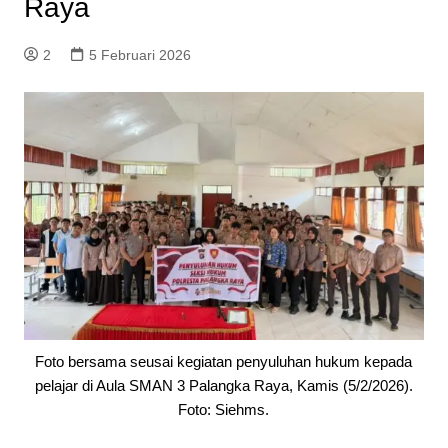
Raya
2
5 Februari 2026
Foto bersama seusai kegiatan penyuluhan hukum kepada
pelajar di Aula SMAN 3 Palangka Raya, Kamis (5/2/2026).
Foto: Siehms.