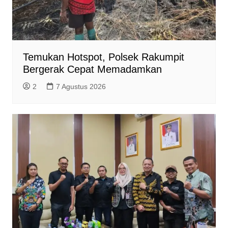
Temukan Hotspot, Polsek Rakumpit
Bergerak Cepat Memadamkan
2
7 Agustus 2026