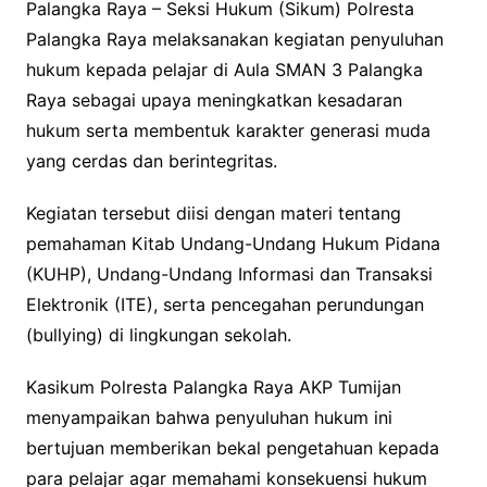
Palangka Raya – Seksi Hukum (Sikum) Polresta
Palangka Raya melaksanakan kegiatan penyuluhan
hukum kepada pelajar di Aula SMAN 3 Palangka
Raya sebagai upaya meningkatkan kesadaran
hukum serta membentuk karakter generasi muda
yang cerdas dan berintegritas.
Kegiatan tersebut diisi dengan materi tentang
pemahaman Kitab Undang-Undang Hukum Pidana
(KUHP), Undang-Undang Informasi dan Transaksi
Elektronik (ITE), serta pencegahan perundungan
(bullying) di lingkungan sekolah.
Kasikum Polresta Palangka Raya AKP Tumijan
menyampaikan bahwa penyuluhan hukum ini
bertujuan memberikan bekal pengetahuan kepada
para pelajar agar memahami konsekuensi hukum