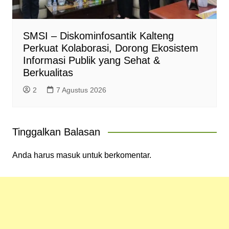
SMSI – Diskominfosantik Kalteng
Perkuat Kolaborasi, Dorong Ekosistem
Informasi Publik yang Sehat &
Berkualitas
2
7 Agustus 2026
Tinggalkan Balasan
Anda harus
masuk
untuk berkomentar.