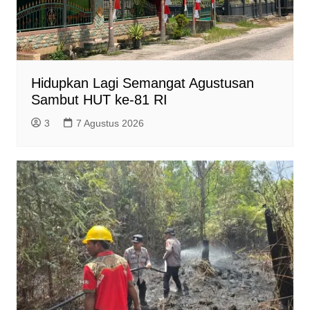
Hidupkan Lagi Semangat Agustusan
Sambut HUT ke-81 RI
3
7 Agustus 2026