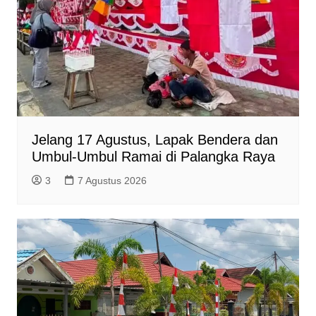
Jelang 17 Agustus, Lapak Bendera dan
Umbul-Umbul Ramai di Palangka Raya
3
7 Agustus 2026