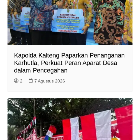
Kapolda Kalteng Paparkan Penanganan
Karhutla, Perkuat Peran Aparat Desa
dalam Pencegahan
2
7 Agustus 2026