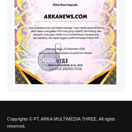
Copyrights © PT. ARKA MULTIMEDIA THREE. All rights
reserved.