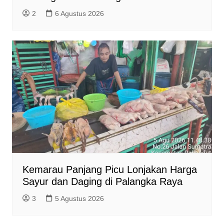
2
6 Agustus 2026
Kemarau Panjang Picu Lonjakan Harga
Sayur dan Daging di Palangka Raya
3
5 Agustus 2026