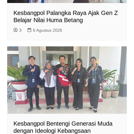
Kesbangpol Palangka Raya Ajak Gen Z
Belajar Nilai Huma Betang
3
6 Agustus 2026
Kesbangpol Bentengi Generasi Muda
dengan Ideologi Kebangsaan