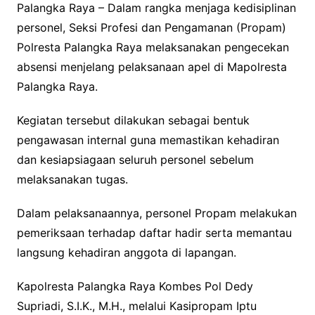
Palangka Raya – Dalam rangka menjaga kedisiplinan
personel, Seksi Profesi dan Pengamanan (Propam)
Polresta Palangka Raya melaksanakan pengecekan
absensi menjelang pelaksanaan apel di Mapolresta
Palangka Raya.
Kegiatan tersebut dilakukan sebagai bentuk
pengawasan internal guna memastikan kehadiran
dan kesiapsiagaan seluruh personel sebelum
melaksanakan tugas.
Dalam pelaksanaannya, personel Propam melakukan
pemeriksaan terhadap daftar hadir serta memantau
langsung kehadiran anggota di lapangan.
Kapolresta Palangka Raya Kombes Pol Dedy
Supriadi, S.I.K., M.H., melalui Kasipropam Iptu