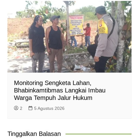
Monitoring Sengketa Lahan,
Bhabinkamtibmas Langkai Imbau
Warga Tempuh Jalur Hukum
2
5 Agustus 2026
Tinggalkan Balasan