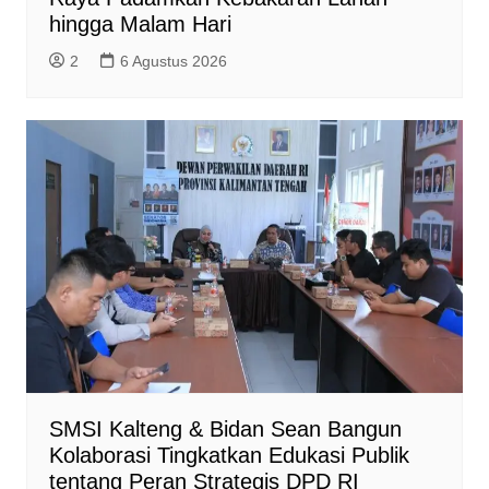
hingga Malam Hari
2
6 Agustus 2026
SMSI Kalteng & Bidan Sean Bangun
Kolaborasi Tingkatkan Edukasi Publik
tentang Peran Strategis DPD RI