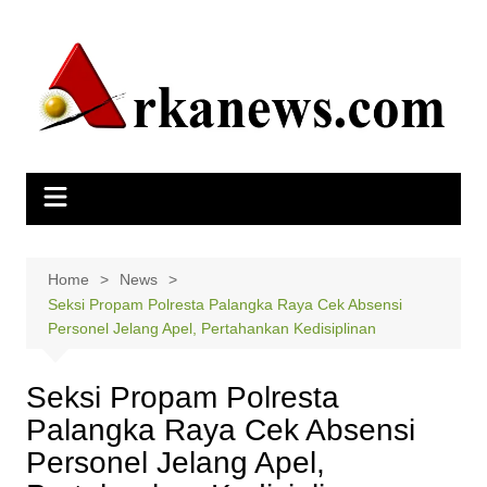
Skip
to
content
Home
News
Seksi Propam Polresta Palangka Raya Cek Absensi
Personel Jelang Apel, Pertahankan Kedisiplinan
Seksi Propam Polresta
Palangka Raya Cek Absensi
Personel Jelang Apel,