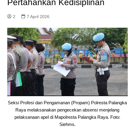
Pertahankan Kedisiplinan
2
7 April 2026
Seksi Profesi dan Pengamanan (Propam) Polresta Palangka
Raya melaksanakan pengecekan absensi menjelang
pelaksanaan apel di Mapolresta Palangka Raya. Foto:
Siehms.