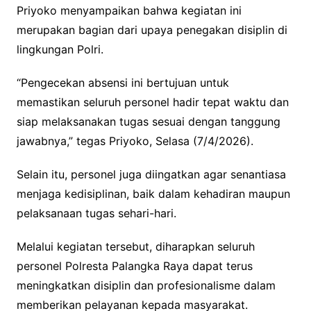
Priyoko menyampaikan bahwa kegiatan ini
merupakan bagian dari upaya penegakan disiplin di
lingkungan Polri.
“Pengecekan absensi ini bertujuan untuk
memastikan seluruh personel hadir tepat waktu dan
siap melaksanakan tugas sesuai dengan tanggung
jawabnya,” tegas Priyoko, Selasa (7/4/2026).
Selain itu, personel juga diingatkan agar senantiasa
menjaga kedisiplinan, baik dalam kehadiran maupun
pelaksanaan tugas sehari-hari.
Melalui kegiatan tersebut, diharapkan seluruh
personel Polresta Palangka Raya dapat terus
meningkatkan disiplin dan profesionalisme dalam
memberikan pelayanan kepada masyarakat.