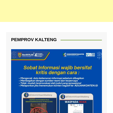
PEMPROV KALTENG