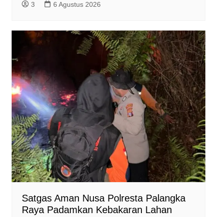
3
6 Agustus 2026
Satgas Aman Nusa Polresta Palangka
Raya Padamkan Kebakaran Lahan