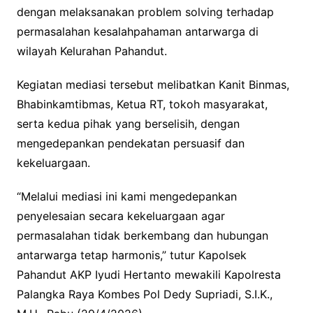
dengan melaksanakan problem solving terhadap
permasalahan kesalahpahaman antarwarga di
wilayah Kelurahan Pahandut.
Kegiatan mediasi tersebut melibatkan Kanit Binmas,
Bhabinkamtibmas, Ketua RT, tokoh masyarakat,
serta kedua pihak yang berselisih, dengan
mengedepankan pendekatan persuasif dan
kekeluargaan.
“Melalui mediasi ini kami mengedepankan
penyelesaian secara kekeluargaan agar
permasalahan tidak berkembang dan hubungan
antarwarga tetap harmonis,” tutur Kapolsek
Pahandut AKP Iyudi Hertanto mewakili Kapolresta
Palangka Raya Kombes Pol Dedy Supriadi, S.I.K.,