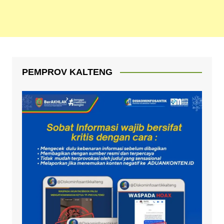
PEMPROV KALTENG