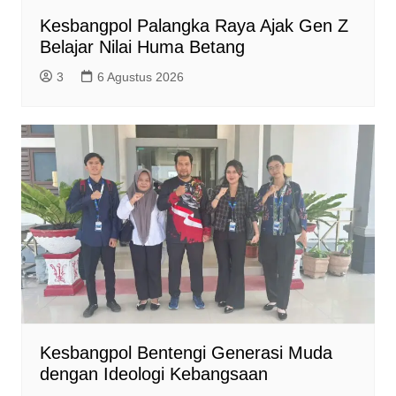
Kesbangpol Palangka Raya Ajak Gen Z
Belajar Nilai Huma Betang
3
6 Agustus 2026
Kesbangpol Bentengi Generasi Muda
dengan Ideologi Kebangsaan