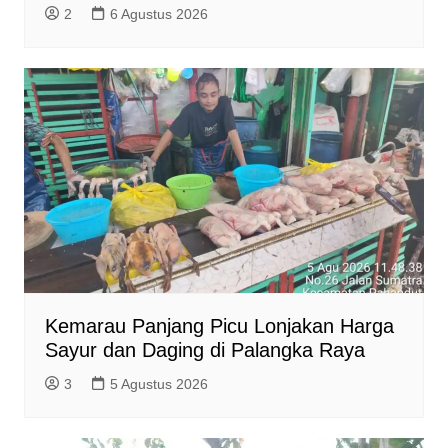
2
6 Agustus 2026
Kemarau Panjang Picu Lonjakan Harga
Sayur dan Daging di Palangka Raya
3
5 Agustus 2026