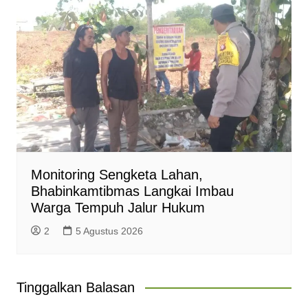
Monitoring Sengketa Lahan,
Bhabinkamtibmas Langkai Imbau
Warga Tempuh Jalur Hukum
2
5 Agustus 2026
Tinggalkan Balasan