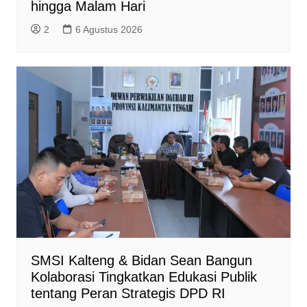
hingga Malam Hari
2
6 Agustus 2026
SMSI Kalteng & Bidan Sean Bangun
Kolaborasi Tingkatkan Edukasi Publik
tentang Peran Strategis DPD RI