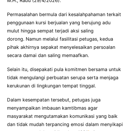
M.H., Rabu (29/4/2026).
Permasalahan bermula dari kesalahpahaman terkait
penggunaan kursi berjualan yang berujung adu
mulut hingga sempat terjadi aksi saling
dorong. Namun melalui fasilitasi petugas, kedua
pihak akhirnya sepakat menyelesaikan persoalan
secara damai dan saling memaafkan.
Selain itu, disepakati pula komitmen bersama untuk
tidak mengulangi perbuatan serupa serta menjaga
kerukunan di lingkungan tempat tinggal.
Dalam kesempatan tersebut, petugas juga
menyampaikan imbauan kamtibmas agar
masyarakat mengutamakan komunikasi yang baik
dan tidak mudah terpancing emosi dalam menyikapi