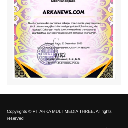
Copyrights © PT. ARKA MULTIMEDIA THREE. All rights
reserved.