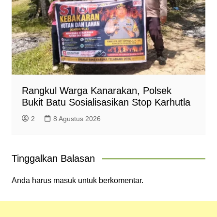
Rangkul Warga Kanarakan, Polsek
Bukit Batu Sosialisasikan Stop Karhutla
2
8 Agustus 2026
Tinggalkan Balasan
Anda harus
masuk
untuk berkomentar.