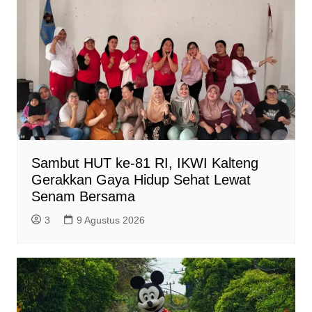
Sambut HUT ke-81 RI, IKWI Kalteng
Gerakkan Gaya Hidup Sehat Lewat
Senam Bersama
3
9 Agustus 2026