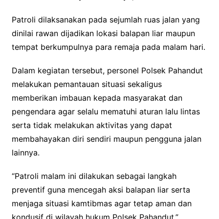
Patroli dilaksanakan pada sejumlah ruas jalan yang
dinilai rawan dijadikan lokasi balapan liar maupun
tempat berkumpulnya para remaja pada malam hari.
Dalam kegiatan tersebut, personel Polsek Pahandut
melakukan pemantauan situasi sekaligus
memberikan imbauan kepada masyarakat dan
pengendara agar selalu mematuhi aturan lalu lintas
serta tidak melakukan aktivitas yang dapat
membahayakan diri sendiri maupun pengguna jalan
lainnya.
“Patroli malam ini dilakukan sebagai langkah
preventif guna mencegah aksi balapan liar serta
menjaga situasi kamtibmas agar tetap aman dan
kondusif di wilayah hukum Polsek Pahandut,”