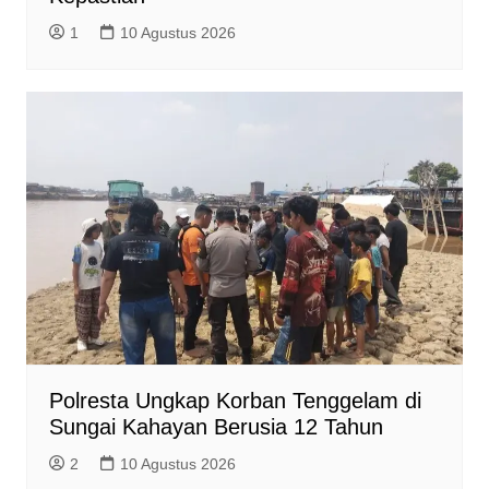
1
10 Agustus 2026
Polresta Ungkap Korban Tenggelam di
Sungai Kahayan Berusia 12 Tahun
2
10 Agustus 2026