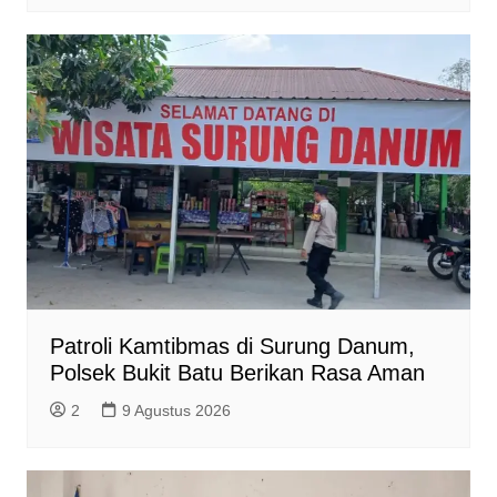
Patroli Kamtibmas di Surung Danum,
Polsek Bukit Batu Berikan Rasa Aman
2
9 Agustus 2026