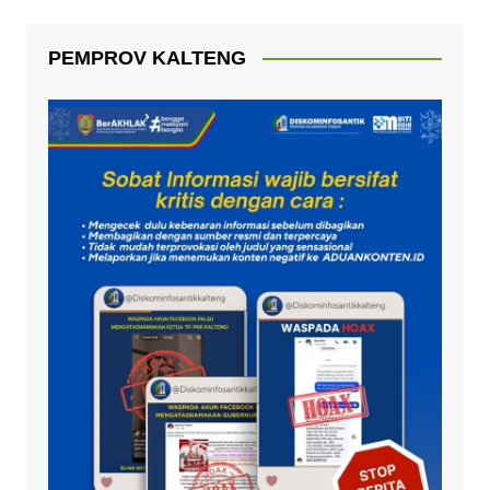
PEMPROV KALTENG