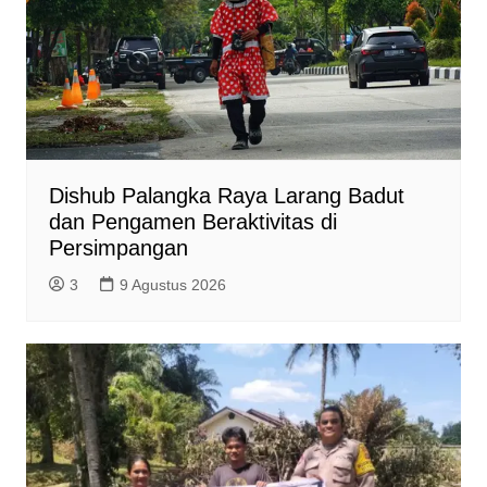
Dishub Palangka Raya Larang Badut
dan Pengamen Beraktivitas di
Persimpangan
3
9 Agustus 2026