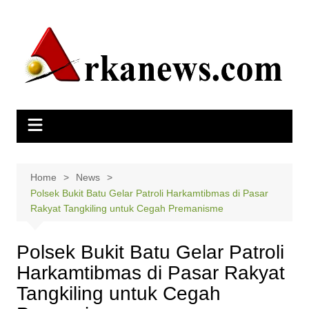
Skip
to
content
Home
News
Polsek Bukit Batu Gelar Patroli Harkamtibmas di Pasar
Rakyat Tangkiling untuk Cegah Premanisme
Polsek Bukit Batu Gelar Patroli
Harkamtibmas di Pasar Rakyat
Tangkiling untuk Cegah