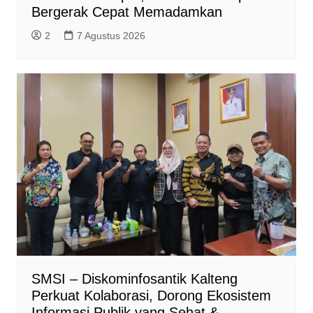
Bergerak Cepat Memadamkan
2
7 Agustus 2026
SMSI – Diskominfosantik Kalteng
Perkuat Kolaborasi, Dorong Ekosistem
Informasi Publik yang Sehat &