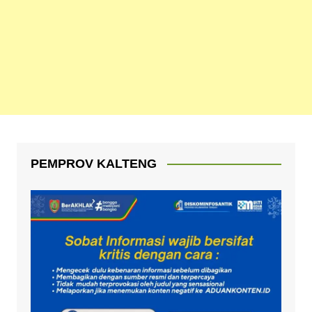
PEMPROV KALTENG