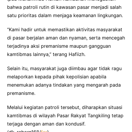
bahwa patroli rutin di kawasan pasar menjadi salah
satu prioritas dalam menjaga keamanan lingkungan.
“Kami hadir untuk memastikan aktivitas masyarakat
di pasar berjalan aman dan nyaman, serta mencegah
terjadinya aksi premanisme maupun gangguan
kamtibmas lainnya,” terang Hafiizh.
Selain itu, masyarakat juga diimbau agar tidak ragu
melaporkan kepada pihak kepolisian apabila
menemukan adanya tindakan yang mengarah pada
premanisme.
Melalui kegiatan patroli tersebut, diharapkan situasi
kamtibmas di wilayah Pasar Rakyat Tangkiling tetap
terjaga dengan aman dan kondusif.
(dk_reborn168/
fer
)