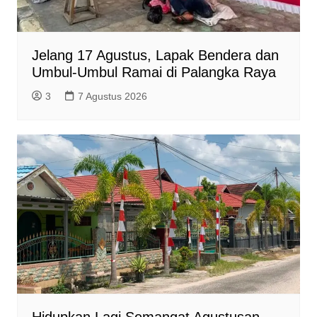
Jelang 17 Agustus, Lapak Bendera dan
Umbul-Umbul Ramai di Palangka Raya
3
7 Agustus 2026