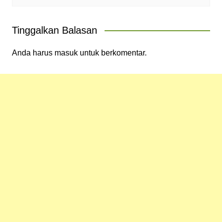
Tinggalkan Balasan
Anda harus
masuk
untuk berkomentar.