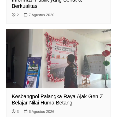
Berkualitas
2
7 Agustus 2026
Kesbangpol Palangka Raya Ajak Gen Z
Belajar Nilai Huma Betang
3
6 Agustus 2026