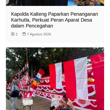
Kapolda Kalteng Paparkan Penanganan
Karhutla, Perkuat Peran Aparat Desa
dalam Pencegahan
2
7 Agustus 2026