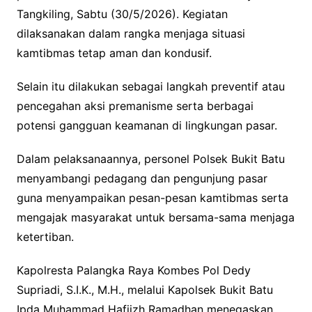
Tangkiling, Sabtu (30/5/2026). Kegiatan
dilaksanakan dalam rangka menjaga situasi
kamtibmas tetap aman dan kondusif.
Selain itu dilakukan sebagai langkah preventif atau
pencegahan aksi premanisme serta berbagai
potensi gangguan keamanan di lingkungan pasar.
Dalam pelaksanaannya, personel Polsek Bukit Batu
menyambangi pedagang dan pengunjung pasar
guna menyampaikan pesan-pesan kamtibmas serta
mengajak masyarakat untuk bersama-sama menjaga
ketertiban.
Kapolresta Palangka Raya Kombes Pol Dedy
Supriadi, S.I.K., M.H., melalui Kapolsek Bukit Batu
Ipda Muhammad Hafiizh Ramadhan menegaskan