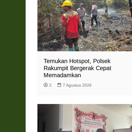
Temukan Hotspot, Polsek
Rakumpit Bergerak Cepat
Memadamkan
2
7 Agustus 2026