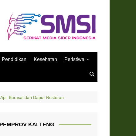
Pendidikan
Kesehatan
Peristiwa
Sejarah
 Api Berasal dari Dapur Restoran
PEMPROV KALTENG