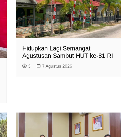
Hidupkan Lagi Semangat
Agustusan Sambut HUT ke-81 RI
3
7 Agustus 2026