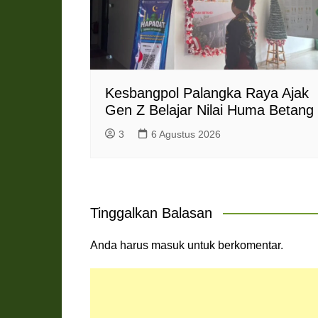
Kesbangpol Palangka Raya Ajak
Gen Z Belajar Nilai Huma Betang
3
6 Agustus 2026
Tinggalkan Balasan
Anda harus
masuk
untuk berkomentar.