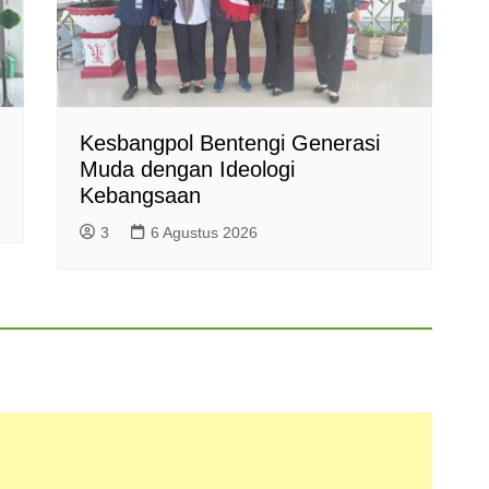
Kesbangpol Bentengi Generasi
Muda dengan Ideologi
Kebangsaan
3
6 Agustus 2026