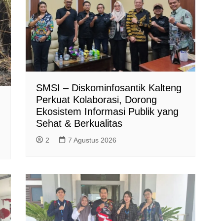
SMSI – Diskominfosantik Kalteng
Perkuat Kolaborasi, Dorong
Ekosistem Informasi Publik yang
Sehat & Berkualitas
2
7 Agustus 2026