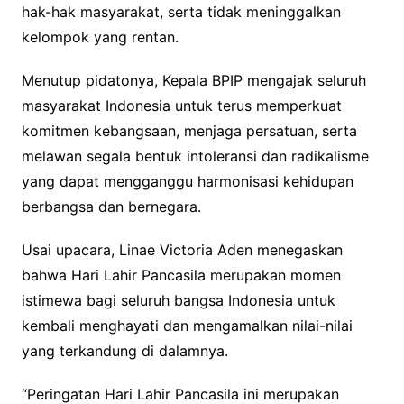
hak-hak masyarakat, serta tidak meninggalkan
kelompok yang rentan.
Menutup pidatonya, Kepala BPIP mengajak seluruh
masyarakat Indonesia untuk terus memperkuat
komitmen kebangsaan, menjaga persatuan, serta
melawan segala bentuk intoleransi dan radikalisme
yang dapat mengganggu harmonisasi kehidupan
berbangsa dan bernegara.
Usai upacara, Linae Victoria Aden menegaskan
bahwa Hari Lahir Pancasila merupakan momen
istimewa bagi seluruh bangsa Indonesia untuk
kembali menghayati dan mengamalkan nilai-nilai
yang terkandung di dalamnya.
“Peringatan Hari Lahir Pancasila ini merupakan