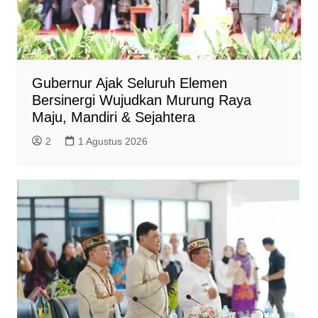
Gubernur Ajak Seluruh Elemen
Bersinergi Wujudkan Murung Raya
Maju, Mandiri & Sejahtera
2
1 Agustus 2026