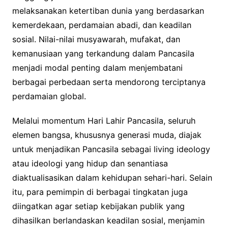
melaksanakan ketertiban dunia yang berdasarkan
kemerdekaan, perdamaian abadi, dan keadilan
sosial. Nilai-nilai musyawarah, mufakat, dan
kemanusiaan yang terkandung dalam Pancasila
menjadi modal penting dalam menjembatani
berbagai perbedaan serta mendorong terciptanya
perdamaian global.
Melalui momentum Hari Lahir Pancasila, seluruh
elemen bangsa, khususnya generasi muda, diajak
untuk menjadikan Pancasila sebagai living ideology
atau ideologi yang hidup dan senantiasa
diaktualisasikan dalam kehidupan sehari-hari. Selain
itu, para pemimpin di berbagai tingkatan juga
diingatkan agar setiap kebijakan publik yang
dihasilkan berlandaskan keadilan sosial, menjamin