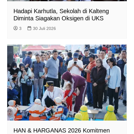
Hadapi Karhutla, Sekolah di Kalteng
Diminta Siagakan Oksigen di UKS
3
30 Juli 2026
HAN & HARGANAS 2026 Komitmen