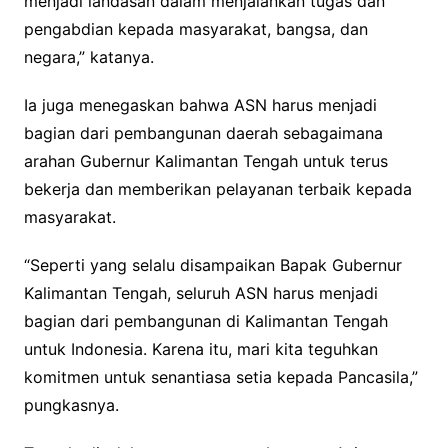
menjadi landasan dalam menjalankan tugas dan
pengabdian kepada masyarakat, bangsa, dan
negara,” katanya.
Ia juga menegaskan bahwa ASN harus menjadi
bagian dari pembangunan daerah sebagaimana
arahan Gubernur Kalimantan Tengah untuk terus
bekerja dan memberikan pelayanan terbaik kepada
masyarakat.
“Seperti yang selalu disampaikan Bapak Gubernur
Kalimantan Tengah, seluruh ASN harus menjadi
bagian dari pembangunan di Kalimantan Tengah
untuk Indonesia. Karena itu, mari kita teguhkan
komitmen untuk senantiasa setia kepada Pancasila,”
pungkasnya.