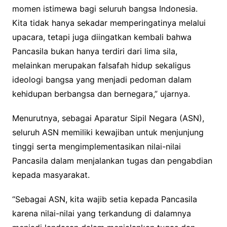
momen istimewa bagi seluruh bangsa Indonesia.
Kita tidak hanya sekadar memperingatinya melalui
upacara, tetapi juga diingatkan kembali bahwa
Pancasila bukan hanya terdiri dari lima sila,
melainkan merupakan falsafah hidup sekaligus
ideologi bangsa yang menjadi pedoman dalam
kehidupan berbangsa dan bernegara,” ujarnya.
Menurutnya, sebagai Aparatur Sipil Negara (ASN),
seluruh ASN memiliki kewajiban untuk menjunjung
tinggi serta mengimplementasikan nilai-nilai
Pancasila dalam menjalankan tugas dan pengabdian
kepada masyarakat.
“Sebagai ASN, kita wajib setia kepada Pancasila
karena nilai-nilai yang terkandung di dalamnya