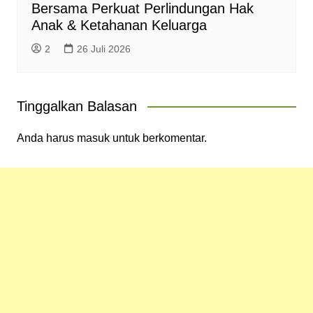
Bersama Perkuat Perlindungan Hak
Anak & Ketahanan Keluarga
2
26 Juli 2026
Tinggalkan Balasan
Anda harus
masuk
untuk berkomentar.