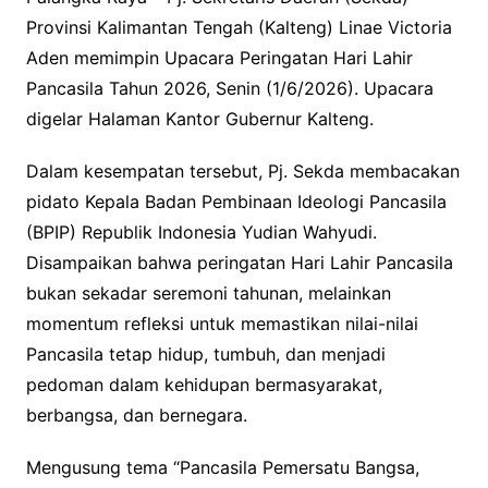
Provinsi Kalimantan Tengah (Kalteng) Linae Victoria
Aden memimpin Upacara Peringatan Hari Lahir
Pancasila Tahun 2026, Senin (1/6/2026). Upacara
digelar Halaman Kantor Gubernur Kalteng.
Dalam kesempatan tersebut, Pj. Sekda membacakan
pidato Kepala Badan Pembinaan Ideologi Pancasila
(BPIP) Republik Indonesia Yudian Wahyudi.
Disampaikan bahwa peringatan Hari Lahir Pancasila
bukan sekadar seremoni tahunan, melainkan
momentum refleksi untuk memastikan nilai-nilai
Pancasila tetap hidup, tumbuh, dan menjadi
pedoman dalam kehidupan bermasyarakat,
berbangsa, dan bernegara.
Mengusung tema “Pancasila Pemersatu Bangsa,