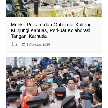
Menko Polkam dan Gubernur Kalteng
Kunjungi Kapuas, Perkuat Kolaborasi
Tangani Karhutla
2
1 Agustus 2026