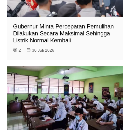
Gubernur Minta Percepatan Pemulihan
Dilakukan Secara Maksimal Sehingga
Listrik Normal Kembali
2
30 Juli 2026