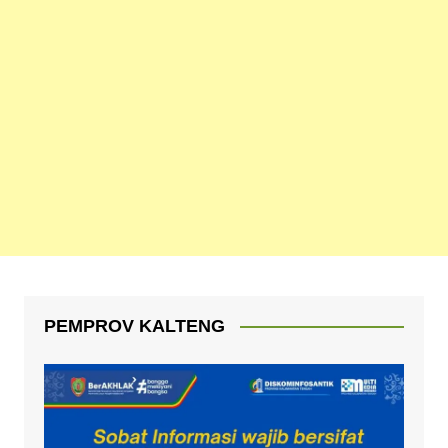
PEMPROV KALTENG