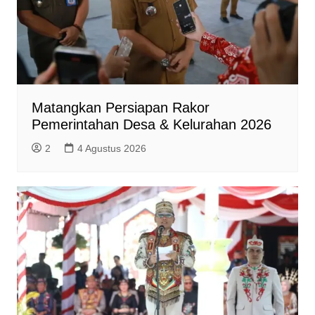
Matangkan Persiapan Rakor
Pemerintahan Desa & Kelurahan 2026
2
4 Agustus 2026