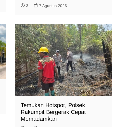
3
7 Agustus 2026
Temukan Hotspot, Polsek
Rakumpit Bergerak Cepat
Memadamkan