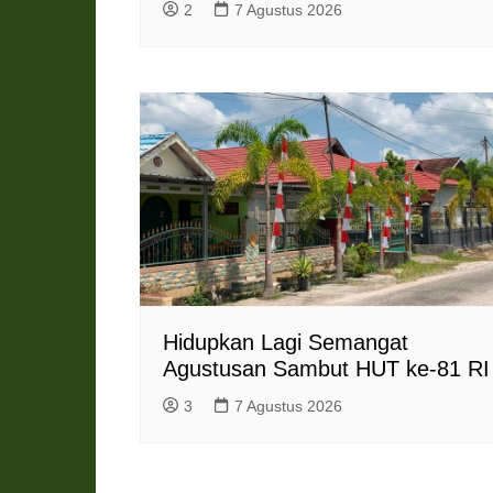
2
7 Agustus 2026
Hidupkan Lagi Semangat
Agustusan Sambut HUT ke-81 RI
3
7 Agustus 2026