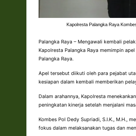
Kapolresta Palangka Raya Kombes P
Palangka Raya – Mengawali kembali pelaksa
Kapolresta Palangka Raya memimpin apel 
Palangka Raya.
Apel tersebut diikuti oleh para pejabat ut
kesiapan dalam kembali memberikan pela
Dalam arahannya, Kapolresta menekankan 
peningkatan kinerja setelah menjalani mas
Kombes Pol Dedy Supriadi, S.I.K., M.H., 
fokus dalam melaksanakan tugas dan menj