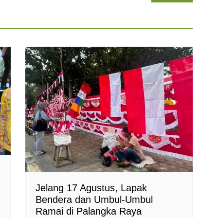
Jelang 17 Agustus, Lapak
Bendera dan Umbul-Umbul
Ramai di Palangka Raya