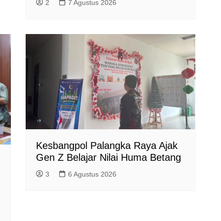
2
7 Agustus 2026
Kesbangpol Palangka Raya Ajak
Gen Z Belajar Nilai Huma Betang
3
6 Agustus 2026