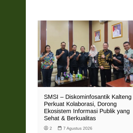
SMSI – Diskominfosantik Kalteng
Perkuat Kolaborasi, Dorong
Ekosistem Informasi Publik yang
Sehat & Berkualitas
2
7 Agustus 2026