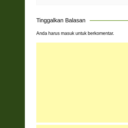
Tinggalkan Balasan
Anda harus
masuk
untuk berkomentar.