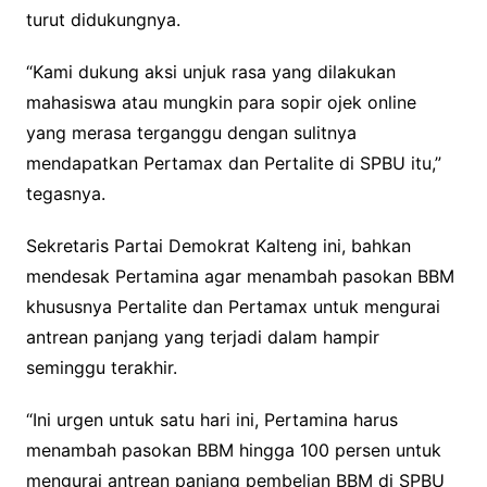
turut didukungnya.
“Kami dukung aksi unjuk rasa yang dilakukan
mahasiswa atau mungkin para sopir ojek online
yang merasa terganggu dengan sulitnya
mendapatkan Pertamax dan Pertalite di SPBU itu,”
tegasnya.
Sekretaris Partai Demokrat Kalteng ini, bahkan
mendesak Pertamina agar menambah pasokan BBM
khususnya Pertalite dan Pertamax untuk mengurai
antrean panjang yang terjadi dalam hampir
seminggu terakhir.
“Ini urgen untuk satu hari ini, Pertamina harus
menambah pasokan BBM hingga 100 persen untuk
mengurai antrean panjang pembelian BBM di SPBU