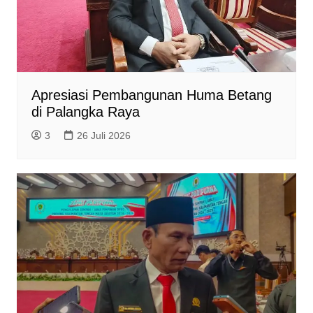
Apresiasi Pembangunan Huma Betang
di Palangka Raya
3
26 Juli 2026