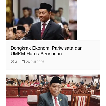
Dongkrak Ekonomi Pariwisata dan
UMKM Harus Beriringan
3
26 Juli 2026