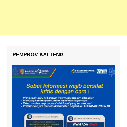
PEMPROV KALTENG