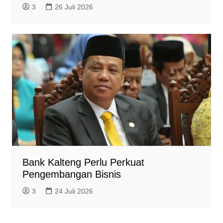
3
26 Juli 2026
Bank Kalteng Perlu Perkuat
Pengembangan Bisnis
3
24 Juli 2026