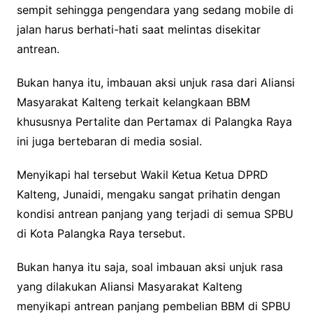
sempit sehingga pengendara yang sedang mobile di
jalan harus berhati-hati saat melintas disekitar
antrean.
Bukan hanya itu, imbauan aksi unjuk rasa dari Aliansi
Masyarakat Kalteng terkait kelangkaan BBM
khususnya Pertalite dan Pertamax di Palangka Raya
ini juga bertebaran di media sosial.
Menyikapi hal tersebut Wakil Ketua Ketua DPRD
Kalteng, Junaidi, mengaku sangat prihatin dengan
kondisi antrean panjang yang terjadi di semua SPBU
di Kota Palangka Raya tersebut.
Bukan hanya itu saja, soal imbauan aksi unjuk rasa
yang dilakukan Aliansi Masyarakat Kalteng
menyikapi antrean panjang pembelian BBM di SPBU