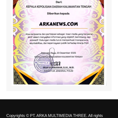
Copyrights © PT. ARKA MULTIMEDIA THREE. All rights