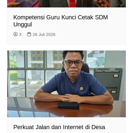
Kompetensi Guru Kunci Cetak SDM
Unggul
3
26 Juli 2026
Perkuat Jalan dan Internet di Desa