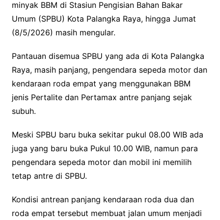
minyak BBM di Stasiun Pengisian Bahan Bakar
Umum (SPBU) Kota Palangka Raya, hingga Jumat
(8/5/2026) masih mengular.
Pantauan disemua SPBU yang ada di Kota Palangka
Raya, masih panjang, pengendara sepeda motor dan
kendaraan roda empat yang menggunakan BBM
jenis Pertalite dan Pertamax antre panjang sejak
subuh.
Meski SPBU baru buka sekitar pukul 08.00 WIB ada
juga yang baru buka Pukul 10.00 WIB, namun para
pengendara sepeda motor dan mobil ini memilih
tetap antre di SPBU.
Kondisi antrean panjang kendaraan roda dua dan
roda empat tersebut membuat jalan umum menjadi