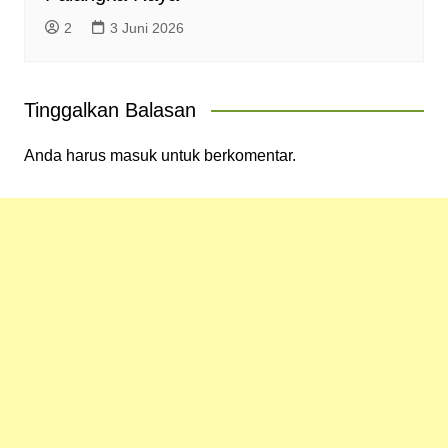
2
3 Juni 2026
Tinggalkan Balasan
Anda harus
masuk
untuk berkomentar.