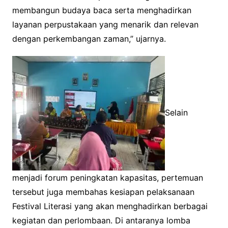
membangun budaya baca serta menghadirkan
layanan perpustakaan yang menarik dan relevan
dengan perkembangan zaman,” ujarnya.
Selain
menjadi forum peningkatan kapasitas, pertemuan
tersebut juga membahas kesiapan pelaksanaan
Festival Literasi yang akan menghadirkan berbagai
kegiatan dan perlombaan. Di antaranya lomba