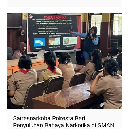
Satresnarkoba Polresta Beri
Penyuluhan Bahaya Narkotika di SMAN