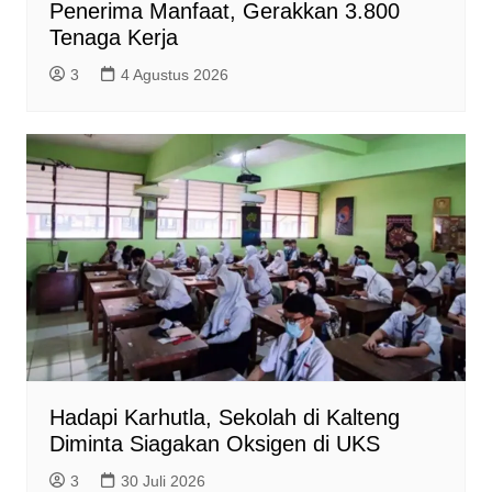
Penerima Manfaat, Gerakkan 3.800
Tenaga Kerja
3
4 Agustus 2026
Hadapi Karhutla, Sekolah di Kalteng
Diminta Siagakan Oksigen di UKS
3
30 Juli 2026