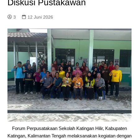
Diskusi Pustakawan
3
12 Juni 2026
Forum Perpusatakaan Sekolah Katingan Hilir, Kabupaten
Katingan, Kalimantan Tengah melaksanakan kegiatan dengan