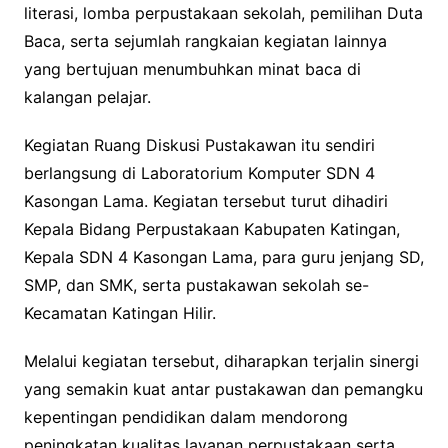
literasi, lomba perpustakaan sekolah, pemilihan Duta
Baca, serta sejumlah rangkaian kegiatan lainnya
yang bertujuan menumbuhkan minat baca di
kalangan pelajar.
Kegiatan Ruang Diskusi Pustakawan itu sendiri
berlangsung di Laboratorium Komputer SDN 4
Kasongan Lama. Kegiatan tersebut turut dihadiri
Kepala Bidang Perpustakaan Kabupaten Katingan,
Kepala SDN 4 Kasongan Lama, para guru jenjang SD,
SMP, dan SMK, serta pustakawan sekolah se-
Kecamatan Katingan Hilir.
Melalui kegiatan tersebut, diharapkan terjalin sinergi
yang semakin kuat antar pustakawan dan pemangku
kepentingan pendidikan dalam mendorong
peningkatan kualitas layanan perpustakaan serta