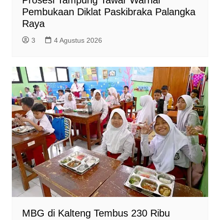
Pembukaan Diklat Paskibraka Palangka
Raya
3
4 Agustus 2026
MBG di Kalteng Tembus 230 Ribu