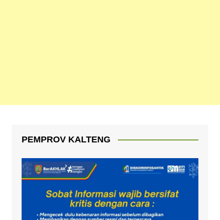
PEMPROV KALTENG