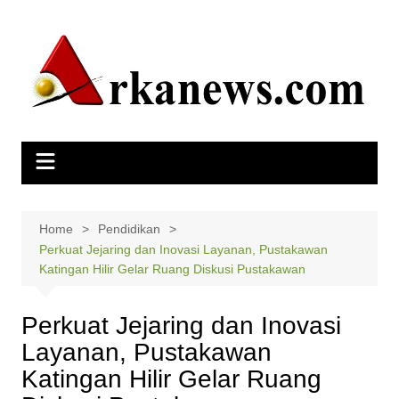
Skip
to
content
Home
Pendidikan
Perkuat Jejaring dan Inovasi Layanan, Pustakawan
Katingan Hilir Gelar Ruang Diskusi Pustakawan
Perkuat Jejaring dan Inovasi
Layanan, Pustakawan
Katingan Hilir Gelar Ruang