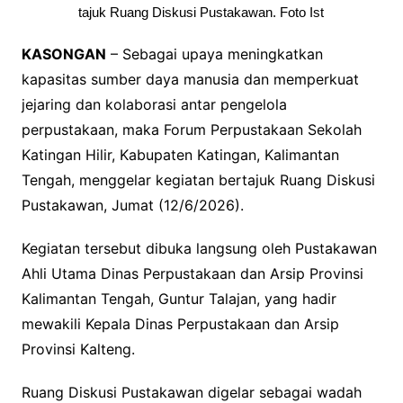
tajuk Ruang Diskusi Pustakawan. Foto Ist
KASONGAN
– Sebagai upaya meningkatkan
kapasitas sumber daya manusia dan memperkuat
jejaring dan kolaborasi antar pengelola
perpustakaan, maka Forum Perpustakaan Sekolah
Katingan Hilir, Kabupaten Katingan, Kalimantan
Tengah, menggelar kegiatan bertajuk Ruang Diskusi
Pustakawan, Jumat (12/6/2026).
Kegiatan tersebut dibuka langsung oleh Pustakawan
Ahli Utama Dinas Perpustakaan dan Arsip Provinsi
Kalimantan Tengah, Guntur Talajan, yang hadir
mewakili Kepala Dinas Perpustakaan dan Arsip
Provinsi Kalteng.
Ruang Diskusi Pustakawan digelar sebagai wadah