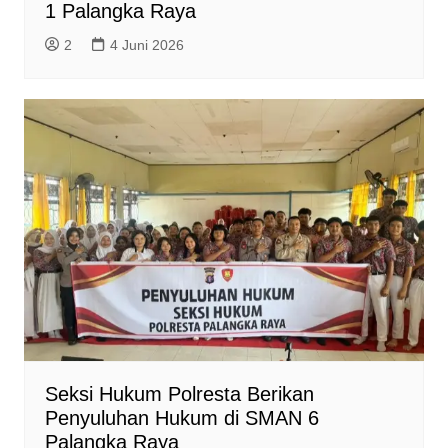
1 Palangka Raya
2
4 Juni 2026
Seksi Hukum Polresta Berikan
Penyuluhan Hukum di SMAN 6
Palangka Raya