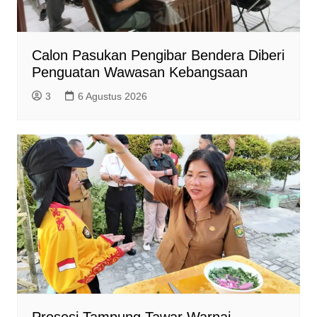
Calon Pasukan Pengibar Bendera Diberi
Penguatan Wawasan Kebangsaan
3
6 Agustus 2026
Prosesi Tampung Tawar Warnai