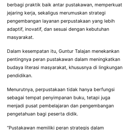
berbagi praktik baik antar pustakawan, memperkuat
jejaring kerja, sekaligus merumuskan strategi
pengembangan layanan perpustakaan yang lebih
adaptif, inovatif, dan sesuai dengan kebutuhan
masyarakat.
Dalam kesempatan itu, Guntur Talajan menekankan
pentingnya peran pustakawan dalam meningkatkan
budaya literasi masyarakat, khususnya di lingkungan
pendidikan.
Menurutnya, perpustakaan tidak hanya berfungsi
sebagai tempat penyimpanan buku, tetapi juga
menjadi pusat pembelajaran dan pengembangan
pengetahuan bagi peserta didik.
“Pustakawan memiliki peran strategis dalam