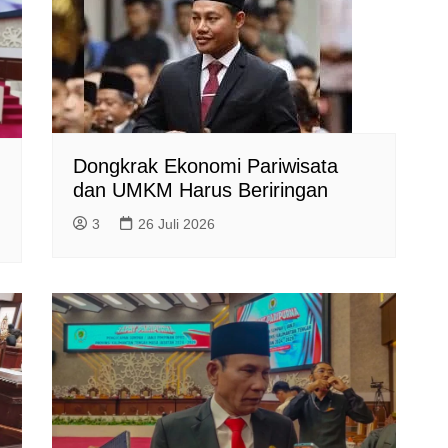
Dongkrak Ekonomi Pariwisata
dan UMKM Harus Beriringan
3
26 Juli 2026