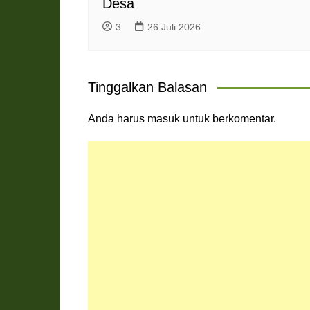
Desa
3
26 Juli 2026
Tinggalkan Balasan
Anda harus
masuk
untuk berkomentar.