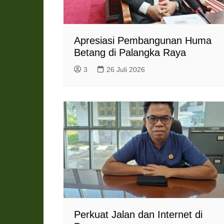
Apresiasi Pembangunan Huma
Betang di Palangka Raya
3
26 Juli 2026
Perkuat Jalan dan Internet di