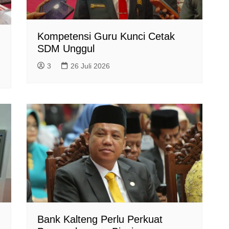
Kompetensi Guru Kunci Cetak
SDM Unggul
3
26 Juli 2026
Bank Kalteng Perlu Perkuat