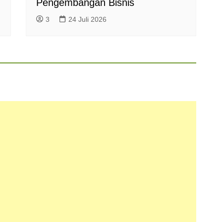
Pengembangan Bisnis
3
24 Juli 2026