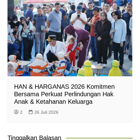
HAN & HARGANAS 2026 Komitmen
Bersama Perkuat Perlindungan Hak
Anak & Ketahanan Keluarga
2
26 Juli 2026
Tinggalkan Balasan