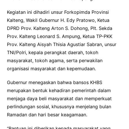
Kegiatan ini dihadiri unsur Forkopimda Provinsi
Kalteng, Wakil Gubernur H. Edy Pratowo, Ketua
DPRD Prov. Kalteng Arton S. Dohong, Plt. Sekda
Prov. Kalteng Leonard S. Ampung, Ketua TP-PKK
Prov. Kalteng Aisyah Thisia Agustiar Sabran, unsur
TNI/Polri, kepala perangkat daerah, tokoh
masyarakat, tokoh agama, serta perwakilan
organisasi masyarakat dan kepemudaan.
Gubernur menegaskan bahwa bansos KHBS
merupakan bentuk kehadiran pemerintah dalam
menjaga daya beli masyarakat dan memperkuat
perlindungan sosial, khususnya menjelang bulan
Ramadan dan hari besar keagamaan.
“Bantuan ini diberikan kepada masyarakat yang