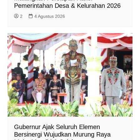
Pemerintahan Desa & Kelurahan 2026
2
4 Agustus 2026
Gubernur Ajak Seluruh Elemen
Bersinergi Wujudkan Murung Raya