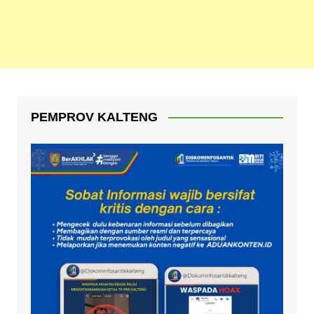
PEMPROV KALTENG