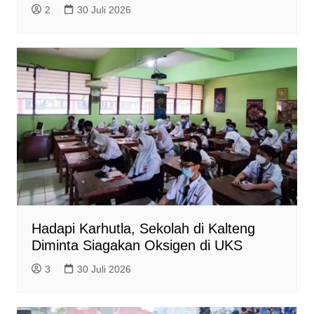
2
30 Juli 2026
Hadapi Karhutla, Sekolah di Kalteng
Diminta Siagakan Oksigen di UKS
3
30 Juli 2026