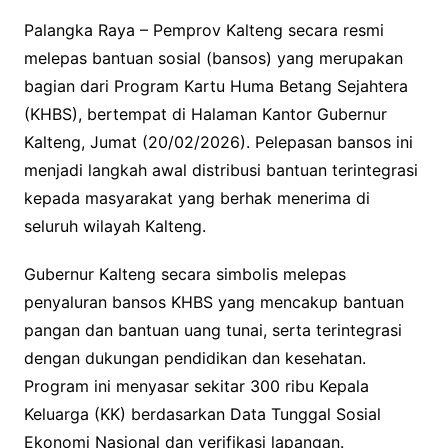
Palangka Raya – Pemprov Kalteng secara resmi
melepas bantuan sosial (bansos) yang merupakan
bagian dari Program Kartu Huma Betang Sejahtera
(KHBS), bertempat di Halaman Kantor Gubernur
Kalteng, Jumat (20/02/2026). Pelepasan bansos ini
menjadi langkah awal distribusi bantuan terintegrasi
kepada masyarakat yang berhak menerima di
seluruh wilayah Kalteng.
Gubernur Kalteng secara simbolis melepas
penyaluran bansos KHBS yang mencakup bantuan
pangan dan bantuan uang tunai, serta terintegrasi
dengan dukungan pendidikan dan kesehatan.
Program ini menyasar sekitar 300 ribu Kepala
Keluarga (KK) berdasarkan Data Tunggal Sosial
Ekonomi Nasional dan verifikasi lapangan.