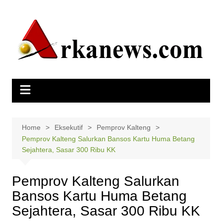
Skip
to
content
Home
Eksekutif
Pemprov Kalteng
Pemprov Kalteng Salurkan Bansos Kartu Huma Betang
Sejahtera, Sasar 300 Ribu KK
Pemprov Kalteng Salurkan
Bansos Kartu Huma Betang
Sejahtera, Sasar 300 Ribu KK