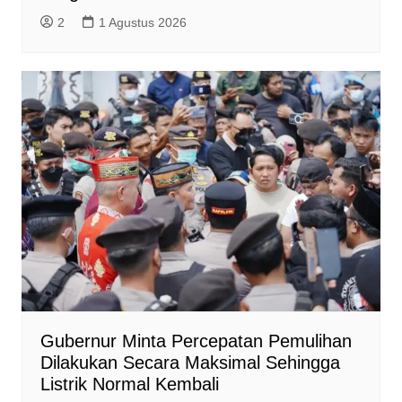
2
1 Agustus 2026
Gubernur Minta Percepatan Pemulihan
Dilakukan Secara Maksimal Sehingga
Listrik Normal Kembali