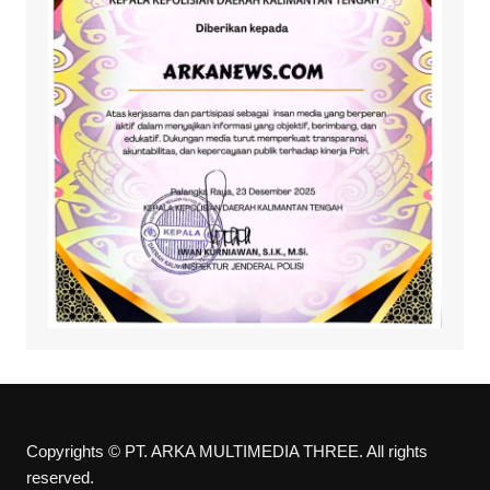
Copyrights © PT. ARKA MULTIMEDIA THREE. All rights
reserved.