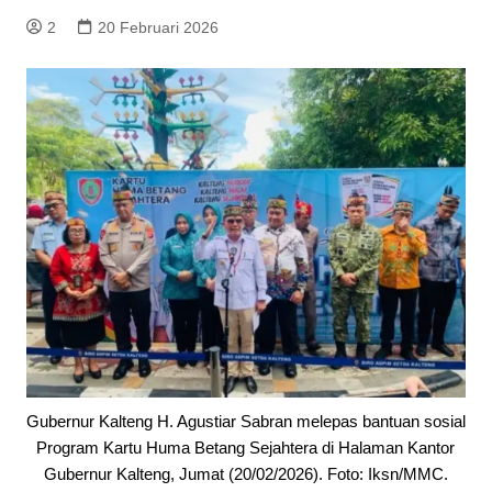
2
20 Februari 2026
Gubernur Kalteng H. Agustiar Sabran melepas bantuan sosial
Program Kartu Huma Betang Sejahtera di Halaman Kantor
Gubernur Kalteng, Jumat (20/02/2026). Foto: Iksn/MMC.