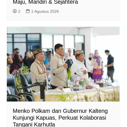
Maju, Mandiri & Sejahtera
2
1 Agustus 2026
Menko Polkam dan Gubernur Kalteng
Kunjungi Kapuas, Perkuat Kolaborasi
Tangani Karhutla