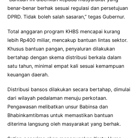
benar-benar berhak sesuai regulasi dan persetujuan
DPRD. Tidak boleh salah sasaran,” tegas Gubernur.
Total anggaran program KHBS mencapai kurang
lebih Rp400 miliar, mencakup bantuan lintas sektor.
Khusus bantuan pangan, penyaluran dilakukan
bertahap dengan skema distribusi berkala dalam
satu tahun, minimal empat kali sesuai kemampuan
keuangan daerah.
Distribusi bansos dilakukan secara bertahap, dimulai
dari wilayah pedalaman menuju perkotaan.
Pengawasan melibatkan unsur Babinsa dan
Bhabinkamtibmas untuk memastikan bantuan
diterima langsung oleh masyarakat yang berhak.