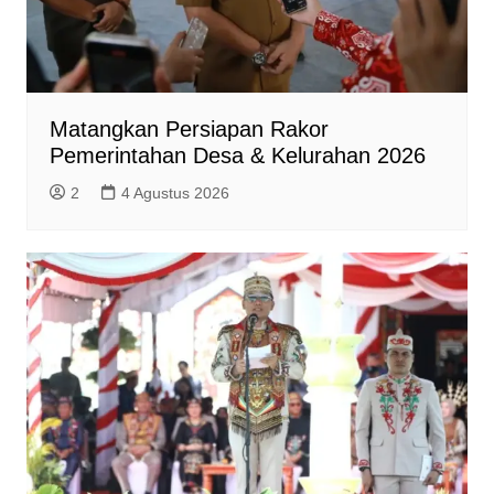
Matangkan Persiapan Rakor
Pemerintahan Desa & Kelurahan 2026
2
4 Agustus 2026