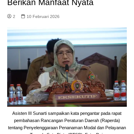
Berikan Manfaat Nyata
2
10 Februari 2026
Asisten III Sunarti sampaikan kata pengantar pada rapat
pembahasan Rancangan Peraturan Daerah (Raperda)
tentang Penyelenggaraan Penanaman Modal dan Pelayanan