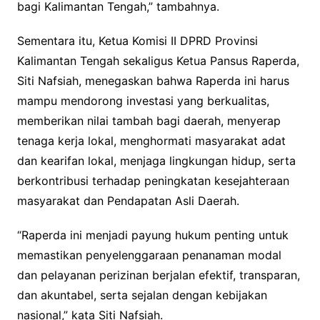
bagi Kalimantan Tengah,” tambahnya.
Sementara itu, Ketua Komisi II DPRD Provinsi
Kalimantan Tengah sekaligus Ketua Pansus Raperda,
Siti Nafsiah, menegaskan bahwa Raperda ini harus
mampu mendorong investasi yang berkualitas,
memberikan nilai tambah bagi daerah, menyerap
tenaga kerja lokal, menghormati masyarakat adat
dan kearifan lokal, menjaga lingkungan hidup, serta
berkontribusi terhadap peningkatan kesejahteraan
masyarakat dan Pendapatan Asli Daerah.
“Raperda ini menjadi payung hukum penting untuk
memastikan penyelenggaraan penanaman modal
dan pelayanan perizinan berjalan efektif, transparan,
dan akuntabel, serta sejalan dengan kebijakan
nasional,” kata Siti Nafsiah.