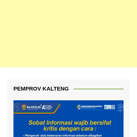
PEMPROV KALTENG