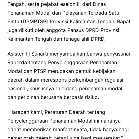
Tengah, serta pejabat eselon III dari Dinas
Penanaman Modal dan Pelayanan Terpadu Satu
Pintu (DPMPTSP) Provinsi Kalimantan Tengah. Rapat
juga diikuti oleh anggota Pansus DPRD Provinsi
Kalimantan Tengah dan tenaga ahli DPRD.
Asisten III Sunarti menyampaikan bahwa penyusunan
Raperda tentang Penyelenggaraan Penanaman
Modal dan PTSP merupakan bentuk kebijakan
daerah dalam merespons perkembangan regulasi
nasional, khususnya di bidang penanaman modal
dan perizinan berusaha berbasis risiko.
“Harapan kami, Peraturan Daerah tentang
Penyelenggaraan Penanaman Modal ini nantinya
dapat memberikan manfaat nyata, tidak hanya bagi
pemerintah daerah, tetapi juga bagi masyarakat,”