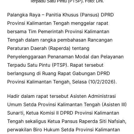
Terpadu Satu Pintu (PTSP). Foto: Dni.
Palangka Raya – Panitia Khusus (Pansus) DPRD
Provinsi Kalimantan Tengah menggelar rapat
bersama Tim Pemerintah Provinsi Kalimantan
Tengah dalam rangka pembahasan Rancangan
Peraturan Daerah (Raperda) tentang
Penyelenggaraan Penanaman Modal dan Pelayanan
Terpadu Satu Pintu (PTSP). Rapat tersebut
berlangsung di Ruang Rapat Gabungan DPRD
Provinsi Kalimantan Tengah, Selasa (10/2/2026).
Hadir dalam rapat tersebut Asisten Administrasi
Umum Setda Provinsi Kalimantan Tengah (Asisten III)
Sunarti, Ketua Komisi II DPRD Provinsi Kalimantan
Tengah sekaligus Ketua Pansus Raperda Siti Nafsiah,
perwakilan Biro Hukum Setda Provinsi Kalimantan