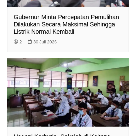
Gubernur Minta Percepatan Pemulihan
Dilakukan Secara Maksimal Sehingga
Listrik Normal Kembali
2
30 Juli 2026