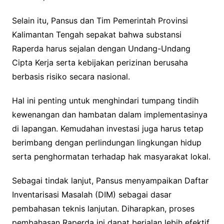
Selain itu, Pansus dan Tim Pemerintah Provinsi
Kalimantan Tengah sepakat bahwa substansi
Raperda harus sejalan dengan Undang-Undang
Cipta Kerja serta kebijakan perizinan berusaha
berbasis risiko secara nasional.
Hal ini penting untuk menghindari tumpang tindih
kewenangan dan hambatan dalam implementasinya
di lapangan. Kemudahan investasi juga harus tetap
berimbang dengan perlindungan lingkungan hidup
serta penghormatan terhadap hak masyarakat lokal.
Sebagai tindak lanjut, Pansus menyampaikan Daftar
Inventarisasi Masalah (DIM) sebagai dasar
pembahasan teknis lanjutan. Diharapkan, proses
pembahasan Raperda ini dapat berjalan lebih efektif,