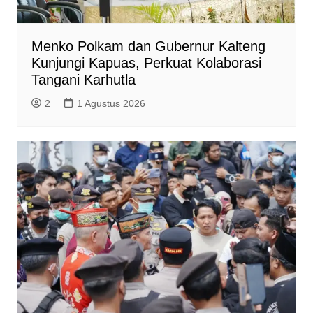
Menko Polkam dan Gubernur Kalteng
Kunjungi Kapuas, Perkuat Kolaborasi
Tangani Karhutla
2
1 Agustus 2026