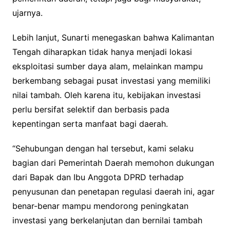
ujarnya.
Lebih lanjut, Sunarti menegaskan bahwa Kalimantan
Tengah diharapkan tidak hanya menjadi lokasi
eksploitasi sumber daya alam, melainkan mampu
berkembang sebagai pusat investasi yang memiliki
nilai tambah. Oleh karena itu, kebijakan investasi
perlu bersifat selektif dan berbasis pada
kepentingan serta manfaat bagi daerah.
“Sehubungan dengan hal tersebut, kami selaku
bagian dari Pemerintah Daerah memohon dukungan
dari Bapak dan Ibu Anggota DPRD terhadap
penyusunan dan penetapan regulasi daerah ini, agar
benar-benar mampu mendorong peningkatan
investasi yang berkelanjutan dan bernilai tambah