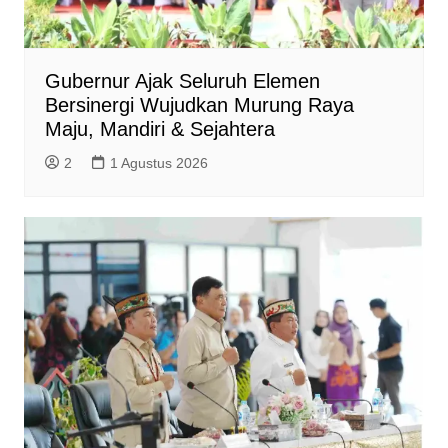
Gubernur Ajak Seluruh Elemen
Bersinergi Wujudkan Murung Raya
Maju, Mandiri & Sejahtera
2
1 Agustus 2026