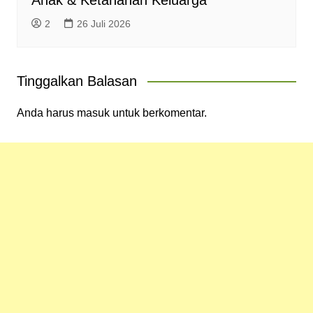
2
26 Juli 2026
Tinggalkan Balasan
Anda harus
masuk
untuk berkomentar.