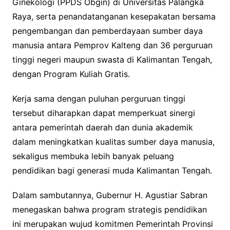
Ginekologi (PPDS Obgin) di Universitas Palangka
Raya, serta penandatanganan kesepakatan bersama
pengembangan dan pemberdayaan sumber daya
manusia antara Pemprov Kalteng dan 36 perguruan
tinggi negeri maupun swasta di Kalimantan Tengah,
dengan Program Kuliah Gratis.
Kerja sama dengan puluhan perguruan tinggi
tersebut diharapkan dapat memperkuat sinergi
antara pemerintah daerah dan dunia akademik
dalam meningkatkan kualitas sumber daya manusia,
sekaligus membuka lebih banyak peluang
pendidikan bagi generasi muda Kalimantan Tengah.
Dalam sambutannya, Gubernur H. Agustiar Sabran
menegaskan bahwa program strategis pendidikan
ini merupakan wujud komitmen Pemerintah Provinsi