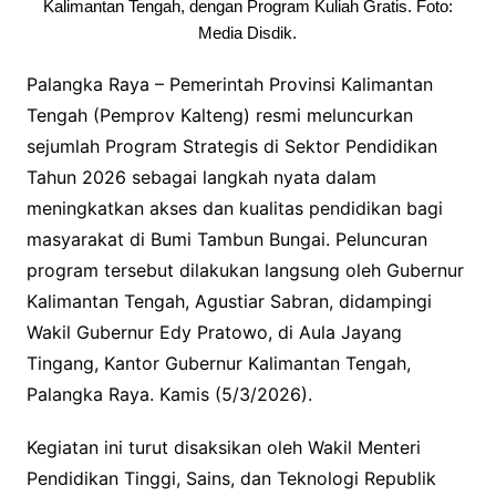
Kalimantan Tengah, dengan Program Kuliah Gratis. Foto:
Media Disdik.
Palangka Raya – Pemerintah Provinsi Kalimantan
Tengah (Pemprov Kalteng) resmi meluncurkan
sejumlah Program Strategis di Sektor Pendidikan
Tahun 2026 sebagai langkah nyata dalam
meningkatkan akses dan kualitas pendidikan bagi
masyarakat di Bumi Tambun Bungai. Peluncuran
program tersebut dilakukan langsung oleh Gubernur
Kalimantan Tengah, Agustiar Sabran, didampingi
Wakil Gubernur Edy Pratowo, di Aula Jayang
Tingang, Kantor Gubernur Kalimantan Tengah,
Palangka Raya. Kamis (5/3/2026).
Kegiatan ini turut disaksikan oleh Wakil Menteri
Pendidikan Tinggi, Sains, dan Teknologi Republik