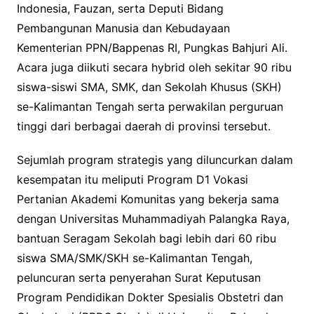
Indonesia, Fauzan, serta Deputi Bidang
Pembangunan Manusia dan Kebudayaan
Kementerian PPN/Bappenas RI, Pungkas Bahjuri Ali.
Acara juga diikuti secara hybrid oleh sekitar 90 ribu
siswa-siswi SMA, SMK, dan Sekolah Khusus (SKH)
se-Kalimantan Tengah serta perwakilan perguruan
tinggi dari berbagai daerah di provinsi tersebut.
Sejumlah program strategis yang diluncurkan dalam
kesempatan itu meliputi Program D1 Vokasi
Pertanian Akademi Komunitas yang bekerja sama
dengan Universitas Muhammadiyah Palangka Raya,
bantuan Seragam Sekolah bagi lebih dari 60 ribu
siswa SMA/SMK/SKH se-Kalimantan Tengah,
peluncuran serta penyerahan Surat Keputusan
Program Pendidikan Dokter Spesialis Obstetri dan