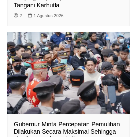
Tangani Karhutla
2
1 Agustus 2026
Gubernur Minta Percepatan Pemulihan
Dilakukan Secara Maksimal Sehingga