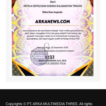
Copyrights © PT. ARKA MULTIMEDIA THREE. All rights