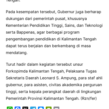
Pada kesempatan tersebut, Gubernur juga berharap
dukungan dari pemerintah pusat, khususnya
Kementerian Pendidikan Tinggi, Sains, dan Teknologi
serta Bappenas, agar berbagai program
pengembangan pendidikan di Kalimantan Tengah
dapat terus berjalan dan berkembang di masa
mendatang.
Turut hadir dalam kegiatan tersebut unsur
Forkopimda Kalimantan Tengah, Pelaksana Tugas
Sekretaris Daerah Leonard S. Ampung, para staf ahli
gubernur, para asisten, civitas akademika perguruan
tinggi, serta kepala perangkat daerah di lingkungan
Pemerintah Provinsi Kalimantan Tengah. (Rzn/fer)