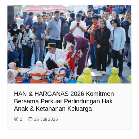
HAN & HARGANAS 2026 Komitmen
Bersama Perkuat Perlindungan Hak
Anak & Ketahanan Keluarga
2
26 Juli 2026