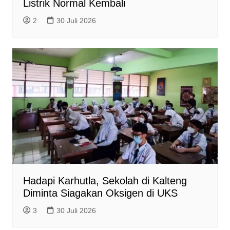
Listrik Normal Kembali
2
30 Juli 2026
Hadapi Karhutla, Sekolah di Kalteng
Diminta Siagakan Oksigen di UKS
3
30 Juli 2026