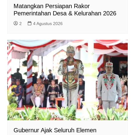
Matangkan Persiapan Rakor
Pemerintahan Desa & Kelurahan 2026
2
4 Agustus 2026
Gubernur Ajak Seluruh Elemen