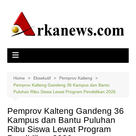
Skip
to
content
Home
Eksekutif
Pemprov Kalteng
Pemprov Kalteng Gandeng 36 Kampus dan Bantu
Puluhan Ribu Siswa Lewat Program Pendidikan 2026
Pemprov Kalteng Gandeng 36
Kampus dan Bantu Puluhan
Ribu Siswa Lewat Program