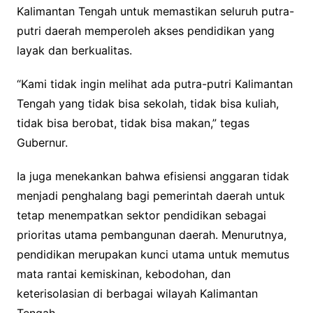
Kalimantan Tengah untuk memastikan seluruh putra-
putri daerah memperoleh akses pendidikan yang
layak dan berkualitas.
“Kami tidak ingin melihat ada putra-putri Kalimantan
Tengah yang tidak bisa sekolah, tidak bisa kuliah,
tidak bisa berobat, tidak bisa makan,” tegas
Gubernur.
‎‎Ia juga menekankan bahwa efisiensi anggaran tidak
menjadi penghalang bagi pemerintah daerah untuk
tetap menempatkan sektor pendidikan sebagai
prioritas utama pembangunan daerah. Menurutnya,
pendidikan merupakan kunci utama untuk memutus
mata rantai kemiskinan, kebodohan, dan
keterisolasian di berbagai wilayah Kalimantan
Tengah.