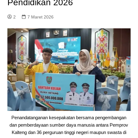
Pendidikan 2026
2
7 Maret 2026
Penandatanganan kesepakatan bersama pengembangan
dan pemberdayaan sumber daya manusia antara Pemprov
Kalteng dan 36 perguruan tinggi negeri maupun swasta di