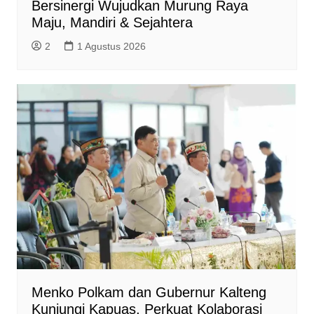
Bersinergi Wujudkan Murung Raya
Maju, Mandiri & Sejahtera
2
1 Agustus 2026
Menko Polkam dan Gubernur Kalteng
Kunjungi Kapuas, Perkuat Kolaborasi