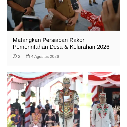
Matangkan Persiapan Rakor
Pemerintahan Desa & Kelurahan 2026
2
4 Agustus 2026