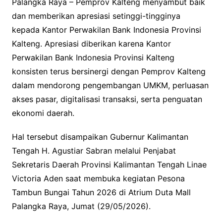
Palangka Raya – Pemprov Kalteng menyambut baik
dan memberikan apresiasi setinggi-tingginya
kepada Kantor Perwakilan Bank Indonesia Provinsi
Kalteng. Apresiasi diberikan karena Kantor
Perwakilan Bank Indonesia Provinsi Kalteng
konsisten terus bersinergi dengan Pemprov Kalteng
dalam mendorong pengembangan UMKM, perluasan
akses pasar, digitalisasi transaksi, serta penguatan
ekonomi daerah.
Hal tersebut disampaikan Gubernur Kalimantan
Tengah H. Agustiar Sabran melalui Penjabat
Sekretaris Daerah Provinsi Kalimantan Tengah Linae
Victoria Aden saat membuka kegiatan Pesona
Tambun Bungai Tahun 2026 di Atrium Duta Mall
Palangka Raya, Jumat (29/05/2026).