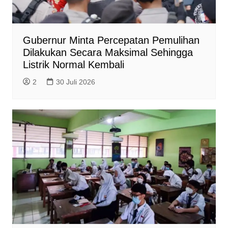
Gubernur Minta Percepatan Pemulihan
Dilakukan Secara Maksimal Sehingga
Listrik Normal Kembali
2
30 Juli 2026