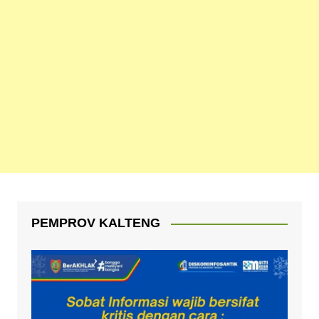
PEMPROV KALTENG