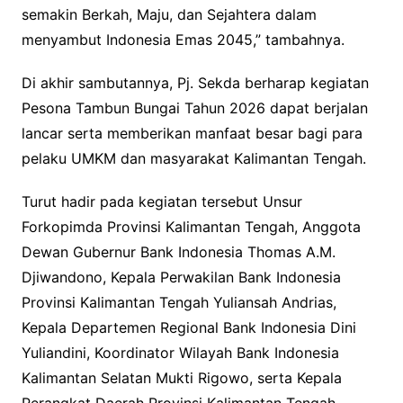
semakin Berkah, Maju, dan Sejahtera dalam
menyambut Indonesia Emas 2045,” tambahnya.
Di akhir sambutannya, Pj. Sekda berharap kegiatan
Pesona Tambun Bungai Tahun 2026 dapat berjalan
lancar serta memberikan manfaat besar bagi para
pelaku UMKM dan masyarakat Kalimantan Tengah.
Turut hadir pada kegiatan tersebut Unsur
Forkopimda Provinsi Kalimantan Tengah, Anggota
Dewan Gubernur Bank Indonesia Thomas A.M.
Djiwandono, Kepala Perwakilan Bank Indonesia
Provinsi Kalimantan Tengah Yuliansah Andrias,
Kepala Departemen Regional Bank Indonesia Dini
Yuliandini, Koordinator Wilayah Bank Indonesia
Kalimantan Selatan Mukti Rigowo, serta Kepala