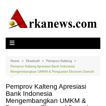
Skip
to
content
Home
Eksekutif
Pemprov Kalteng
Pemprov Kalteng Apresiasi Bank Indonesia
Mengembangkan UMKM & Penguatan Ekonomi Daerah
Pemprov Kalteng Apresiasi
Bank Indonesia
Mengembangkan UMKM &