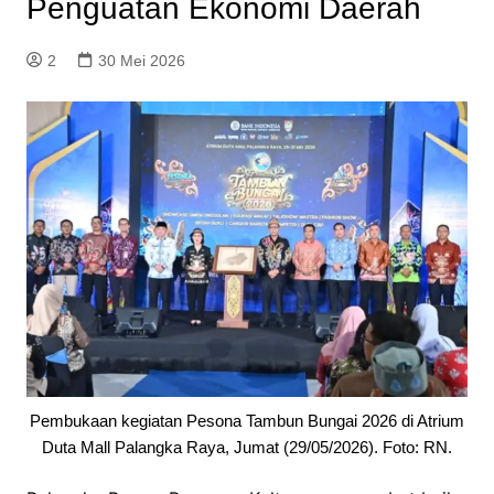
Penguatan Ekonomi Daerah
2
30 Mei 2026
Pembukaan kegiatan Pesona Tambun Bungai 2026 di Atrium
Duta Mall Palangka Raya, Jumat (29/05/2026). Foto: RN.