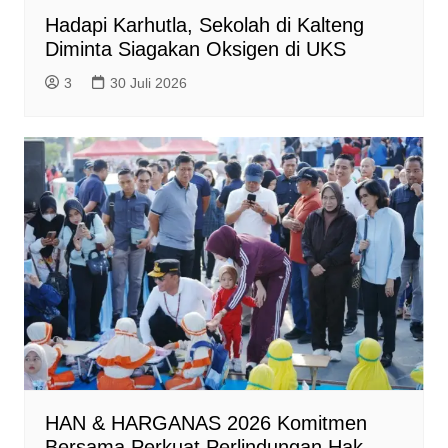
Hadapi Karhutla, Sekolah di Kalteng
Diminta Siagakan Oksigen di UKS
3
30 Juli 2026
HAN & HARGANAS 2026 Komitmen
Bersama Perkuat Perlindungan Hak