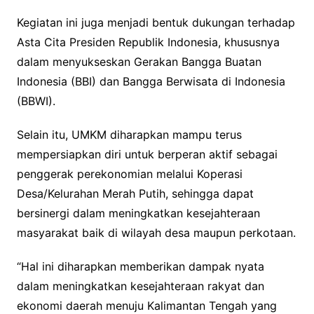
Kegiatan ini juga menjadi bentuk dukungan terhadap
Asta Cita Presiden Republik Indonesia, khususnya
dalam menyukseskan Gerakan Bangga Buatan
Indonesia (BBI) dan Bangga Berwisata di Indonesia
(BBWI).
Selain itu, UMKM diharapkan mampu terus
mempersiapkan diri untuk berperan aktif sebagai
penggerak perekonomian melalui Koperasi
Desa/Kelurahan Merah Putih, sehingga dapat
bersinergi dalam meningkatkan kesejahteraan
masyarakat baik di wilayah desa maupun perkotaan.
“Hal ini diharapkan memberikan dampak nyata
dalam meningkatkan kesejahteraan rakyat dan
ekonomi daerah menuju Kalimantan Tengah yang