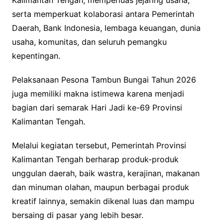
Kalimantan Tengah, memperluas jejaring usaha,
serta memperkuat kolaborasi antara Pemerintah
Daerah, Bank Indonesia, lembaga keuangan, dunia
usaha, komunitas, dan seluruh pemangku
kepentingan.
Pelaksanaan Pesona Tambun Bungai Tahun 2026
juga memiliki makna istimewa karena menjadi
bagian dari semarak Hari Jadi ke-69 Provinsi
Kalimantan Tengah.
Melalui kegiatan tersebut, Pemerintah Provinsi
Kalimantan Tengah berharap produk-produk
unggulan daerah, baik wastra, kerajinan, makanan
dan minuman olahan, maupun berbagai produk
kreatif lainnya, semakin dikenal luas dan mampu
bersaing di pasar yang lebih besar.