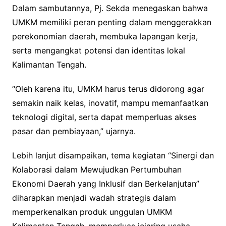
Dalam sambutannya, Pj. Sekda menegaskan bahwa
UMKM memiliki peran penting dalam menggerakkan
perekonomian daerah, membuka lapangan kerja,
serta mengangkat potensi dan identitas lokal
Kalimantan Tengah.
“Oleh karena itu, UMKM harus terus didorong agar
semakin naik kelas, inovatif, mampu memanfaatkan
teknologi digital, serta dapat memperluas akses
pasar dan pembiayaan,” ujarnya.
Lebih lanjut disampaikan, tema kegiatan “Sinergi dan
Kolaborasi dalam Mewujudkan Pertumbuhan
Ekonomi Daerah yang Inklusif dan Berkelanjutan”
diharapkan menjadi wadah strategis dalam
memperkenalkan produk unggulan UMKM