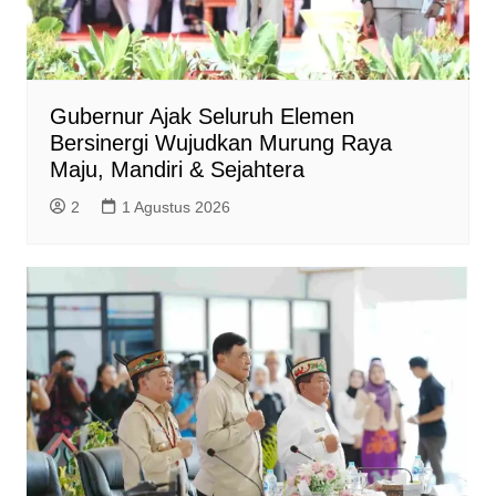
Gubernur Ajak Seluruh Elemen
Bersinergi Wujudkan Murung Raya
Maju, Mandiri & Sejahtera
2
1 Agustus 2026