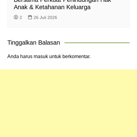
Anak & Ketahanan Keluarga
2
26 Juli 2026
Tinggalkan Balasan
Anda harus
masuk
untuk berkomentar.