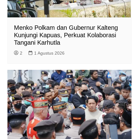
Menko Polkam dan Gubernur Kalteng
Kunjungi Kapuas, Perkuat Kolaborasi
Tangani Karhutla
2
1 Agustus 2026