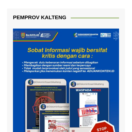
PEMPROV KALTENG