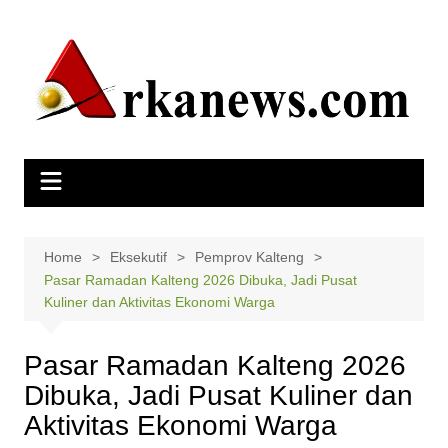
Skip
to
content
Home
Eksekutif
Pemprov Kalteng
Pasar Ramadan Kalteng 2026 Dibuka, Jadi Pusat
Kuliner dan Aktivitas Ekonomi Warga
Pasar Ramadan Kalteng 2026
Dibuka, Jadi Pusat Kuliner dan
Aktivitas Ekonomi Warga