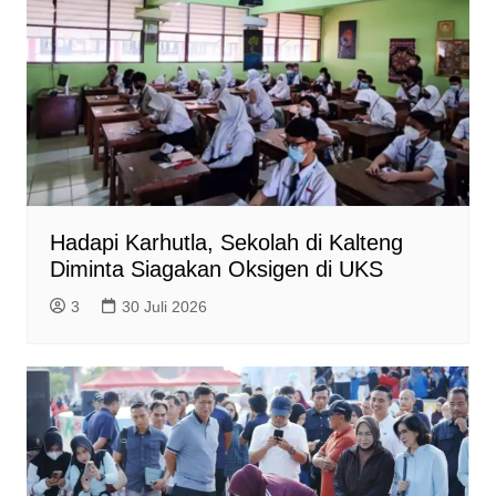
Hadapi Karhutla, Sekolah di Kalteng
Diminta Siagakan Oksigen di UKS
3
30 Juli 2026