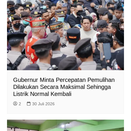
Gubernur Minta Percepatan Pemulihan
Dilakukan Secara Maksimal Sehingga
Listrik Normal Kembali
2
30 Juli 2026