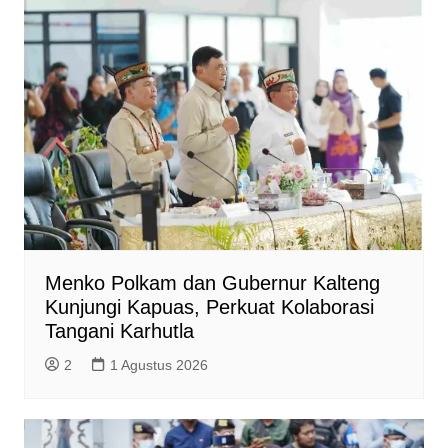
Menko Polkam dan Gubernur Kalteng
Kunjungi Kapuas, Perkuat Kolaborasi
Tangani Karhutla
2
1 Agustus 2026