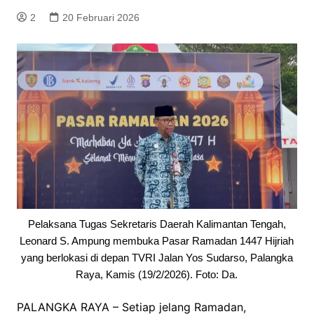
2
20 Februari 2026
Pelaksana Tugas Sekretaris Daerah Kalimantan Tengah,
Leonard S. Ampung membuka Pasar Ramadan 1447 Hijriah
yang berlokasi di depan TVRI Jalan Yos Sudarso, Palangka
Raya, Kamis (19/2/2026). Foto: Da.
PALANGKA RAYA – Setiap jelang Ramadan,