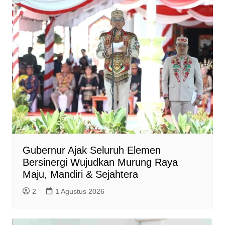
Gubernur Ajak Seluruh Elemen
Bersinergi Wujudkan Murung Raya
Maju, Mandiri & Sejahtera
2
1 Agustus 2026