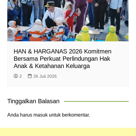
HAN & HARGANAS 2026 Komitmen
Bersama Perkuat Perlindungan Hak
Anak & Ketahanan Keluarga
2
26 Juli 2026
Tinggalkan Balasan
Anda harus
masuk
untuk berkomentar.