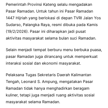
Pemerintah Provinsi Kateng selalu mengadakan
Pasar Ramadan. Untuk tahun ini Pasar Ramadan
1447 Hijriah yang berlokasi di depan TVRI Jalan Yos
Sudarso, Palangka Raya, resmi dibuka pada Kamis
(19/2/2026). Pasar ini diharapkan jadi pusat
aktivitas masyarakat selama bulan suci Ramadan.
Selain menjadi tempat berburu menu berbuka puasa,
pasar Ramadan juga dirancang untuk memperkuat
interaksi sosial dan ekonomi masyarakat.
Pelaksana Tugas Sekretaris Daerah Kalimantan
Tengah, Leonard S. Ampung, mengatakan Pasar
Ramadan tidak hanya menghadirkan beragam
kuliner, tetapi juga menjadi ruang aktivitas sosial
masyarakat selama Ramadan.