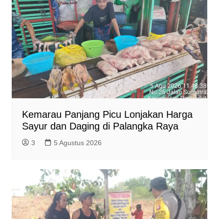
Kemarau Panjang Picu Lonjakan Harga
Sayur dan Daging di Palangka Raya
3
5 Agustus 2026