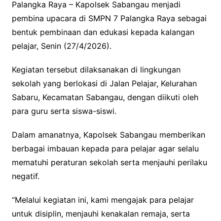
Palangka Raya – Kapolsek Sabangau menjadi
pembina upacara di SMPN 7 Palangka Raya sebagai
bentuk pembinaan dan edukasi kepada kalangan
pelajar, Senin (27/4/2026).
Kegiatan tersebut dilaksanakan di lingkungan
sekolah yang berlokasi di Jalan Pelajar, Kelurahan
Sabaru, Kecamatan Sabangau, dengan diikuti oleh
para guru serta siswa-siswi.
Dalam amanatnya, Kapolsek Sabangau memberikan
berbagai imbauan kepada para pelajar agar selalu
mematuhi peraturan sekolah serta menjauhi perilaku
negatif.
“Melalui kegiatan ini, kami mengajak para pelajar
untuk disiplin, menjauhi kenakalan remaja, serta