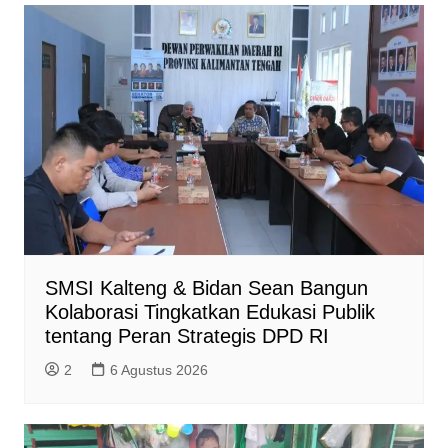
SMSI Kalteng & Bidan Sean Bangun
Kolaborasi Tingkatkan Edukasi Publik
tentang Peran Strategis DPD RI
2
6 Agustus 2026