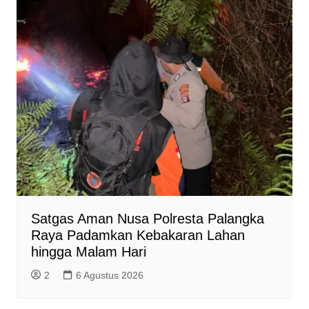
Satgas Aman Nusa Polresta Palangka
Raya Padamkan Kebakaran Lahan
hingga Malam Hari
2
6 Agustus 2026