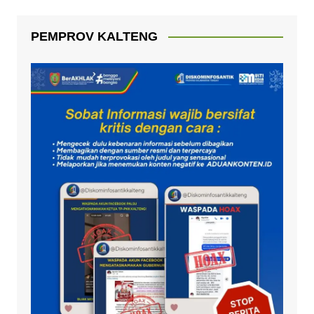
PEMPROV KALTENG