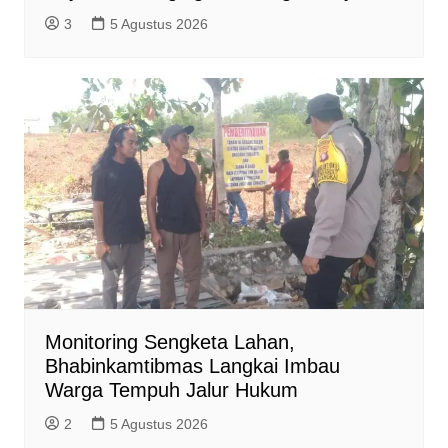
3
5 Agustus 2026
Monitoring Sengketa Lahan,
Bhabinkamtibmas Langkai Imbau
Warga Tempuh Jalur Hukum
2
5 Agustus 2026