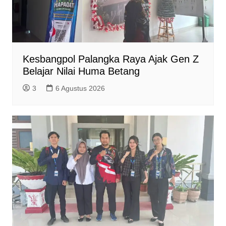
Kesbangpol Palangka Raya Ajak Gen Z
Belajar Nilai Huma Betang
3
6 Agustus 2026