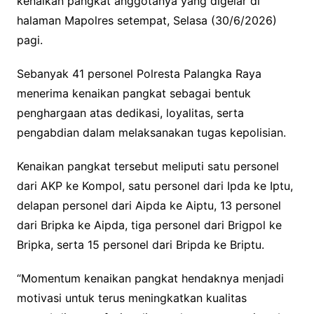
kenaikan pangkat anggotanya yang digelar di
halaman Mapolres setempat, Selasa (30/6/2026)
pagi.
Sebanyak 41 personel Polresta Palangka Raya
menerima kenaikan pangkat sebagai bentuk
penghargaan atas dedikasi, loyalitas, serta
pengabdian dalam melaksanakan tugas kepolisian.
Kenaikan pangkat tersebut meliputi satu personel
dari AKP ke Kompol, satu personel dari Ipda ke Iptu,
delapan personel dari Aipda ke Aiptu, 13 personel
dari Bripka ke Aipda, tiga personel dari Brigpol ke
Bripka, serta 15 personel dari Bripda ke Briptu.
“Momentum kenaikan pangkat hendaknya menjadi
motivasi untuk terus meningkatkan kualitas