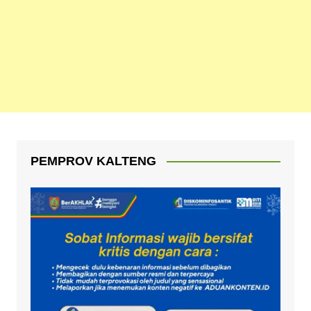
PEMPROV KALTENG