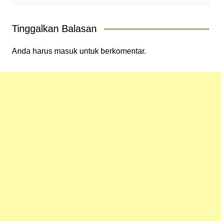
Tinggalkan Balasan
Anda harus
masuk
untuk berkomentar.