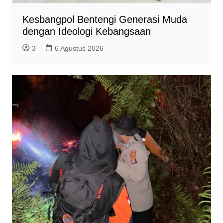
Kesbangpol Bentengi Generasi Muda
dengan Ideologi Kebangsaan
3
6 Agustus 2026