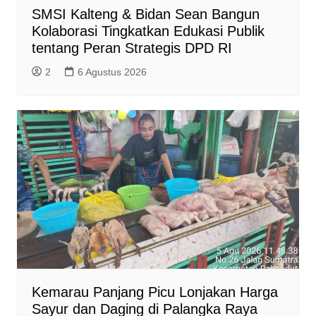
SMSI Kalteng & Bidan Sean Bangun
Kolaborasi Tingkatkan Edukasi Publik
tentang Peran Strategis DPD RI
2
6 Agustus 2026
Kemarau Panjang Picu Lonjakan Harga
Sayur dan Daging di Palangka Raya