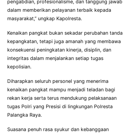
pengabdian, profesionalisme, dan tanggung jawab
dalam memberikan pelayanan terbaik kepada
masyarakat,” ungkap Kapolresta.
Kenaikan pangkat bukan sekadar perubahan tanda
kepangkatan, tetapi juga amanah yang membawa
konsekuensi peningkatan kinerja, disiplin, dan
integritas dalam menjalankan setiap tugas
kepolisian.
Diharapkan seluruh personel yang menerima
kenaikan pangkat mampu menjadi teladan bagi
rekan kerja serta terus mendukung pelaksanaan
tugas Polri yang Presisi di lingkungan Polresta
Palangka Raya.
Suasana penuh rasa syukur dan kebanggaan