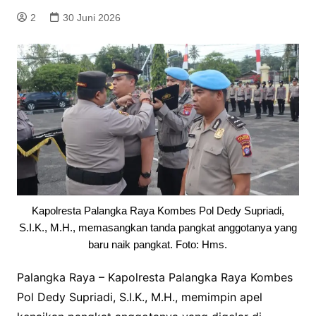
2
30 Juni 2026
Kapolresta Palangka Raya Kombes Pol Dedy Supriadi,
S.I.K., M.H., memasangkan tanda pangkat anggotanya yang
baru naik pangkat. Foto: Hms.
Palangka Raya – Kapolresta Palangka Raya Kombes
Pol Dedy Supriadi, S.I.K., M.H., memimpin apel