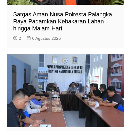
Satgas Aman Nusa Polresta Palangka
Raya Padamkan Kebakaran Lahan
hingga Malam Hari
2
6 Agustus 2026