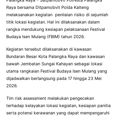
Raya bersama Ditpamobvit Polda Kalteng
melaksanakan kegiatan penilaian risiko di sejumlah
titik lokasi kegiatan. Hal ini dilaksanakan dalam
rangka mendukung kesiapan pelaksanaan Festival
Budaya Isen Mulang (FBIM) tahun 2026.
Kegiatan tersebut dilaksanakan di kawasan
Bundaran Besar Kota Palangka Raya dan kawasan
bawah Jembatan Sungai Kahayan sebagai lokasi
utama rangkaian Festival Budaya Isen Mulang yang
dijadwalkan berlangsung pada 17 hingga 23 Mei
2026.
Tim risk assessment melakukan pengecekan
terhadap kelayakan lokasi kegiatan, kesiapan panitia
serta potensi kerawanan yang dapat mempengaruhi