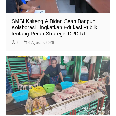
SMSI Kalteng & Bidan Sean Bangun
Kolaborasi Tingkatkan Edukasi Publik
tentang Peran Strategis DPD RI
2
6 Agustus 2026