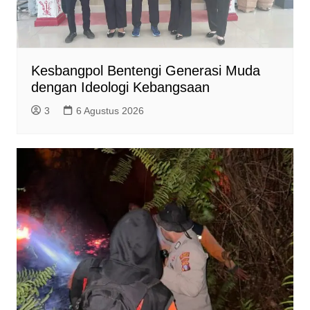
Kesbangpol Bentengi Generasi Muda
dengan Ideologi Kebangsaan
3
6 Agustus 2026