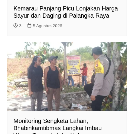
Kemarau Panjang Picu Lonjakan Harga
Sayur dan Daging di Palangka Raya
3
5 Agustus 2026
Monitoring Sengketa Lahan,
Bhabinkamtibmas Langkai Imbau