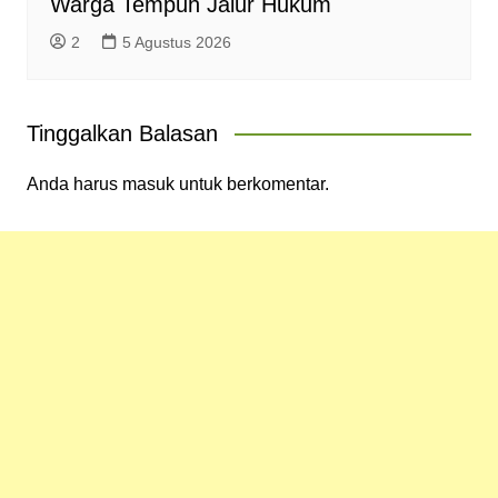
Warga Tempuh Jalur Hukum
2
5 Agustus 2026
Tinggalkan Balasan
Anda harus
masuk
untuk berkomentar.