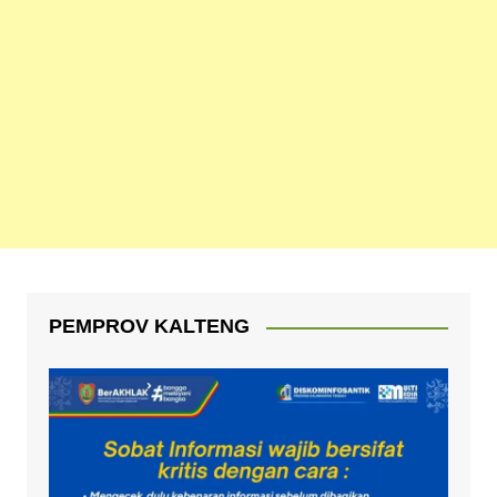
PEMPROV KALTENG