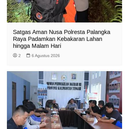
Satgas Aman Nusa Polresta Palangka
Raya Padamkan Kebakaran Lahan
hingga Malam Hari
2
6 Agustus 2026