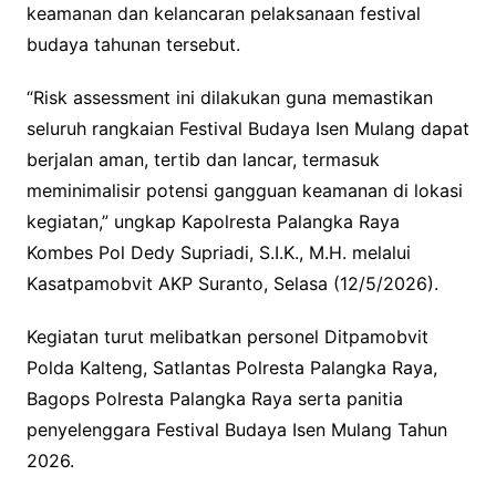
keamanan dan kelancaran pelaksanaan festival
budaya tahunan tersebut.
“Risk assessment ini dilakukan guna memastikan
seluruh rangkaian Festival Budaya Isen Mulang dapat
berjalan aman, tertib dan lancar, termasuk
meminimalisir potensi gangguan keamanan di lokasi
kegiatan,” ungkap Kapolresta Palangka Raya
Kombes Pol Dedy Supriadi, S.I.K., M.H. melalui
Kasatpamobvit AKP Suranto, Selasa (12/5/2026).
Kegiatan turut melibatkan personel Ditpamobvit
Polda Kalteng, Satlantas Polresta Palangka Raya,
Bagops Polresta Palangka Raya serta panitia
penyelenggara Festival Budaya Isen Mulang Tahun
2026.