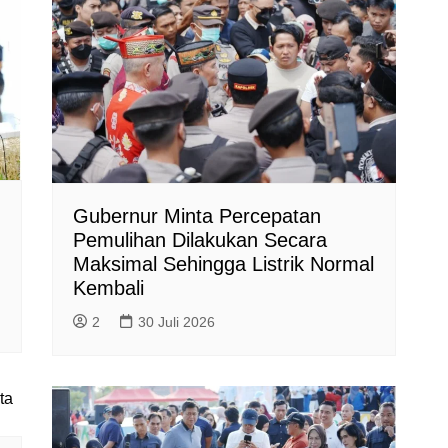
Gubernur Minta Percepatan
Pemulihan Dilakukan Secara
Maksimal Sehingga Listrik Normal
Kembali
2
30 Juli 2026