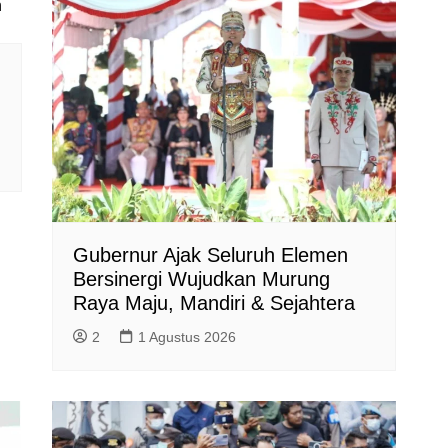
Gubernur Ajak Seluruh Elemen
Bersinergi Wujudkan Murung
Raya Maju, Mandiri & Sejahtera
2
1 Agustus 2026