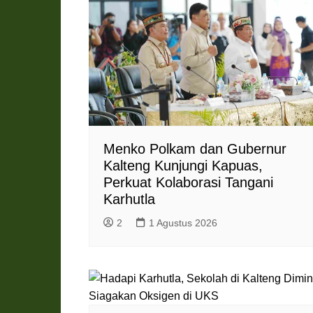
Menko Polkam dan Gubernur
Kalteng Kunjungi Kapuas,
Perkuat Kolaborasi Tangani
Karhutla
2
1 Agustus 2026