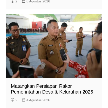
2
8 Agustus 2026
Matangkan Persiapan Rakor
Pemerintahan Desa & Kelurahan 2026
2
4 Agustus 2026