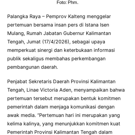
Foto: Phm.
Palangka Raya – Pemprov Kalteng menggelar
pertemuan bersama insan pers di Istana Isen
Mulang, Rumah Jabatan Gubernur Kalimantan
Tengah, Jumat (17/4/2026), sebagai upaya
memperkuat sinergi dan keterbukaan informasi
publik sekaligus membahas perkembangan
pembangunan daerah.
Penjabat Sekretaris Daerah Provinsi Kalimantan
Tengah, Linae Victoria Aden, menyampaikan bahwa
pertemuan tersebut merupakan bentuk komitmen
pemerintah dalam menjaga komunikasi dengan
awak media. “Pertemuan hari ini merupakan yang
kelima kalinya, yang menunjukkan komitmen kuat
Pemerintah Provinsi Kalimantan Tengah dalam