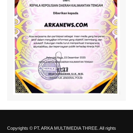
Copyrights © PT. ARKA MULTIMEDIA THREE. All rights