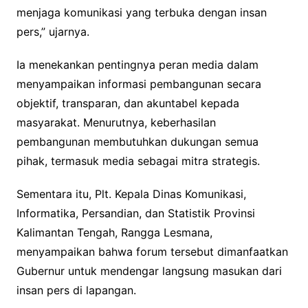
menjaga komunikasi yang terbuka dengan insan
pers,” ujarnya.
Ia menekankan pentingnya peran media dalam
menyampaikan informasi pembangunan secara
objektif, transparan, dan akuntabel kepada
masyarakat. Menurutnya, keberhasilan
pembangunan membutuhkan dukungan semua
pihak, termasuk media sebagai mitra strategis.
Sementara itu, Plt. Kepala Dinas Komunikasi,
Informatika, Persandian, dan Statistik Provinsi
Kalimantan Tengah, Rangga Lesmana,
menyampaikan bahwa forum tersebut dimanfaatkan
Gubernur untuk mendengar langsung masukan dari
insan pers di lapangan.