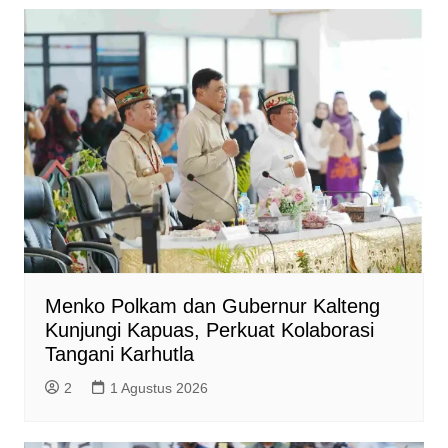
Menko Polkam dan Gubernur Kalteng
Kunjungi Kapuas, Perkuat Kolaborasi
Tangani Karhutla
2
1 Agustus 2026