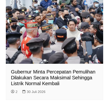
Gubernur Minta Percepatan Pemulihan
Dilakukan Secara Maksimal Sehingga
Listrik Normal Kembali
2
30 Juli 2026