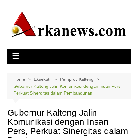
Skip
to
content
Home
Eksekutif
Pemprov Kalteng
Gubernur Kalteng Jalin Komunikasi dengan Insan Pers,
Perkuat Sinergitas dalam Pembangunan
Gubernur Kalteng Jalin
Komunikasi dengan Insan
Pers, Perkuat Sinergitas dalam