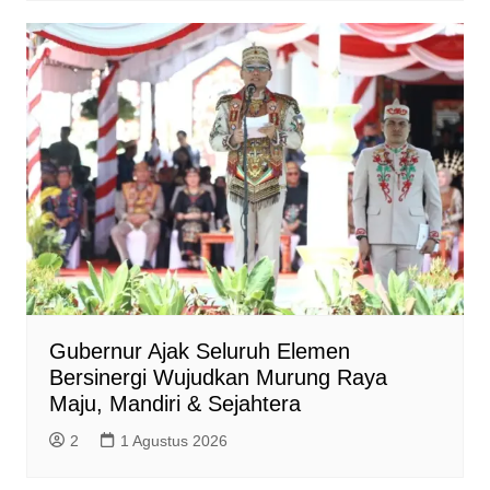
Gubernur Ajak Seluruh Elemen
Bersinergi Wujudkan Murung Raya
Maju, Mandiri & Sejahtera
2
1 Agustus 2026