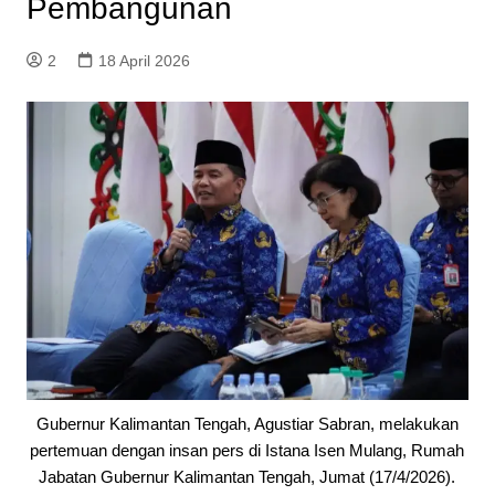
Pembangunan
2
18 April 2026
Gubernur Kalimantan Tengah, Agustiar Sabran, melakukan
pertemuan dengan insan pers di Istana Isen Mulang, Rumah
Jabatan Gubernur Kalimantan Tengah, Jumat (17/4/2026).