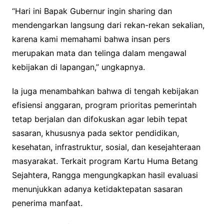
“Hari ini Bapak Gubernur ingin sharing dan
mendengarkan langsung dari rekan-rekan sekalian,
karena kami memahami bahwa insan pers
merupakan mata dan telinga dalam mengawal
kebijakan di lapangan,” ungkapnya.
Ia juga menambahkan bahwa di tengah kebijakan
efisiensi anggaran, program prioritas pemerintah
tetap berjalan dan difokuskan agar lebih tepat
sasaran, khususnya pada sektor pendidikan,
kesehatan, infrastruktur, sosial, dan kesejahteraan
masyarakat. Terkait program Kartu Huma Betang
Sejahtera, Rangga mengungkapkan hasil evaluasi
menunjukkan adanya ketidaktepatan sasaran
penerima manfaat.