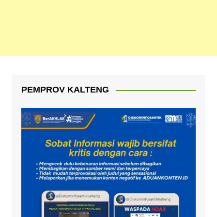
PEMPROV KALTENG