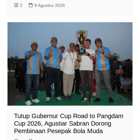
2
9 Agustus 2026
Tutup Gubernur Cup Road to Pangdam
Cup 2026, Agustiar Sabran Dorong
Pembinaan Pesepak Bola Muda