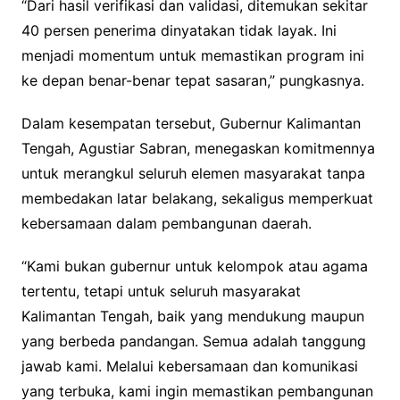
“Dari hasil verifikasi dan validasi, ditemukan sekitar
40 persen penerima dinyatakan tidak layak. Ini
menjadi momentum untuk memastikan program ini
ke depan benar-benar tepat sasaran,” pungkasnya.
Dalam kesempatan tersebut, Gubernur Kalimantan
Tengah, Agustiar Sabran, menegaskan komitmennya
untuk merangkul seluruh elemen masyarakat tanpa
membedakan latar belakang, sekaligus memperkuat
kebersamaan dalam pembangunan daerah.
“Kami bukan gubernur untuk kelompok atau agama
tertentu, tetapi untuk seluruh masyarakat
Kalimantan Tengah, baik yang mendukung maupun
yang berbeda pandangan. Semua adalah tanggung
jawab kami. Melalui kebersamaan dan komunikasi
yang terbuka, kami ingin memastikan pembangunan