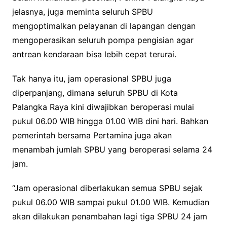
jelasnya, juga meminta seluruh SPBU
mengoptimalkan pelayanan di lapangan dengan
mengoperasikan seluruh pompa pengisian agar
antrean kendaraan bisa lebih cepat terurai.
Tak hanya itu, jam operasional SPBU juga
diperpanjang, dimana seluruh SPBU di Kota
Palangka Raya kini diwajibkan beroperasi mulai
pukul 06.00 WIB hingga 01.00 WIB dini hari. Bahkan
pemerintah bersama Pertamina juga akan
menambah jumlah SPBU yang beroperasi selama 24
jam.
“Jam operasional diberlakukan semua SPBU sejak
pukul 06.00 WIB sampai pukul 01.00 WIB. Kemudian
akan dilakukan penambahan lagi tiga SPBU 24 jam