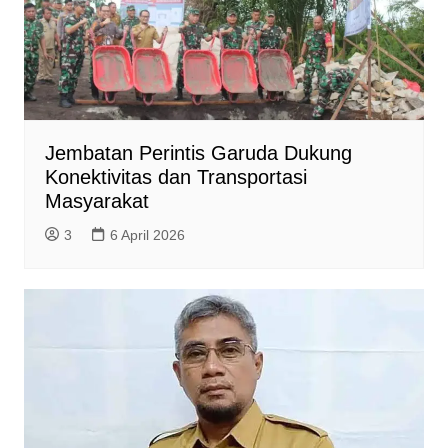
Jembatan Perintis Garuda Dukung
Konektivitas dan Transportasi
Masyarakat
3
6 April 2026