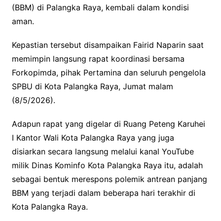
(BBM) di Palangka Raya, kembali dalam kondisi
aman.
Kepastian tersebut disampaikan Fairid Naparin saat
memimpin langsung rapat koordinasi bersama
Forkopimda, pihak Pertamina dan seluruh pengelola
SPBU di Kota Palangka Raya, Jumat malam
(8/5/2026).
Adapun rapat yang digelar di Ruang Peteng Karuhei
I Kantor Wali Kota Palangka Raya yang juga
disiarkan secara langsung melalui kanal YouTube
milik Dinas Kominfo Kota Palangka Raya itu, adalah
sebagai bentuk merespons polemik antrean panjang
BBM yang terjadi dalam beberapa hari terakhir di
Kota Palangka Raya.