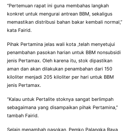
“Pertemuan rapat ini guna membahas langkah
konkret untuk mengurai antrean BBM, sekaligus
memastikan distribusi bahan bakar kembali normal,”
kata Fairid.
Pihak Pertamina jelas wali kota ,telah menyetujui
penambahan pasokan harian untuk BBM nonsubsidi
jenis Pertamax. Oleh karena itu, stok dipastikan
aman dan akan dilakukan penambahan dari 150
kiloliter menjadi 205 kiloliter per hari untuk BBM
jenis Pertamax.
“Kalau untuk Pertalite stoknya sangat berlimpah
sebagaimana yang disampaikan pihak Pertamina,”
tambah Fairid.
Selain menambah pasokan, Pemko Palangka Raya