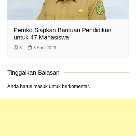
Pemko Siapkan Bantuan Pendidikan
untuk 47 Mahasiswa
3
5 April 2026
Tinggalkan Balasan
Anda harus
masuk
untuk berkomentar.