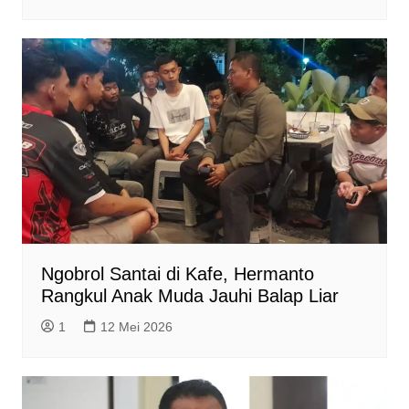
Ngobrol Santai di Kafe, Hermanto
Rangkul Anak Muda Jauhi Balap Liar
1
12 Mei 2026