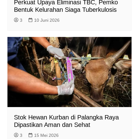
Perkuat Upaya Eliminasi TBC, Pemko
Bentuk Kelurahan Siaga Tuberkulosis
3
10 Juni 2026
Stok Hewan Kurban di Palangka Raya
Dipastikan Aman dan Sehat
3
15 Mei 2026