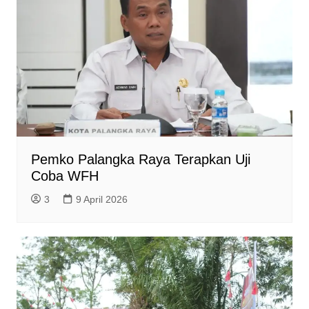
Pemko ​Palangka Raya Terapkan Uji
Coba WFH
3
9 April 2026