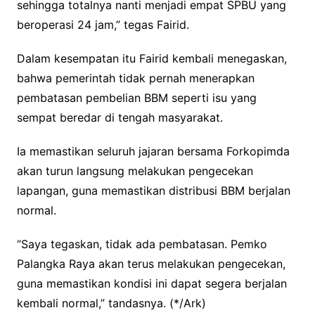
sehingga totalnya nanti menjadi empat SPBU yang
beroperasi 24 jam,” tegas Fairid.
Dalam kesempatan itu Fairid kembali menegaskan,
bahwa pemerintah tidak pernah menerapkan
pembatasan pembelian BBM seperti isu yang
sempat beredar di tengah masyarakat.
Ia memastikan seluruh jajaran bersama Forkopimda
akan turun langsung melakukan pengecekan
lapangan, guna memastikan distribusi BBM berjalan
normal.
“Saya tegaskan, tidak ada pembatasan. Pemko
Palangka Raya akan terus melakukan pengecekan,
guna memastikan kondisi ini dapat segera berjalan
kembali normal,” tandasnya. (*/Ark)