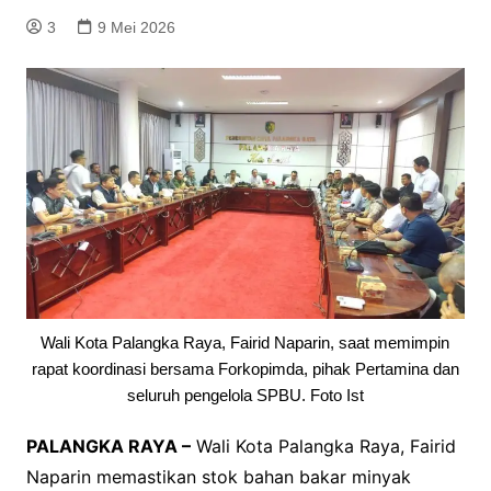
3
9 Mei 2026
Wali Kota Palangka Raya, Fairid Naparin, saat memimpin
rapat koordinasi bersama Forkopimda, pihak Pertamina dan
seluruh pengelola SPBU. Foto Ist
PALANGKA RAYA –
Wali Kota Palangka Raya, Fairid
Naparin memastikan stok bahan bakar minyak